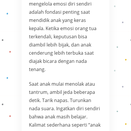
mengelola emosi diri sendiri
adalah fondasi penting saat
mendidik anak yang keras
kepala. Ketika emosi orang tua
terkendali, keputusan bisa
diambil lebih bijak, dan anak
cenderung lebih terbuka saat
diajak bicara dengan nada
tenang.
Saat anak mulai menolak atau
tantrum, ambil jeda beberapa
detik. Tarik napas. Turunkan
nada suara. Ingatkan diri sendiri
bahwa anak masih belajar.
Kalimat sederhana seperti “anak