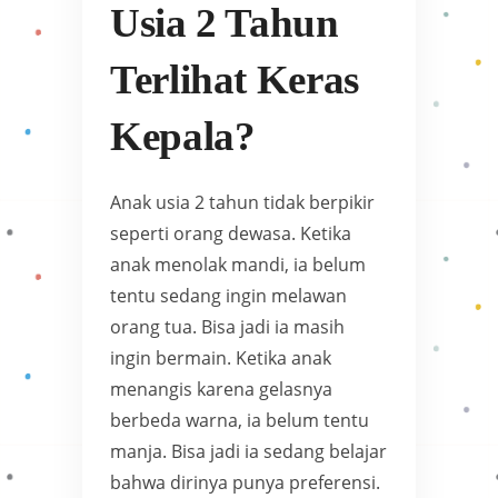
Usia 2 Tahun
Terlihat Keras
Kepala?
Anak usia 2 tahun tidak berpikir
seperti orang dewasa. Ketika
anak menolak mandi, ia belum
tentu sedang ingin melawan
orang tua. Bisa jadi ia masih
ingin bermain. Ketika anak
menangis karena gelasnya
berbeda warna, ia belum tentu
manja. Bisa jadi ia sedang belajar
bahwa dirinya punya preferensi.