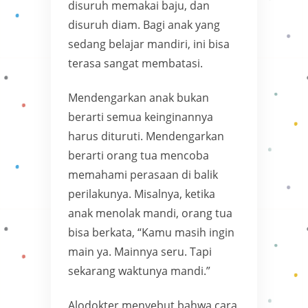
disuruh memakai baju, dan
disuruh diam. Bagi anak yang
sedang belajar mandiri, ini bisa
terasa sangat membatasi.
Mendengarkan anak bukan
berarti semua keinginannya
harus dituruti. Mendengarkan
berarti orang tua mencoba
memahami perasaan di balik
perilakunya. Misalnya, ketika
anak menolak mandi, orang tua
bisa berkata, “Kamu masih ingin
main ya. Mainnya seru. Tapi
sekarang waktunya mandi.”
Alodokter menyebut bahwa cara