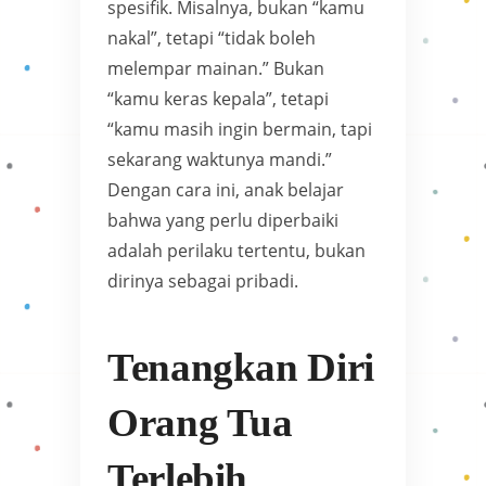
spesifik. Misalnya, bukan “kamu
nakal”, tetapi “tidak boleh
melempar mainan.” Bukan
“kamu keras kepala”, tetapi
“kamu masih ingin bermain, tapi
sekarang waktunya mandi.”
Dengan cara ini, anak belajar
bahwa yang perlu diperbaiki
adalah perilaku tertentu, bukan
dirinya sebagai pribadi.
Tenangkan Diri
Orang Tua
Terlebih