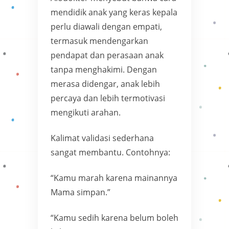
mendidik anak yang keras kepala
perlu diawali dengan empati,
termasuk mendengarkan
pendapat dan perasaan anak
tanpa menghakimi. Dengan
merasa didengar, anak lebih
percaya dan lebih termotivasi
mengikuti arahan.
Kalimat validasi sederhana
sangat membantu. Contohnya:
“Kamu marah karena mainannya
Mama simpan.”
“Kamu sedih karena belum boleh