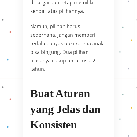
dihargai dan tetap memiliki
kendali atas pilihannya.
Namun, pilihan harus
sederhana. Jangan memberi
terlalu banyak opsi karena anak
bisa bingung. Dua pilihan
biasanya cukup untuk usia 2
tahun.
Buat Aturan
yang Jelas dan
Konsisten