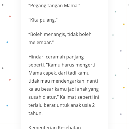
“Pegang tangan Mama.”
“Kita pulang.”
“Boleh menangis, tidak boleh
melempar.”
Hindari ceramah panjang
seperti, “Kamu harus mengerti
Mama capek, dari tadi kamu
tidak mau mendengarkan, nanti
kalau besar kamu jadi anak yang
susah diatur.” Kalimat seperti ini
terlalu berat untuk anak usia 2
tahun.
Kementerian Kesehatan