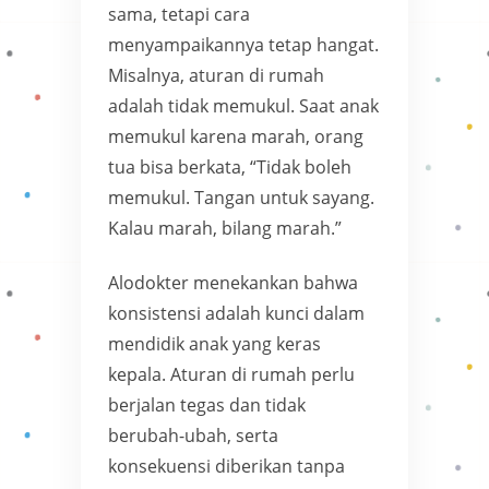
sama, tetapi cara
menyampaikannya tetap hangat.
Misalnya, aturan di rumah
adalah tidak memukul. Saat anak
memukul karena marah, orang
tua bisa berkata, “Tidak boleh
memukul. Tangan untuk sayang.
Kalau marah, bilang marah.”
Alodokter menekankan bahwa
konsistensi adalah kunci dalam
mendidik anak yang keras
kepala. Aturan di rumah perlu
berjalan tegas dan tidak
berubah-ubah, serta
konsekuensi diberikan tanpa