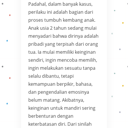
Padahal, dalam banyak kasus,
perilaku ini adalah bagian dari
proses tumbuh kembang anak.
Anak usia 2 tahun sedang mulai
menyadari bahwa dirinya adalah
pribadi yang terpisah dari orang
tua. Ia mulai memiliki keinginan
sendiri, ingin mencoba memilih,
ingin melakukan sesuatu tanpa
selalu dibantu, tetapi
kemampuan berpikir, bahasa,
dan pengendalian emosinya
belum matang. Akibatnya,
keinginan untuk mandiri sering
berbenturan dengan
keterbatasan diri. Dari sinilah