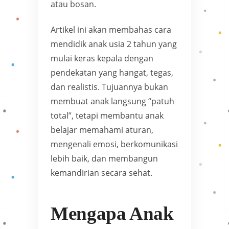
atau bosan.
Artikel ini akan membahas cara
mendidik anak usia 2 tahun yang
mulai keras kepala dengan
pendekatan yang hangat, tegas,
dan realistis. Tujuannya bukan
membuat anak langsung “patuh
total”, tetapi membantu anak
belajar memahami aturan,
mengenali emosi, berkomunikasi
lebih baik, dan membangun
kemandirian secara sehat.
Mengapa Anak