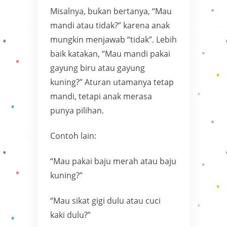
Misalnya, bukan bertanya, “Mau
mandi atau tidak?” karena anak
mungkin menjawab “tidak”. Lebih
baik katakan, “Mau mandi pakai
gayung biru atau gayung
kuning?” Aturan utamanya tetap
mandi, tetapi anak merasa
punya pilihan.
Contoh lain:
“Mau pakai baju merah atau baju
kuning?”
“Mau sikat gigi dulu atau cuci
kaki dulu?”