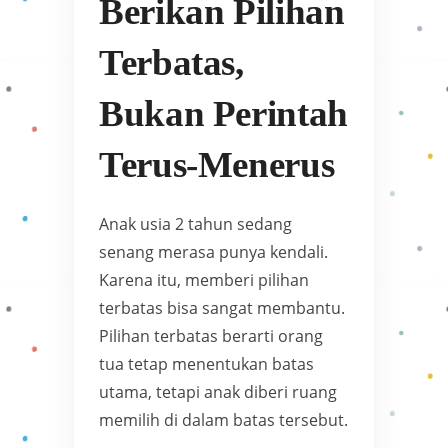
Berikan Pilihan
Terbatas,
Bukan Perintah
Terus-Menerus
Anak usia 2 tahun sedang
senang merasa punya kendali.
Karena itu, memberi pilihan
terbatas bisa sangat membantu.
Pilihan terbatas berarti orang
tua tetap menentukan batas
utama, tetapi anak diberi ruang
memilih di dalam batas tersebut.