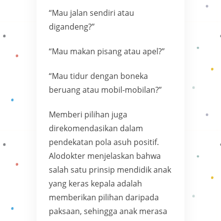
“Mau jalan sendiri atau
digandeng?”
“Mau makan pisang atau apel?”
“Mau tidur dengan boneka
beruang atau mobil-mobilan?”
Memberi pilihan juga
direkomendasikan dalam
pendekatan pola asuh positif.
Alodokter menjelaskan bahwa
salah satu prinsip mendidik anak
yang keras kepala adalah
memberikan pilihan daripada
paksaan, sehingga anak merasa