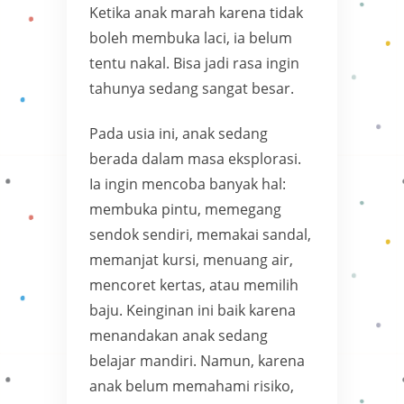
Ketika anak marah karena tidak
boleh membuka laci, ia belum
tentu nakal. Bisa jadi rasa ingin
tahunya sedang sangat besar.
Pada usia ini, anak sedang
berada dalam masa eksplorasi.
Ia ingin mencoba banyak hal:
membuka pintu, memegang
sendok sendiri, memakai sandal,
memanjat kursi, menuang air,
mencoret kertas, atau memilih
baju. Keinginan ini baik karena
menandakan anak sedang
belajar mandiri. Namun, karena
anak belum memahami risiko,