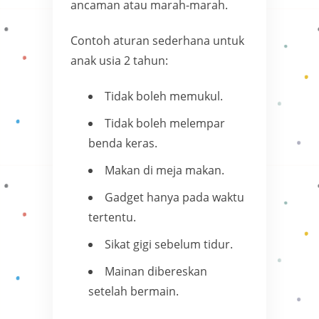
ancaman atau marah-marah.
Contoh aturan sederhana untuk
anak usia 2 tahun:
Tidak boleh memukul.
Tidak boleh melempar
benda keras.
Makan di meja makan.
Gadget hanya pada waktu
tertentu.
Sikat gigi sebelum tidur.
Mainan dibereskan
setelah bermain.