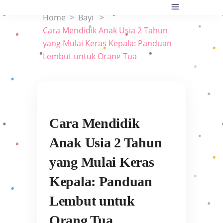
Home
>
Bayi
>
Cara Mendidik Anak Usia 2 Tahun
yang Mulai Keras Kepala: Panduan
Lembut untuk Orang Tua
Cara Mendidik
Anak Usia 2 Tahun
yang Mulai Keras
Kepala: Panduan
Lembut untuk
Orang Tua