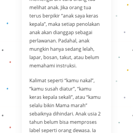
melihat anak. Jika orang tua
terus berpikir “anak saya keras
kepala”, maka setiap penolakan
anak akan dianggap sebagai
perlawanan. Padahal, anak
mungkin hanya sedang lelah,
lapar, bosan, takut, atau belum
memahami instruksi.
Kalimat seperti “kamu nakal”,
“kamu susah diatur”, “kamu
keras kepala sekali”, atau “kamu
selalu bikin Mama marah”
sebaiknya dihindari. Anak usia 2
tahun belum bisa memproses
label seperti orang dewasa. Ia