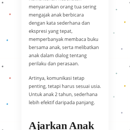
menyarankan orang tua sering
mengajak anak berbicara
dengan kata sederhana dan
ekspresi yang tepat,
memperbanyak membaca buku
bersama anak, serta melibatkan
anak dalam dialog tentang
perilaku dan perasaan.
Artinya, komunikasi tetap
penting, tetapi harus sesuai usia.
Untuk anak 2 tahun, sederhana
lebih efektif daripada panjang.
Ajarkan Anak