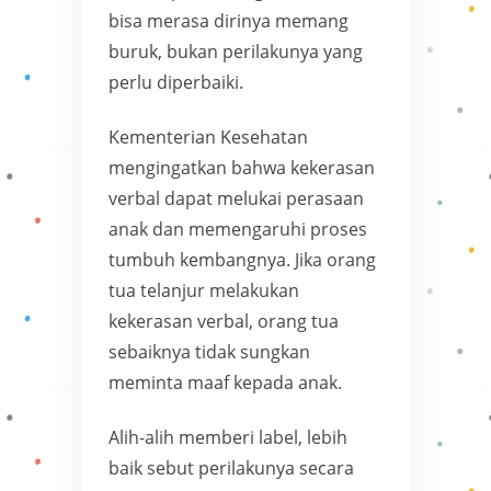
bisa merasa dirinya memang
buruk, bukan perilakunya yang
perlu diperbaiki.
Kementerian Kesehatan
mengingatkan bahwa kekerasan
verbal dapat melukai perasaan
anak dan memengaruhi proses
tumbuh kembangnya. Jika orang
tua telanjur melakukan
kekerasan verbal, orang tua
sebaiknya tidak sungkan
meminta maaf kepada anak.
Alih-alih memberi label, lebih
baik sebut perilakunya secara