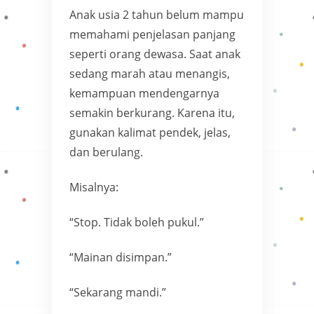
Anak usia 2 tahun belum mampu
memahami penjelasan panjang
seperti orang dewasa. Saat anak
sedang marah atau menangis,
kemampuan mendengarnya
semakin berkurang. Karena itu,
gunakan kalimat pendek, jelas,
dan berulang.
Misalnya:
“Stop. Tidak boleh pukul.”
“Mainan disimpan.”
“Sekarang mandi.”