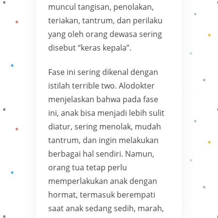
muncul tangisan, penolakan,
teriakan, tantrum, dan perilaku
yang oleh orang dewasa sering
disebut “keras kepala”.
Fase ini sering dikenal dengan
istilah terrible two. Alodokter
menjelaskan bahwa pada fase
ini, anak bisa menjadi lebih sulit
diatur, sering menolak, mudah
tantrum, dan ingin melakukan
berbagai hal sendiri. Namun,
orang tua tetap perlu
memperlakukan anak dengan
hormat, termasuk berempati
saat anak sedang sedih, marah,