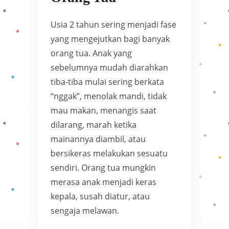
Usia 2 tahun sering menjadi fase
yang mengejutkan bagi banyak
orang tua. Anak yang
sebelumnya mudah diarahkan
tiba-tiba mulai sering berkata
“nggak”, menolak mandi, tidak
mau makan, menangis saat
dilarang, marah ketika
mainannya diambil, atau
bersikeras melakukan sesuatu
sendiri. Orang tua mungkin
merasa anak menjadi keras
kepala, susah diatur, atau
sengaja melawan.