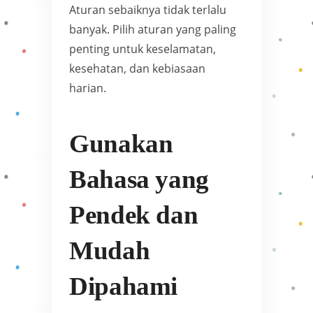
Aturan sebaiknya tidak terlalu
banyak. Pilih aturan yang paling
penting untuk keselamatan,
kesehatan, dan kebiasaan
harian.
Gunakan
Bahasa yang
Pendek dan
Mudah
Dipahami