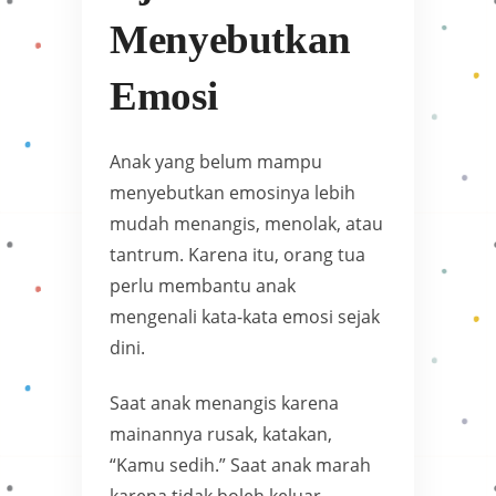
Menyebutkan
Emosi
Anak yang belum mampu
menyebutkan emosinya lebih
mudah menangis, menolak, atau
tantrum. Karena itu, orang tua
perlu membantu anak
mengenali kata-kata emosi sejak
dini.
Saat anak menangis karena
mainannya rusak, katakan,
“Kamu sedih.” Saat anak marah
karena tidak boleh keluar,