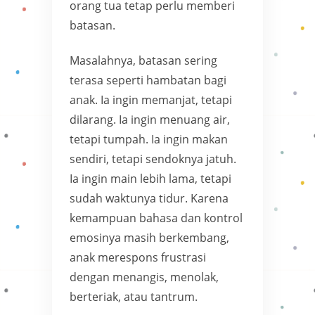
orang tua tetap perlu memberi
batasan.
Masalahnya, batasan sering
terasa seperti hambatan bagi
anak. Ia ingin memanjat, tetapi
dilarang. Ia ingin menuang air,
tetapi tumpah. Ia ingin makan
sendiri, tetapi sendoknya jatuh.
Ia ingin main lebih lama, tetapi
sudah waktunya tidur. Karena
kemampuan bahasa dan kontrol
emosinya masih berkembang,
anak merespons frustrasi
dengan menangis, menolak,
berteriak, atau tantrum.