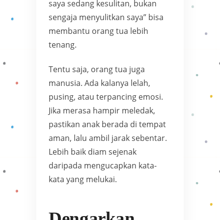
saya sedang kesulitan, bukan
sengaja menyulitkan saya” bisa
membantu orang tua lebih
tenang.
Tentu saja, orang tua juga
manusia. Ada kalanya lelah,
pusing, atau terpancing emosi.
Jika merasa hampir meledak,
pastikan anak berada di tempat
aman, lalu ambil jarak sebentar.
Lebih baik diam sejenak
daripada mengucapkan kata-
kata yang melukai.
Dengarkan