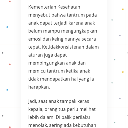
Kementerian Kesehatan
menyebut bahwa tantrum pada
anak dapat terjadi karena anak
belum mampu mengungkapkan
emosi dan keinginannya secara
tepat. Ketidakkonsistenan dalam
aturan juga dapat
membingungkan anak dan
memicu tantrum ketika anak
tidak mendapatkan hal yang ia
harapkan.
Jadi, saat anak tampak keras
kepala, orang tua perlu melihat
lebih dalam. Di balik perilaku
menolak, sering ada kebutuhan