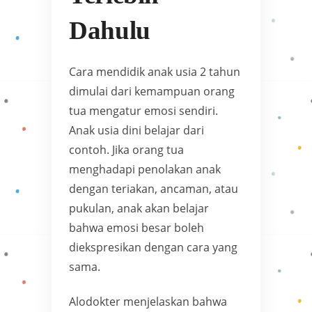
Dahulu
Cara mendidik anak usia 2 tahun
dimulai dari kemampuan orang
tua mengatur emosi sendiri.
Anak usia dini belajar dari
contoh. Jika orang tua
menghadapi penolakan anak
dengan teriakan, ancaman, atau
pukulan, anak akan belajar
bahwa emosi besar boleh
diekspresikan dengan cara yang
sama.
Alodokter menjelaskan bahwa