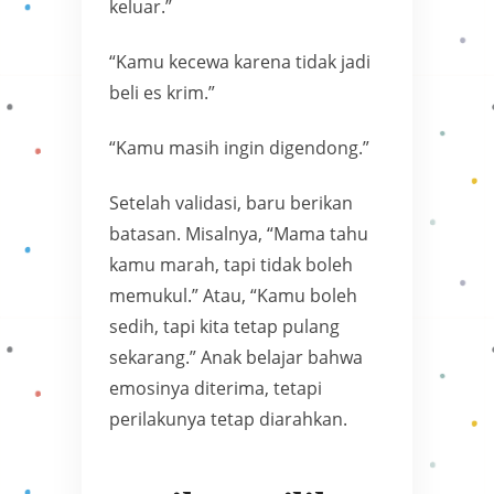
keluar.”
“Kamu kecewa karena tidak jadi
beli es krim.”
“Kamu masih ingin digendong.”
Setelah validasi, baru berikan
batasan. Misalnya, “Mama tahu
kamu marah, tapi tidak boleh
memukul.” Atau, “Kamu boleh
sedih, tapi kita tetap pulang
sekarang.” Anak belajar bahwa
emosinya diterima, tetapi
perilakunya tetap diarahkan.