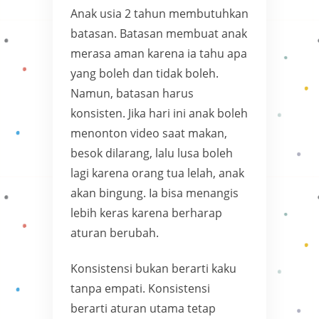
Anak usia 2 tahun membutuhkan
batasan. Batasan membuat anak
merasa aman karena ia tahu apa
yang boleh dan tidak boleh.
Namun, batasan harus
konsisten. Jika hari ini anak boleh
menonton video saat makan,
besok dilarang, lalu lusa boleh
lagi karena orang tua lelah, anak
akan bingung. Ia bisa menangis
lebih keras karena berharap
aturan berubah.
Konsistensi bukan berarti kaku
tanpa empati. Konsistensi
berarti aturan utama tetap