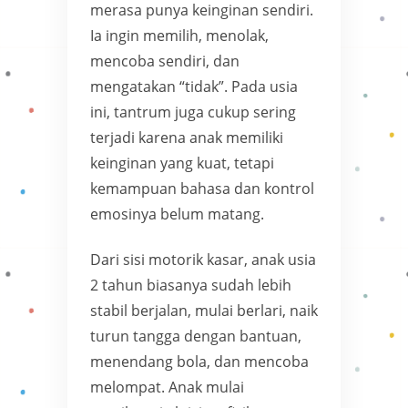
merasa punya keinginan sendiri.
Ia ingin memilih, menolak,
mencoba sendiri, dan
mengatakan “tidak”. Pada usia
ini, tantrum juga cukup sering
terjadi karena anak memiliki
keinginan yang kuat, tetapi
kemampuan bahasa dan kontrol
emosinya belum matang.
Dari sisi motorik kasar, anak usia
2 tahun biasanya sudah lebih
stabil berjalan, mulai berlari, naik
turun tangga dengan bantuan,
menendang bola, dan mencoba
melompat. Anak mulai