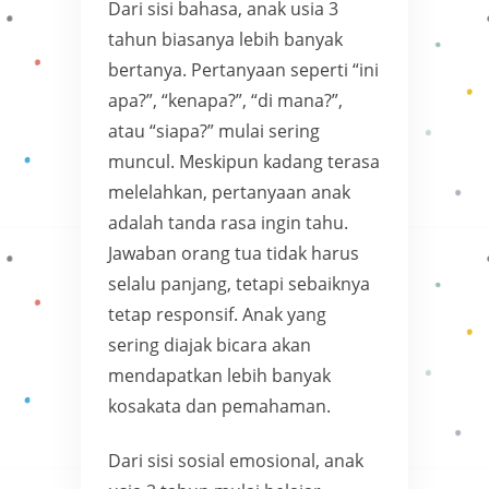
Dari sisi bahasa, anak usia 3
tahun biasanya lebih banyak
bertanya. Pertanyaan seperti “ini
apa?”, “kenapa?”, “di mana?”,
atau “siapa?” mulai sering
muncul. Meskipun kadang terasa
melelahkan, pertanyaan anak
adalah tanda rasa ingin tahu.
Jawaban orang tua tidak harus
selalu panjang, tetapi sebaiknya
tetap responsif. Anak yang
sering diajak bicara akan
mendapatkan lebih banyak
kosakata dan pemahaman.
Dari sisi sosial emosional, anak