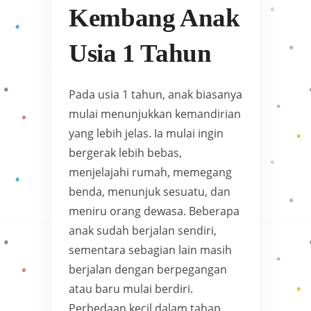
Kembang Anak
Usia 1 Tahun
Pada usia 1 tahun, anak biasanya
mulai menunjukkan kemandirian
yang lebih jelas. Ia mulai ingin
bergerak lebih bebas,
menjelajahi rumah, memegang
benda, menunjuk sesuatu, dan
meniru orang dewasa. Beberapa
anak sudah berjalan sendiri,
sementara sebagian lain masih
berjalan dengan berpegangan
atau baru mulai berdiri.
Perbedaan kecil dalam tahap