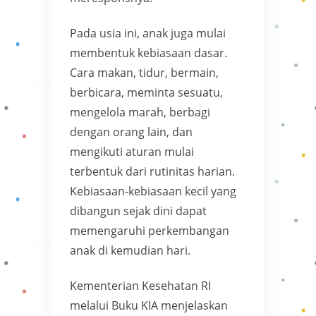
Pada usia ini, anak juga mulai
membentuk kebiasaan dasar.
Cara makan, tidur, bermain,
berbicara, meminta sesuatu,
mengelola marah, berbagi
dengan orang lain, dan
mengikuti aturan mulai
terbentuk dari rutinitas harian.
Kebiasaan-kebiasaan kecil yang
dibangun sejak dini dapat
memengaruhi perkembangan
anak di kemudian hari.
Kementerian Kesehatan RI
melalui Buku KIA menjelaskan