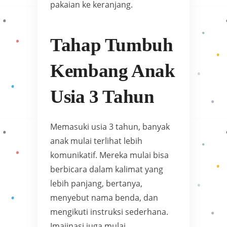
pakaian ke keranjang.
Tahap Tumbuh
Kembang Anak
Usia 3 Tahun
Memasuki usia 3 tahun, banyak
anak mulai terlihat lebih
komunikatif. Mereka mulai bisa
berbicara dalam kalimat yang
lebih panjang, bertanya,
menyebut nama benda, dan
mengikuti instruksi sederhana.
Imajinasi juga mulai