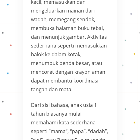
kecil, memasukkan dan
mengeluarkan mainan dari
wadah, memegang sendok,
membuka halaman buku tebal,
dan menunjuk gambar. Aktivitas
sederhana seperti memasukkan
balok ke dalam kotak,
menumpuk benda besar, atau
mencoret dengan krayon aman
dapat membantu koordinasi
tangan dan mata.
Dari sisi bahasa, anak usia 1
tahun biasanya mulai
memahami kata sederhana
seperti “mama”, “papa”, “dadah”,
“sini”, atau “jangan”. Ia mungkin