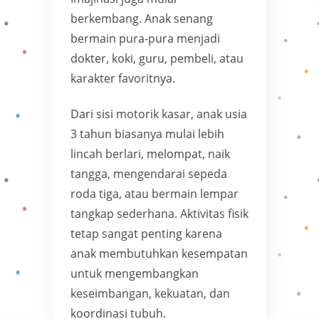
berkembang. Anak senang
bermain pura-pura menjadi
dokter, koki, guru, pembeli, atau
karakter favoritnya.
Dari sisi motorik kasar, anak usia
3 tahun biasanya mulai lebih
lincah berlari, melompat, naik
tangga, mengendarai sepeda
roda tiga, atau bermain lempar
tangkap sederhana. Aktivitas fisik
tetap sangat penting karena
anak membutuhkan kesempatan
untuk mengembangkan
keseimbangan, kekuatan, dan
koordinasi tubuh.