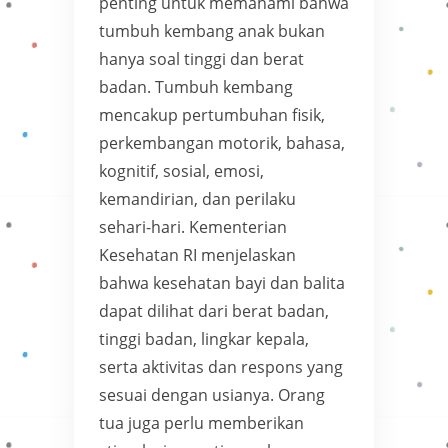
penting untuk memahami bahwa
tumbuh kembang anak bukan
hanya soal tinggi dan berat
badan. Tumbuh kembang
mencakup pertumbuhan fisik,
perkembangan motorik, bahasa,
kognitif, sosial, emosi,
kemandirian, dan perilaku
sehari-hari. Kementerian
Kesehatan RI menjelaskan
bahwa kesehatan bayi dan balita
dapat dilihat dari berat badan,
tinggi badan, lingkar kepala,
serta aktivitas dan respons yang
sesuai dengan usianya. Orang
tua juga perlu memberikan