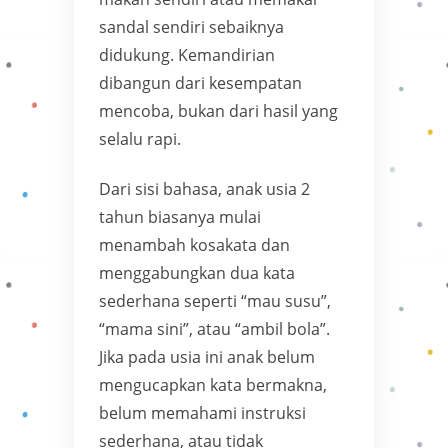
sandal sendiri sebaiknya
didukung. Kemandirian
dibangun dari kesempatan
mencoba, bukan dari hasil yang
selalu rapi.
Dari sisi bahasa, anak usia 2
tahun biasanya mulai
menambah kosakata dan
menggabungkan dua kata
sederhana seperti “mau susu”,
“mama sini”, atau “ambil bola”.
Jika pada usia ini anak belum
mengucapkan kata bermakna,
belum memahami instruksi
sederhana, atau tidak