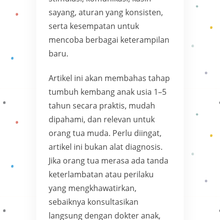
sayang, aturan yang konsisten,
serta kesempatan untuk
mencoba berbagai keterampilan
baru.
Artikel ini akan membahas tahap
tumbuh kembang anak usia 1–5
tahun secara praktis, mudah
dipahami, dan relevan untuk
orang tua muda. Perlu diingat,
artikel ini bukan alat diagnosis.
Jika orang tua merasa ada tanda
keterlambatan atau perilaku
yang mengkhawatirkan,
sebaiknya konsultasikan
langsung dengan dokter anak,