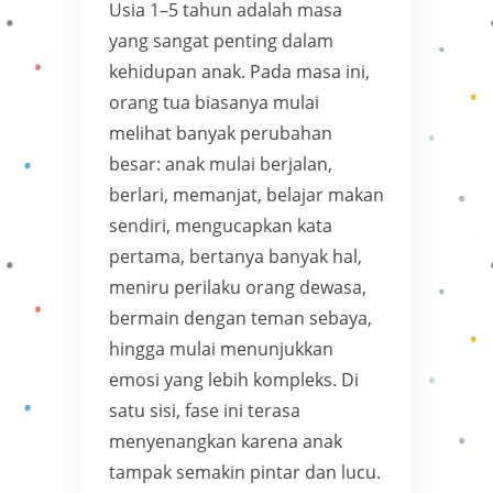
Usia 1–5 tahun adalah masa
yang sangat penting dalam
kehidupan anak. Pada masa ini,
orang tua biasanya mulai
melihat banyak perubahan
besar: anak mulai berjalan,
berlari, memanjat, belajar makan
sendiri, mengucapkan kata
pertama, bertanya banyak hal,
meniru perilaku orang dewasa,
bermain dengan teman sebaya,
hingga mulai menunjukkan
emosi yang lebih kompleks. Di
satu sisi, fase ini terasa
menyenangkan karena anak
tampak semakin pintar dan lucu.