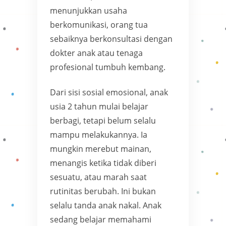
menunjukkan usaha
berkomunikasi, orang tua
sebaiknya berkonsultasi dengan
dokter anak atau tenaga
profesional tumbuh kembang.
Dari sisi sosial emosional, anak
usia 2 tahun mulai belajar
berbagi, tetapi belum selalu
mampu melakukannya. Ia
mungkin merebut mainan,
menangis ketika tidak diberi
sesuatu, atau marah saat
rutinitas berubah. Ini bukan
selalu tanda anak nakal. Anak
sedang belajar memahami