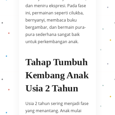
dan meniru ekspresi. Pada fase
ini, permainan seperti cilukba,
bernyanyi, membaca buku
bergambar, dan bermain pura-
pura sederhana sangat baik
untuk perkembangan anak.
Tahap Tumbuh
Kembang Anak
Usia 2 Tahun
Usia 2 tahun sering menjadi fase
yang menantang. Anak mulai