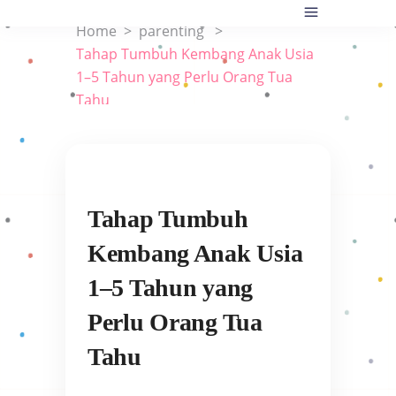
Home
>
parenting
>
Tahap Tumbuh Kembang Anak Usia
1–5 Tahun yang Perlu Orang Tua
Tahu
Tahap Tumbuh
Kembang Anak Usia
1–5 Tahun yang
Perlu Orang Tua
Tahu