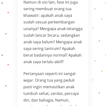
Namun di sisi lain, fase ini juga
sering membuat orang tua
khawatir: apakah anak saya
sudah sesuai perkembangan
usianya? Mengapa anak tetangga
sudah lancar bicara, sedangkan
anak saya belum? Mengapa anak
saya sering tantrum? Apakah
berat badannya normal? Apakah
anak saya terlalu aktif?
Pertanyaan seperti ini sangat
wajar. Orang tua yang peduli
pasti ingin memastikan anak
tumbuh sehat, cerdas, percaya
diri, dan bahagia. Namun,