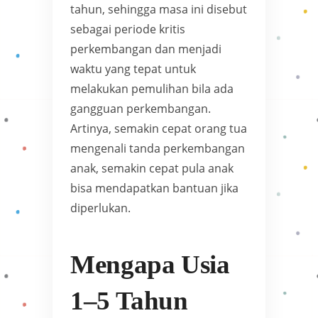
tahun, sehingga masa ini disebut
sebagai periode kritis
perkembangan dan menjadi
waktu yang tepat untuk
melakukan pemulihan bila ada
gangguan perkembangan.
Artinya, semakin cepat orang tua
mengenali tanda perkembangan
anak, semakin cepat pula anak
bisa mendapatkan bantuan jika
diperlukan.
Mengapa Usia
1–5 Tahun