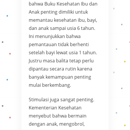
bahwa Buku Kesehatan Ibu dan
Anak penting dimiliki untuk
memantau kesehatan ibu, bayi,
dan anak sampai usia 6 tahun.
Ini menunjukkan bahwa
pemantauan tidak berhenti
setelah bayi lewat usia 1 tahun.
Justru masa balita tetap perlu
dipantau secara rutin karena
banyak kemampuan penting
mulai berkembang.
Stimulasi juga sangat penting.
Kementerian Kesehatan
menyebut bahwa bermain
dengan anak, mengobrol,