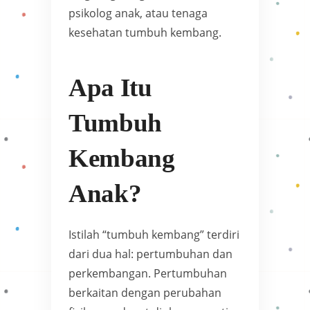
psikolog anak, atau tenaga
kesehatan tumbuh kembang.
Apa Itu
Tumbuh
Kembang
Anak?
Istilah “tumbuh kembang” terdiri
dari dua hal: pertumbuhan dan
perkembangan. Pertumbuhan
berkaitan dengan perubahan