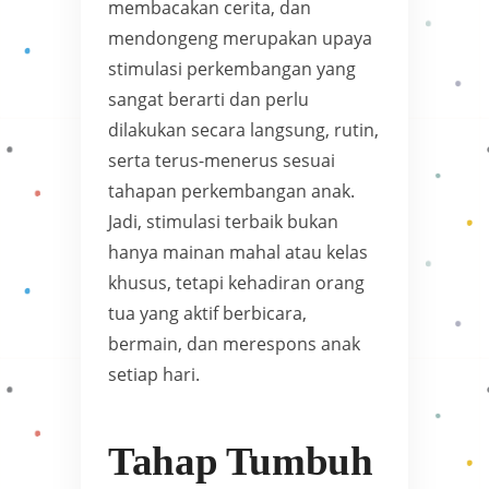
membacakan cerita, dan
mendongeng merupakan upaya
stimulasi perkembangan yang
sangat berarti dan perlu
dilakukan secara langsung, rutin,
serta terus-menerus sesuai
tahapan perkembangan anak.
Jadi, stimulasi terbaik bukan
hanya mainan mahal atau kelas
khusus, tetapi kehadiran orang
tua yang aktif berbicara,
bermain, dan merespons anak
setiap hari.
Tahap Tumbuh