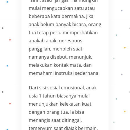
mulai mengucapkan satu atau
beberapa kata bermakna. Jika
anak belum banyak bicara, orang
tua tetap perlu memperhatikan
apakah anak merespons
panggilan, menoleh saat
namanya disebut, menunjuk,
melakukan kontak mata, dan
memahami instruksi sederhana.
Dari sisi sosial emosional, anak
usia 1 tahun biasanya mulai
menunjukkan kelekatan kuat
dengan orang tua. Ia bisa
menangis saat ditinggal,
tersenyum saat diajak bermain,