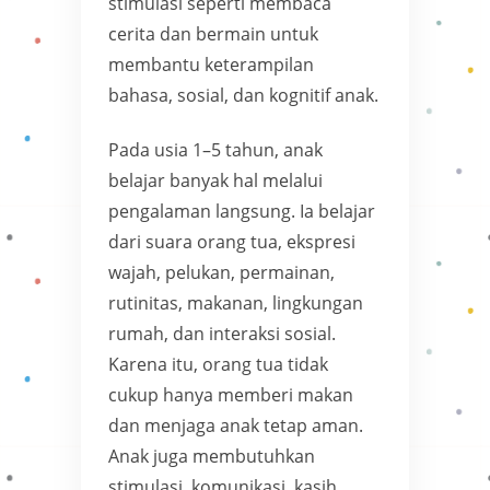
stimulasi seperti membaca
cerita dan bermain untuk
membantu keterampilan
bahasa, sosial, dan kognitif anak.
Pada usia 1–5 tahun, anak
belajar banyak hal melalui
pengalaman langsung. Ia belajar
dari suara orang tua, ekspresi
wajah, pelukan, permainan,
rutinitas, makanan, lingkungan
rumah, dan interaksi sosial.
Karena itu, orang tua tidak
cukup hanya memberi makan
dan menjaga anak tetap aman.
Anak juga membutuhkan
stimulasi, komunikasi, kasih