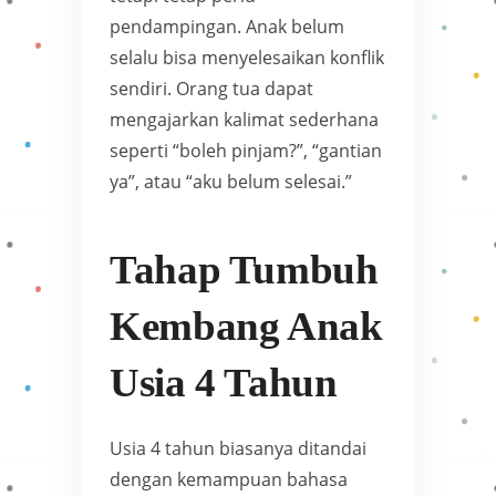
pendampingan. Anak belum
selalu bisa menyelesaikan konflik
sendiri. Orang tua dapat
mengajarkan kalimat sederhana
seperti “boleh pinjam?”, “gantian
ya”, atau “aku belum selesai.”
Tahap Tumbuh
Kembang Anak
Usia 4 Tahun
Usia 4 tahun biasanya ditandai
dengan kemampuan bahasa