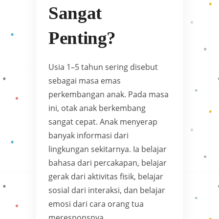
Sangat
Penting?
Usia 1–5 tahun sering disebut
sebagai masa emas
perkembangan anak. Pada masa
ini, otak anak berkembang
sangat cepat. Anak menyerap
banyak informasi dari
lingkungan sekitarnya. Ia belajar
bahasa dari percakapan, belajar
gerak dari aktivitas fisik, belajar
sosial dari interaksi, dan belajar
emosi dari cara orang tua
meresponsnya.