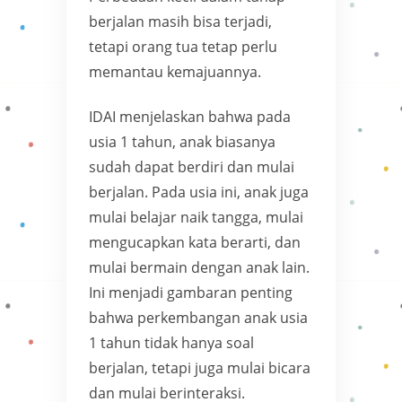
berjalan masih bisa terjadi,
tetapi orang tua tetap perlu
memantau kemajuannya.
IDAI menjelaskan bahwa pada
usia 1 tahun, anak biasanya
sudah dapat berdiri dan mulai
berjalan. Pada usia ini, anak juga
mulai belajar naik tangga, mulai
mengucapkan kata berarti, dan
mulai bermain dengan anak lain.
Ini menjadi gambaran penting
bahwa perkembangan anak usia
1 tahun tidak hanya soal
berjalan, tetapi juga mulai bicara
dan mulai berinteraksi.