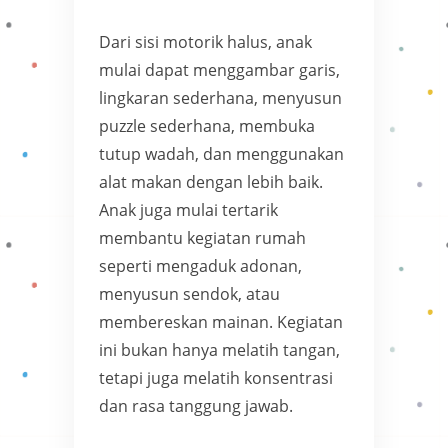
Dari sisi motorik halus, anak
mulai dapat menggambar garis,
lingkaran sederhana, menyusun
puzzle sederhana, membuka
tutup wadah, dan menggunakan
alat makan dengan lebih baik.
Anak juga mulai tertarik
membantu kegiatan rumah
seperti mengaduk adonan,
menyusun sendok, atau
membereskan mainan. Kegiatan
ini bukan hanya melatih tangan,
tetapi juga melatih konsentrasi
dan rasa tanggung jawab.