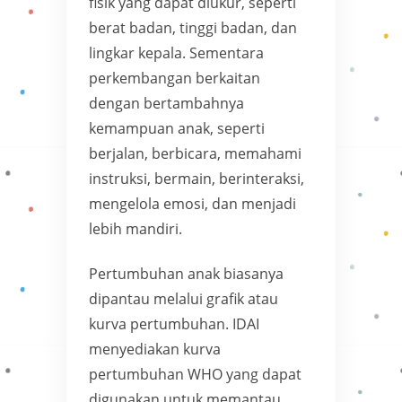
fisik yang dapat diukur, seperti
berat badan, tinggi badan, dan
lingkar kepala. Sementara
perkembangan berkaitan
dengan bertambahnya
kemampuan anak, seperti
berjalan, berbicara, memahami
instruksi, bermain, berinteraksi,
mengelola emosi, dan menjadi
lebih mandiri.
Pertumbuhan anak biasanya
dipantau melalui grafik atau
kurva pertumbuhan. IDAI
menyediakan kurva
pertumbuhan WHO yang dapat
digunakan untuk memantau