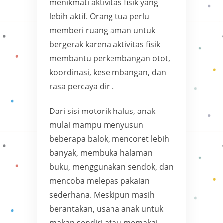
menikmati aktivitas fisik yang
lebih aktif. Orang tua perlu
memberi ruang aman untuk
bergerak karena aktivitas fisik
membantu perkembangan otot,
koordinasi, keseimbangan, dan
rasa percaya diri.
Dari sisi motorik halus, anak
mulai mampu menyusun
beberapa balok, mencoret lebih
banyak, membuka halaman
buku, menggunakan sendok, dan
mencoba melepas pakaian
sederhana. Meskipun masih
berantakan, usaha anak untuk
makan sendiri atau memakai