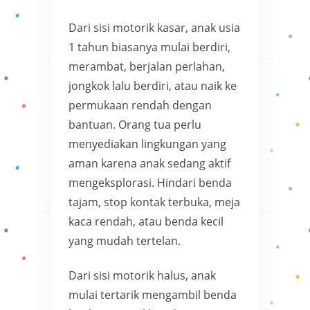
Dari sisi motorik kasar, anak usia
1 tahun biasanya mulai berdiri,
merambat, berjalan perlahan,
jongkok lalu berdiri, atau naik ke
permukaan rendah dengan
bantuan. Orang tua perlu
menyediakan lingkungan yang
aman karena anak sedang aktif
mengeksplorasi. Hindari benda
tajam, stop kontak terbuka, meja
kaca rendah, atau benda kecil
yang mudah tertelan.
Dari sisi motorik halus, anak
mulai tertarik mengambil benda