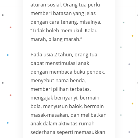
aturan sosial. Orang tua perlu
memberi batasan yang jelas
dengan cara tenang, misalnya,
“Tidak boleh memukul. Kalau
marah, bilang marah.”
Pada usia 2 tahun, orang tua
dapat menstimulasi anak
dengan membaca buku pendek,
menyebut nama benda,
memberi pilihan terbatas,
mengajak bernyanyi, bermain
bola, menyusun balok, bermain
masak-masakan, dan melibatkan
anak dalam aktivitas rumah
sederhana seperti memasukkan