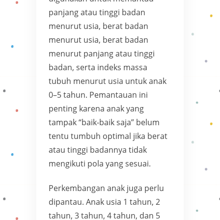
panjang atau tinggi badan
menurut usia, berat badan
menurut usia, berat badan
menurut panjang atau tinggi
badan, serta indeks massa
tubuh menurut usia untuk anak
0–5 tahun. Pemantauan ini
penting karena anak yang
tampak “baik-baik saja” belum
tentu tumbuh optimal jika berat
atau tinggi badannya tidak
mengikuti pola yang sesuai.
Perkembangan anak juga perlu
dipantau. Anak usia 1 tahun, 2
tahun, 3 tahun, 4 tahun, dan 5