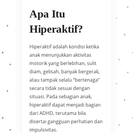
Apa Itu
Hiperaktif?
Hiperaktif adalah kondisi ketika
anak menunjukkan aktivitas
motorik yang berlebihan, sulit
diam, gelisah, banyak bergerak,
atau tampak selalu “bertenaga”
secara tidak sesuai dengan
situasi. Pada sebagian anak,
hiperaktif dapat menjadi bagian
dari ADHD, terutama bila
disertai gangguan perhatian dan
impulsivitas.