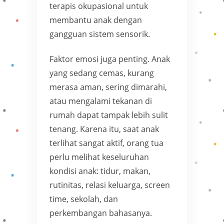
terapis okupasional untuk
membantu anak dengan
gangguan sistem sensorik.
Faktor emosi juga penting. Anak
yang sedang cemas, kurang
merasa aman, sering dimarahi,
atau mengalami tekanan di
rumah dapat tampak lebih sulit
tenang. Karena itu, saat anak
terlihat sangat aktif, orang tua
perlu melihat keseluruhan
kondisi anak: tidur, makan,
rutinitas, relasi keluarga, screen
time, sekolah, dan
perkembangan bahasanya.