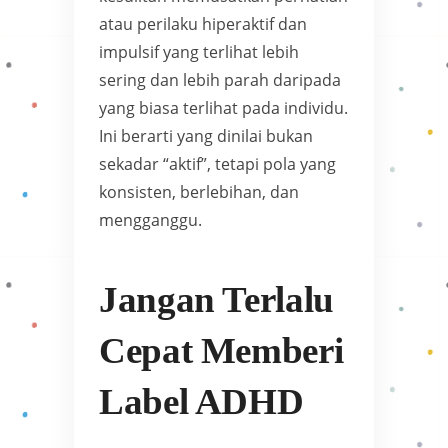
atau perilaku hiperaktif dan
impulsif yang terlihat lebih
sering dan lebih parah daripada
yang biasa terlihat pada individu.
Ini berarti yang dinilai bukan
sekadar “aktif”, tetapi pola yang
konsisten, berlebihan, dan
mengganggu.
Jangan Terlalu
Cepat Memberi
Label ADHD