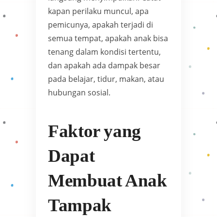
kapan perilaku muncul, apa
pemicunya, apakah terjadi di
semua tempat, apakah anak bisa
tenang dalam kondisi tertentu,
dan apakah ada dampak besar
pada belajar, tidur, makan, atau
hubungan sosial.
Faktor yang
Dapat
Membuat Anak
Tampak