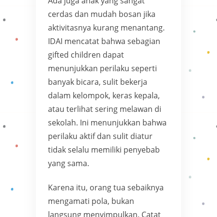
Ada juga anak yang sangat
cerdas dan mudah bosan jika
aktivitasnya kurang menantang.
IDAI mencatat bahwa sebagian
gifted children dapat
menunjukkan perilaku seperti
banyak bicara, sulit bekerja
dalam kelompok, keras kepala,
atau terlihat sering melawan di
sekolah. Ini menunjukkan bahwa
perilaku aktif dan sulit diatur
tidak selalu memiliki penyebab
yang sama.
Karena itu, orang tua sebaiknya
mengamati pola, bukan
langsung menyimpulkan. Catat