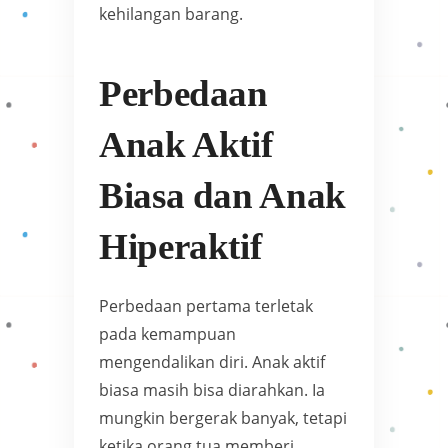
kehilangan barang.
Perbedaan
Anak Aktif
Biasa dan Anak
Hiperaktif
Perbedaan pertama terletak
pada kemampuan
mengendalikan diri. Anak aktif
biasa masih bisa diarahkan. Ia
mungkin bergerak banyak, tetapi
ketika orang tua memberi