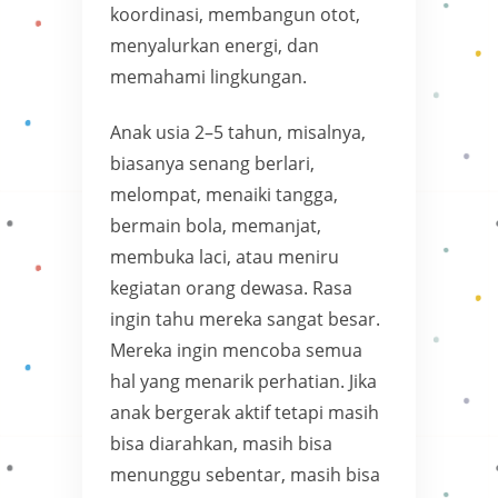
koordinasi, membangun otot,
menyalurkan energi, dan
memahami lingkungan.
Anak usia 2–5 tahun, misalnya,
biasanya senang berlari,
melompat, menaiki tangga,
bermain bola, memanjat,
membuka laci, atau meniru
kegiatan orang dewasa. Rasa
ingin tahu mereka sangat besar.
Mereka ingin mencoba semua
hal yang menarik perhatian. Jika
anak bergerak aktif tetapi masih
bisa diarahkan, masih bisa
menunggu sebentar, masih bisa