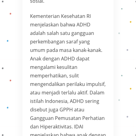
sosial.
Kementerian Kesehatan RI
menjelaskan bahwa ADHD
adalah salah satu gangguan
perkembangan saraf yang
umum pada masa kanak-kanak.
Anak dengan ADHD dapat
mengalami kesulitan
memperhatikan, sulit
mengendalikan perilaku impulsif,
atau menjadi terlalu aktif. Dalam
istilah Indonesia, ADHD sering
disebut juga GPPH atau
Gangguan Pemusatan Perhatian
dan Hiperaktivitas. IDAI
menjelaskan bahwa anak dengan