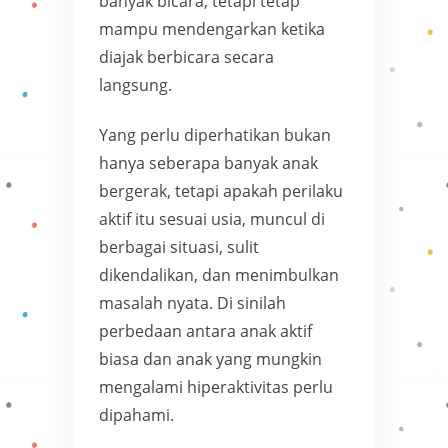
banyak bicara, tetapi tetap
mampu mendengarkan ketika
diajak berbicara secara
langsung.
Yang perlu diperhatikan bukan
hanya seberapa banyak anak
bergerak, tetapi apakah perilaku
aktif itu sesuai usia, muncul di
berbagai situasi, sulit
dikendalikan, dan menimbulkan
masalah nyata. Di sinilah
perbedaan antara anak aktif
biasa dan anak yang mungkin
mengalami hiperaktivitas perlu
dipahami.