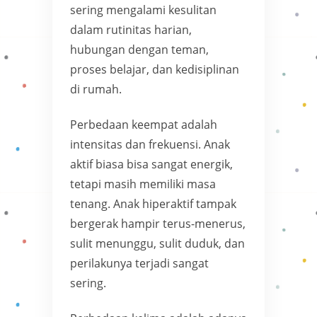
sering mengalami kesulitan
dalam rutinitas harian,
hubungan dengan teman,
proses belajar, dan kedisiplinan
di rumah.
Perbedaan keempat adalah
intensitas dan frekuensi. Anak
aktif biasa bisa sangat energik,
tetapi masih memiliki masa
tenang. Anak hiperaktif tampak
bergerak hampir terus-menerus,
sulit menunggu, sulit duduk, dan
perilakunya terjadi sangat
sering.