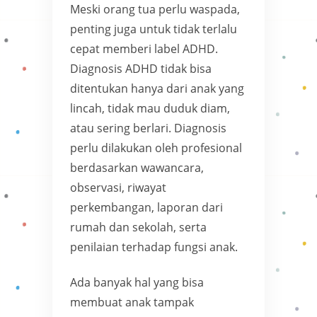
Meski orang tua perlu waspada,
penting juga untuk tidak terlalu
cepat memberi label ADHD.
Diagnosis ADHD tidak bisa
ditentukan hanya dari anak yang
lincah, tidak mau duduk diam,
atau sering berlari. Diagnosis
perlu dilakukan oleh profesional
berdasarkan wawancara,
observasi, riwayat
perkembangan, laporan dari
rumah dan sekolah, serta
penilaian terhadap fungsi anak.
Ada banyak hal yang bisa
membuat anak tampak