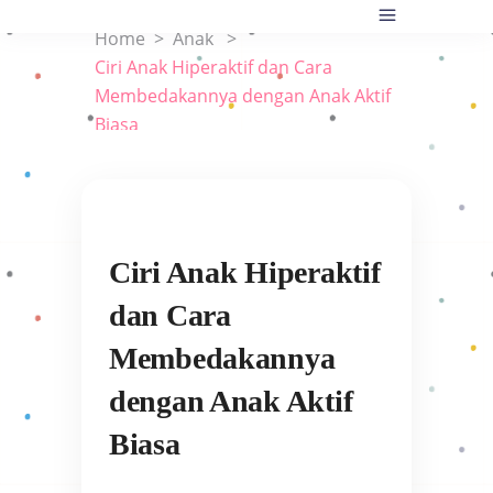
Home
>
Anak
>
Ciri Anak Hiperaktif dan Cara
Membedakannya dengan Anak Aktif
Biasa
Ciri Anak Hiperaktif
dan Cara
Membedakannya
dengan Anak Aktif
Biasa