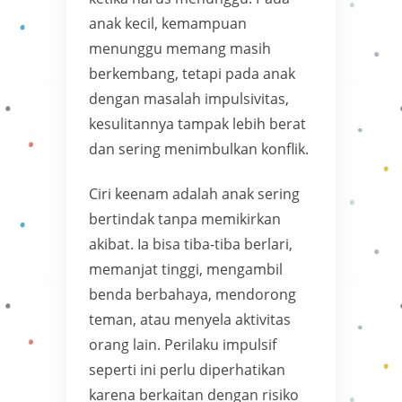
anak kecil, kemampuan
menunggu memang masih
berkembang, tetapi pada anak
dengan masalah impulsivitas,
kesulitannya tampak lebih berat
dan sering menimbulkan konflik.
Ciri keenam adalah anak sering
bertindak tanpa memikirkan
akibat. Ia bisa tiba-tiba berlari,
memanjat tinggi, mengambil
benda berbahaya, mendorong
teman, atau menyela aktivitas
orang lain. Perilaku impulsif
seperti ini perlu diperhatikan
karena berkaitan dengan risiko