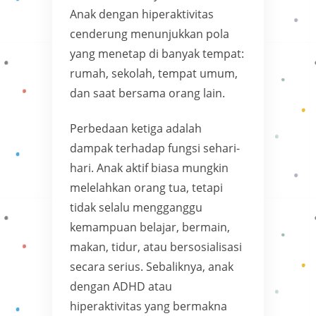
Anak dengan hiperaktivitas
cenderung menunjukkan pola
yang menetap di banyak tempat:
rumah, sekolah, tempat umum,
dan saat bersama orang lain.
Perbedaan ketiga adalah
dampak terhadap fungsi sehari-
hari. Anak aktif biasa mungkin
melelahkan orang tua, tetapi
tidak selalu mengganggu
kemampuan belajar, bermain,
makan, tidur, atau bersosialisasi
secara serius. Sebaliknya, anak
dengan ADHD atau
hiperaktivitas yang bermakna