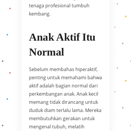
tenaga profesional tumbuh
kembang.
Anak Aktif Itu
Normal
Sebelum membahas hiperaktif,
penting untuk memahami bahwa
aktif adalah bagian normal dari
perkembangan anak. Anak kecil
memang tidak dirancang untuk
duduk diam terlalu lama. Mereka
membutuhkan gerakan untuk
mengenal tubuh, melatih