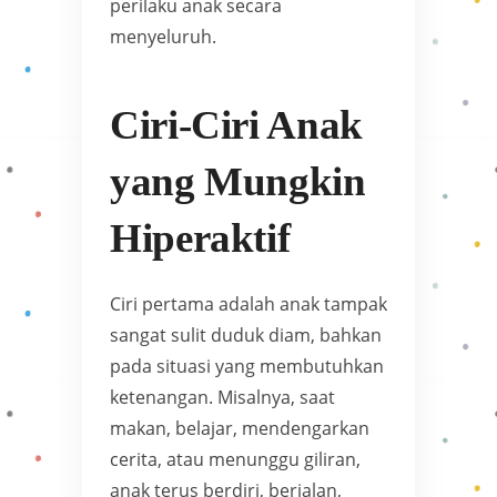
perilaku anak secara
menyeluruh.
Ciri-Ciri Anak
yang Mungkin
Hiperaktif
Ciri pertama adalah anak tampak
sangat sulit duduk diam, bahkan
pada situasi yang membutuhkan
ketenangan. Misalnya, saat
makan, belajar, mendengarkan
cerita, atau menunggu giliran,
anak terus berdiri, berjalan,