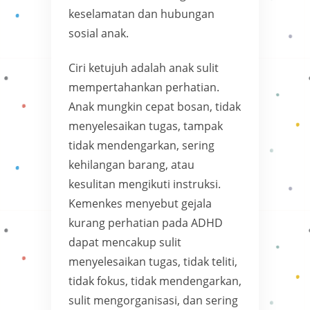
keselamatan dan hubungan
sosial anak.
Ciri ketujuh adalah anak sulit
mempertahankan perhatian.
Anak mungkin cepat bosan, tidak
menyelesaikan tugas, tampak
tidak mendengarkan, sering
kehilangan barang, atau
kesulitan mengikuti instruksi.
Kemenkes menyebut gejala
kurang perhatian pada ADHD
dapat mencakup sulit
menyelesaikan tugas, tidak teliti,
tidak fokus, tidak mendengarkan,
sulit mengorganisasi, dan sering