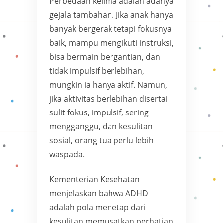
Perbedaan kelima adalah adanya
gejala tambahan. Jika anak hanya
banyak bergerak tetapi fokusnya
baik, mampu mengikuti instruksi,
bisa bermain bergantian, dan
tidak impulsif berlebihan,
mungkin ia hanya aktif. Namun,
jika aktivitas berlebihan disertai
sulit fokus, impulsif, sering
mengganggu, dan kesulitan
sosial, orang tua perlu lebih
waspada.
Kementerian Kesehatan
menjelaskan bahwa ADHD
adalah pola menetap dari
kesulitan memusatkan perhatian