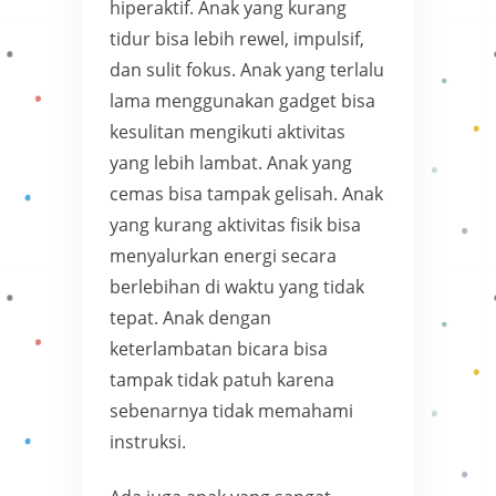
hiperaktif. Anak yang kurang
tidur bisa lebih rewel, impulsif,
dan sulit fokus. Anak yang terlalu
lama menggunakan gadget bisa
kesulitan mengikuti aktivitas
yang lebih lambat. Anak yang
cemas bisa tampak gelisah. Anak
yang kurang aktivitas fisik bisa
menyalurkan energi secara
berlebihan di waktu yang tidak
tepat. Anak dengan
keterlambatan bicara bisa
tampak tidak patuh karena
sebenarnya tidak memahami
instruksi.