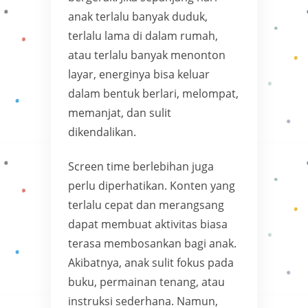
anak terlalu banyak duduk,
terlalu lama di dalam rumah,
atau terlalu banyak menonton
layar, energinya bisa keluar
dalam bentuk berlari, melompat,
memanjat, dan sulit
dikendalikan.
Screen time berlebihan juga
perlu diperhatikan. Konten yang
terlalu cepat dan merangsang
dapat membuat aktivitas biasa
terasa membosankan bagi anak.
Akibatnya, anak sulit fokus pada
buku, permainan tenang, atau
instruksi sederhana. Namun,