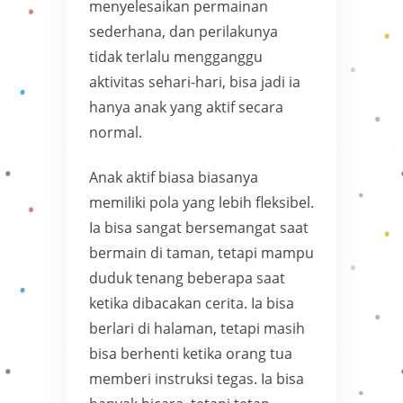
menyelesaikan permainan
sederhana, dan perilakunya
tidak terlalu mengganggu
aktivitas sehari-hari, bisa jadi ia
hanya anak yang aktif secara
normal.
Anak aktif biasa biasanya
memiliki pola yang lebih fleksibel.
Ia bisa sangat bersemangat saat
bermain di taman, tetapi mampu
duduk tenang beberapa saat
ketika dibacakan cerita. Ia bisa
berlari di halaman, tetapi masih
bisa berhenti ketika orang tua
memberi instruksi tegas. Ia bisa