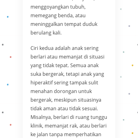
menggoyangkan tubuh,
memegang benda, atau
meninggalkan tempat duduk
berulang kali.
Ciri kedua adalah anak sering
berlari atau memanjat di situasi
yang tidak tepat. Semua anak
suka bergerak, tetapi anak yang
hiperaktif sering tampak sulit
menahan dorongan untuk
bergerak, meskipun situasinya
tidak aman atau tidak sesuai.
Misalnya, berlari di ruang tunggu
klinik, memanjat rak, atau berlari
ke jalan tanpa memperhatikan