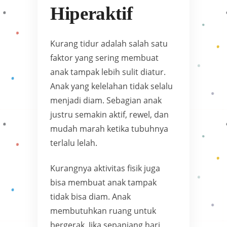
Hiperaktif
Kurang tidur adalah salah satu
faktor yang sering membuat
anak tampak lebih sulit diatur.
Anak yang kelelahan tidak selalu
menjadi diam. Sebagian anak
justru semakin aktif, rewel, dan
mudah marah ketika tubuhnya
terlalu lelah.
Kurangnya aktivitas fisik juga
bisa membuat anak tampak
tidak bisa diam. Anak
membutuhkan ruang untuk
bergerak. Jika sepanjang hari