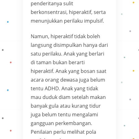
penderitanya sulit
berkonsentrasi, hiperaktif, serta
menunjukkan perilaku impulsif.
Namun, hiperaktif tidak boleh
langsung disimpulkan hanya dari
satu perilaku. Anak yang berlari
di taman bukan berarti
hiperaktif. Anak yang bosan saat
acara orang dewasa juga belum
tentu ADHD. Anak yang tidak
mau duduk diam setelah makan
banyak gula atau kurang tidur
juga belum tentu mengalami
gangguan perkembangan.
Penilaian perlu melihat pola