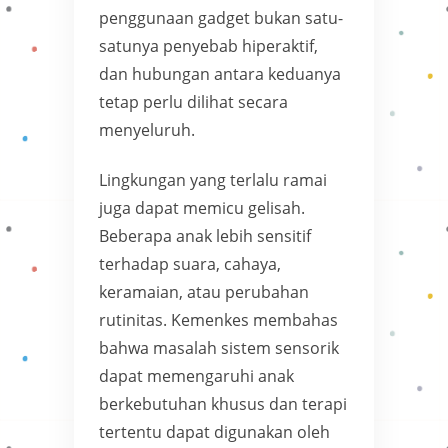
penggunaan gadget bukan satu-
satunya penyebab hiperaktif,
dan hubungan antara keduanya
tetap perlu dilihat secara
menyeluruh.
Lingkungan yang terlalu ramai
juga dapat memicu gelisah.
Beberapa anak lebih sensitif
terhadap suara, cahaya,
keramaian, atau perubahan
rutinitas. Kemenkes membahas
bahwa masalah sistem sensorik
dapat memengaruhi anak
berkebutuhan khusus dan terapi
tertentu dapat digunakan oleh