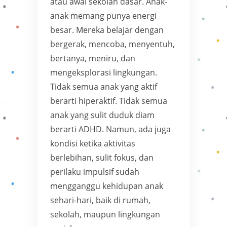
atau awal sekolah dasar. Anak-
anak memang punya energi
besar. Mereka belajar dengan
bergerak, mencoba, menyentuh,
bertanya, meniru, dan
mengeksplorasi lingkungan.
Tidak semua anak yang aktif
berarti hiperaktif. Tidak semua
anak yang sulit duduk diam
berarti ADHD. Namun, ada juga
kondisi ketika aktivitas
berlebihan, sulit fokus, dan
perilaku impulsif sudah
mengganggu kehidupan anak
sehari-hari, baik di rumah,
sekolah, maupun lingkungan