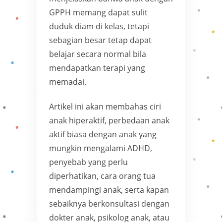
GPPH memang dapat sulit
duduk diam di kelas, tetapi
sebagian besar tetap dapat
belajar secara normal bila
mendapatkan terapi yang
memadai.
Artikel ini akan membahas ciri
anak hiperaktif, perbedaan anak
aktif biasa dengan anak yang
mungkin mengalami ADHD,
penyebab yang perlu
diperhatikan, cara orang tua
mendampingi anak, serta kapan
sebaiknya berkonsultasi dengan
dokter anak, psikolog anak, atau