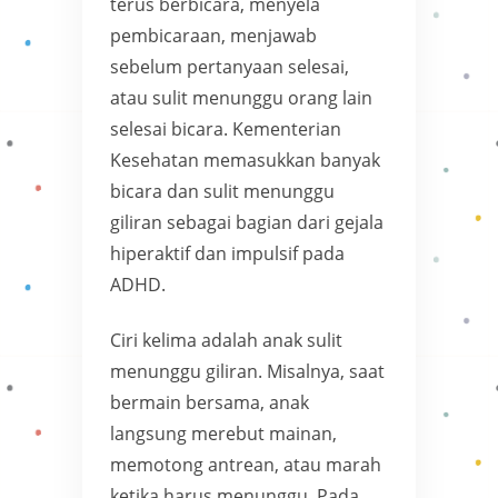
terus berbicara, menyela
pembicaraan, menjawab
sebelum pertanyaan selesai,
atau sulit menunggu orang lain
selesai bicara. Kementerian
Kesehatan memasukkan banyak
bicara dan sulit menunggu
giliran sebagai bagian dari gejala
hiperaktif dan impulsif pada
ADHD.
Ciri kelima adalah anak sulit
menunggu giliran. Misalnya, saat
bermain bersama, anak
langsung merebut mainan,
memotong antrean, atau marah
ketika harus menunggu. Pada