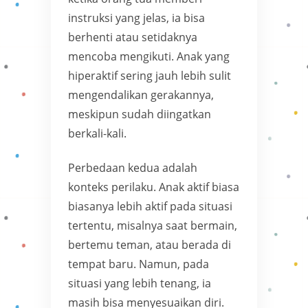
instruksi yang jelas, ia bisa
berhenti atau setidaknya
mencoba mengikuti. Anak yang
hiperaktif sering jauh lebih sulit
mengendalikan gerakannya,
meskipun sudah diingatkan
berkali-kali.
Perbedaan kedua adalah
konteks perilaku. Anak aktif biasa
biasanya lebih aktif pada situasi
tertentu, misalnya saat bermain,
bertemu teman, atau berada di
tempat baru. Namun, pada
situasi yang lebih tenang, ia
masih bisa menyesuaikan diri.