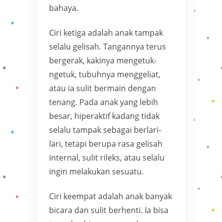
bahaya.
Ciri ketiga adalah anak tampak
selalu gelisah. Tangannya terus
bergerak, kakinya mengetuk-
ngetuk, tubuhnya menggeliat,
atau ia sulit bermain dengan
tenang. Pada anak yang lebih
besar, hiperaktif kadang tidak
selalu tampak sebagai berlari-
lari, tetapi berupa rasa gelisah
internal, sulit rileks, atau selalu
ingin melakukan sesuatu.
Ciri keempat adalah anak banyak
bicara dan sulit berhenti. Ia bisa