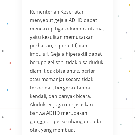
Kementerian Kesehatan
menyebut gejala ADHD dapat
mencakup tiga kelompok utama,
yaitu kesulitan memusatkan
perhatian, hiperaktif, dan
impulsif. Gejala hiperaktif dapat
berupa gelisah, tidak bisa duduk
diam, tidak bisa antre, berlari
atau memanjat secara tidak
terkendali, bergerak tanpa
kendali, dan banyak bicara.
Alodokter juga menjelaskan
bahwa ADHD merupakan
gangguan perkembangan pada
otak yang membuat