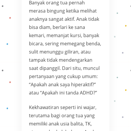
Banyak orang tua pernah
merasa bingung ketika melihat
anaknya sangat aktif. Anak tidak
bisa diam, berlari ke sana
kemari, memanjat kursi, banyak
bicara, sering memegang benda,
sulit menunggu giliran, atau
tampak tidak mendengarkan
saat dipanggil. Dari situ, muncul
pertanyaan yang cukup umum:
“Apakah anak saya hiperaktif?”
atau “Apakah ini tanda ADHD?”
Kekhawatiran seperti ini wajar,
terutama bagi orang tua yang
memiliki anak usia balita, TK,