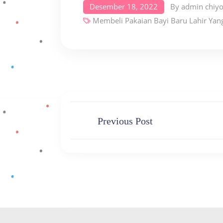
Desember 18, 2022
By
admin chiy
Membeli Pakaian Bayi Baru Lahir Yan
Previous Post