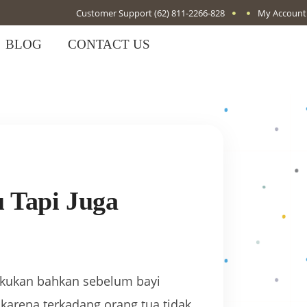
Customer Support
(62) 811-2266-828
My Account
BLOG
CONTACT US
 Tapi Juga
akukan bahkan sebelum bayi
karena terkadang orang tua tidak