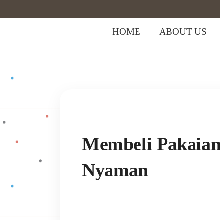
HOME
ABOUT US
Home
>
Bayi
>
Membeli Pakaian Bayi B
Membeli Pakaian
Nyaman