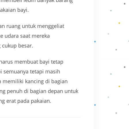
n membeli lebih banyak barang
akaian bayi.
an ruang untuk menggeliat
ke udara saat mereka
 cukup besar.
a harus membuat bayi tetap
pi semuanya tetapi masih
 memiliki kancing di bagian
ting penuh di bagian depan untuk
g erat pada pakaian.