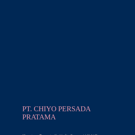
PT. CHIYO PERSADA
PRATAMA