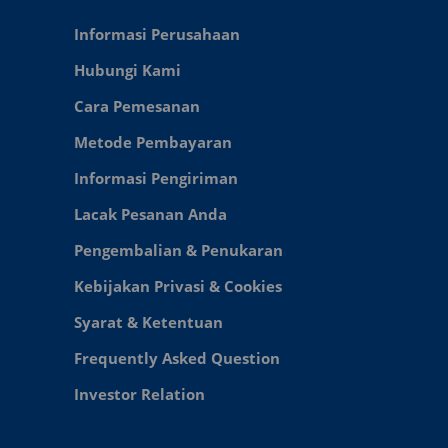
Informasi Perusahaan
Hubungi Kami
Cara Pemesanan
Metode Pembayaran
Informasi Pengiriman
Lacak Pesanan Anda
Pengembalian & Penukaran
Kebijakan Privasi & Cookies
Syarat & Ketentuan
Frequently Asked Question
Investor Relation