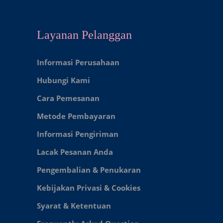
Layanan Pelanggan
Informasi Perusahaan
Hubungi Kami
Cara Pemesanan
Metode Pembayaran
Informasi Pengiriman
Lacak Pesanan Anda
Pengembalian & Penukaran
Kebijakan Privasi & Cookies
Syarat & Ketentuan