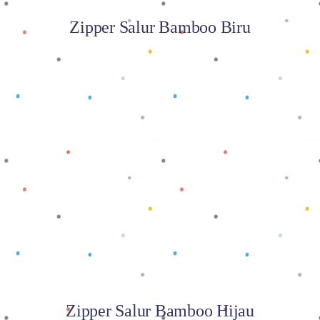
Zipper Salur Bamboo Biru
Baca selengkapnya
Zipper Salur Bamboo Hijau