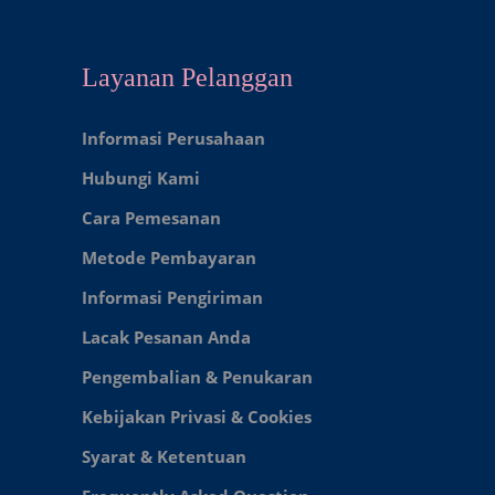
Layanan Pelanggan
Informasi Perusahaan
Hubungi Kami
Cara Pemesanan
Metode Pembayaran
Informasi Pengiriman
Lacak Pesanan Anda
Pengembalian & Penukaran
Kebijakan Privasi & Cookies
Syarat & Ketentuan