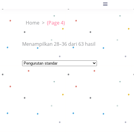
Home
>
(Page 4)
Menampilkan 28–36 dari 63 hasil
Baca selengkapnya