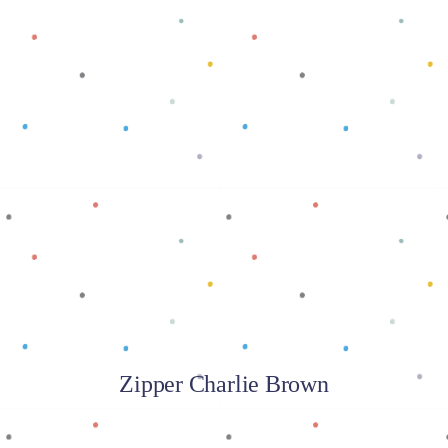
Baca selengkapnya
Zipper Charlie Brown