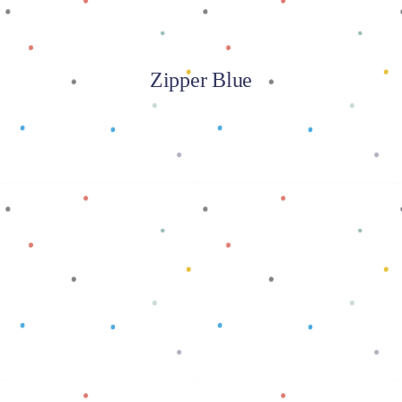
Zipper Blue
Baca selengkapnya