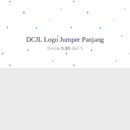
DCJL Logo Jumper Panjang
Dinilai
5.00
dari 5