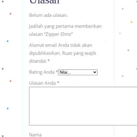
Belum ada ulasan.
Jadilah yang pertama memberikan
ulasan “Zipper Elmo”
Alamat email Anda tidak akan
dipublikasikan.
Ruas yang wajib
ditandai
*
Rating Anda
*
Ulasan Anda
*
Nama