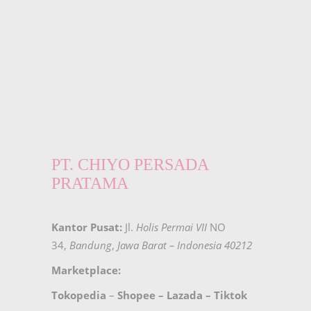
PT. CHIYO PERSADA
PRATAMA
Kantor Pusat:
Jl.
Holis Permai VII
NO
34,
Bandung
,
Jawa Barat – Indonesia 40212
Marketplace:
Tokopedia
–
Shopee
–
Lazada
–
Tiktok