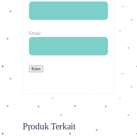
Email
Produk Terkait