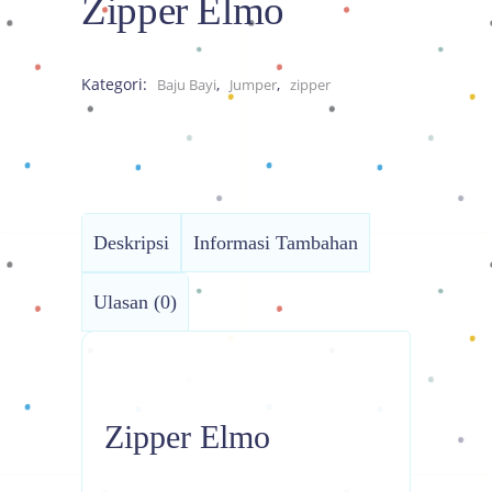
Zipper Elmo
Kategori:
,
,
Baju Bayi
Jumper
zipper
Deskripsi
Informasi Tambahan
Ulasan (0)
Zipper Elmo