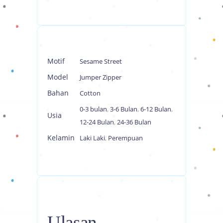
Motif
Sesame Street
Model
Jumper Zipper
Bahan
Cotton
0-3 bulan
,
3-6 Bulan
,
6-12 Bulan
,
Usia
12-24 Bulan
,
24-36 Bulan
Kelamin
Laki Laki
,
Perempuan
Ulasan