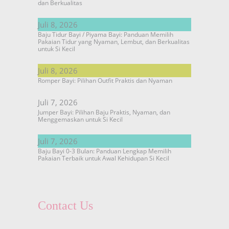
dan Berkualitas
Juli 8, 2026
Baju Tidur Bayi / Piyama Bayi: Panduan Memilih
Pakaian Tidur yang Nyaman, Lembut, dan Berkualitas
untuk Si Kecil
Juli 8, 2026
Romper Bayi: Pilihan Outfit Praktis dan Nyaman
Juli 7, 2026
Jumper Bayi: Pilihan Baju Praktis, Nyaman, dan
Menggemaskan untuk Si Kecil
Juli 7, 2026
Baju Bayi 0-3 Bulan: Panduan Lengkap Memilih
Pakaian Terbaik untuk Awal Kehidupan Si Kecil
Contact Us