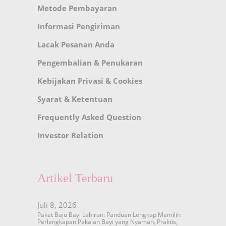
Metode Pembayaran
Informasi Pengiriman
Lacak Pesanan Anda
Pengembalian & Penukaran
Kebijakan Privasi & Cookies
Syarat & Ketentuan
Frequently Asked Question
Investor Relation
Artikel Terbaru
Juli 8, 2026
Paket Baju Bayi Lahiran: Panduan Lengkap Memilih
Perlengkapan Pakaian Bayi yang Nyaman, Praktis,