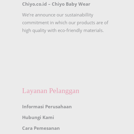
Chiyo.co.id –
Chiyo Baby Wear
We’re announce our sustainabillity
commitment in which our products are of
high quality with eco-friendly materials.
Layanan Pelanggan
Informasi Perusahaan
Hubungi Kami
Cara Pemesanan