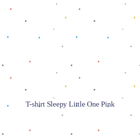
Baca selengkapnya
T-shirt Sleepy Little One Pink