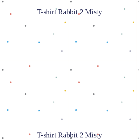
T-shirt Rabbit 2 Misty
Baca selengkapnya
T-shirt Rabbit 2 Misty