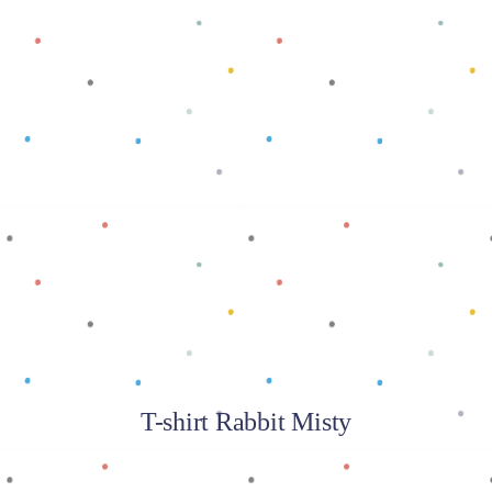
Baca selengkapnya
T-shirt Rabbit Misty