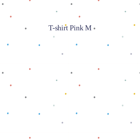
T-shirt Pink M
Baca selengkapnya