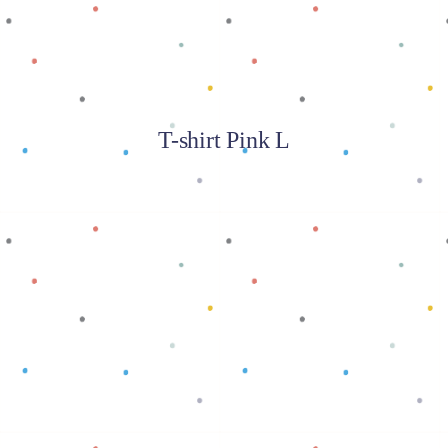
T-shirt Pink L
Baca selengkapnya