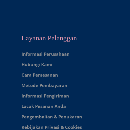
Layanan Pelanggan
Informasi Perusahaan
Hubungi Kami
Cara Pemesanan
Metode Pembayaran
Informasi Pengiriman
Lacak Pesanan Anda
Pengembalian & Penukaran
Kebijakan Privasi & Cookies