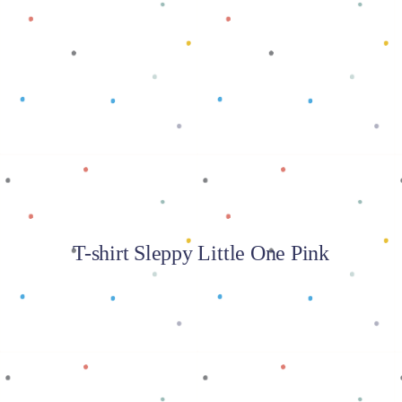
Baca selengkapnya
T-shirt Sleppy Little One Pink