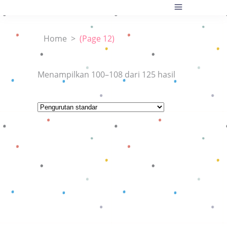
Home
>
(Page 12)
Menampilkan 100–108 dari 125 hasil
Baca selengkapnya