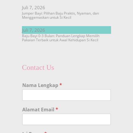
Juli 7, 2026
Jumper Bayi: Pilihan Baju Praktis, Nyaman, dan
Menggemaskan untuk Si Kecil
Juli 7, 2026
Baju Bayi 0-3 Bulan: Panduan Lengkap Memilih
Pakaian Terbaik untuk Awal Kehidupan Si Kecil
Contact Us
Nama Lengkap
*
Alamat Email
*