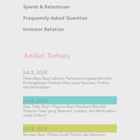
Syarat & Ketentuan
Frequently Asked Question
Investor Relation
Artikel Terbaru
Juli 8, 2026
Paket Baju Bayi Lahiran: Panduan Lengkap Memilih
Perlengkapan Pakaian Bayi yang Nyaman, Praktis,
dan Berkualitas
Juli 8, 2026
Baju Tidur Bayi / Piyama Bayi: Panduan Memilih
Pakaian Tidur yang Nyaman, Lembut, dan Berkualitas
untuk Si Kecil
Juli 8, 2026
Romper Bayi: Pilihan Outfit Praktis dan Nyaman