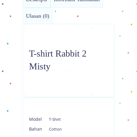
Ulasan (0)
T-shirt Rabbit 2
Misty
Model
T-Shirt
Bahan
Cotton