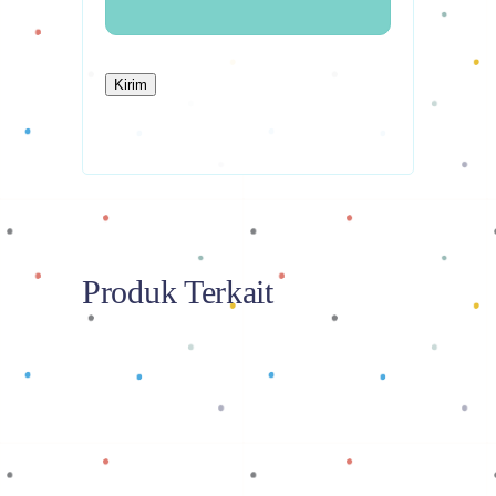
Produk Terkait