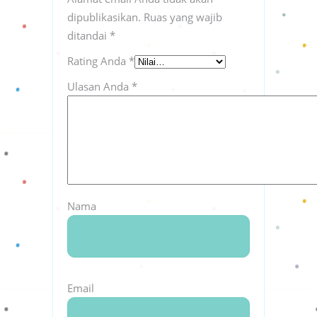
dipublikasikan.
Ruas yang wajib
ditandai
*
Rating Anda
*
Ulasan Anda
*
Nama
Email