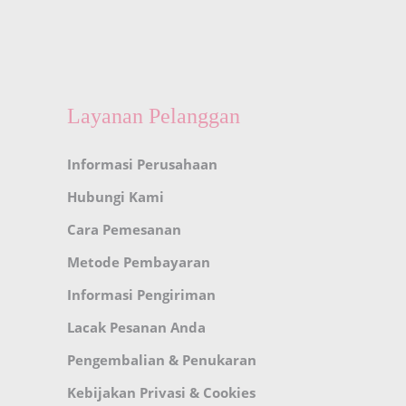
Layanan Pelanggan
Informasi Perusahaan
Hubungi Kami
Cara Pemesanan
Metode Pembayaran
Informasi Pengiriman
Lacak Pesanan Anda
Pengembalian & Penukaran
Kebijakan Privasi & Cookies