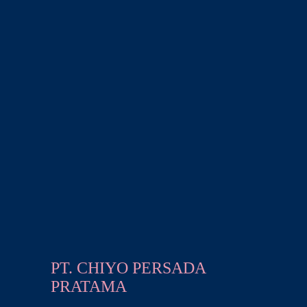
PT. CHIYO PERSADA
PRATAMA