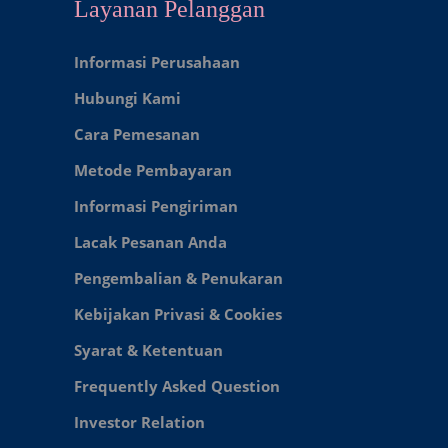
Layanan Pelanggan
Informasi Perusahaan
Hubungi Kami
Cara Pemesanan
Metode Pembayaran
Informasi Pengiriman
Lacak Pesanan Anda
Pengembalian & Penukaran
Kebijakan Privasi & Cookies
Syarat & Ketentuan
Frequently Asked Question
Investor Relation