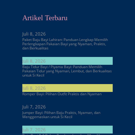
Artikel Terbaru
Juli 8, 2026
Paket Baju Bayi Lahiran: Panduan Lengkap Memilih
Perlengkapan Pakaian Bayi yang Nyaman, Praktis,
dan Berkualitas
Juli 8, 2026
Baju Tidur Bayi / Piyama Bayi: Panduan Memilih
Pakaian Tidur yang Nyaman, Lembut, dan Berkualitas
untuk Si Kecil
Juli 8, 2026
Romper Bayi: Pilihan Outfit Praktis dan Nyaman
Juli 7, 2026
Jumper Bayi: Pilihan Baju Praktis, Nyaman, dan
Menggemaskan untuk Si Kecil
Juli 7, 2026