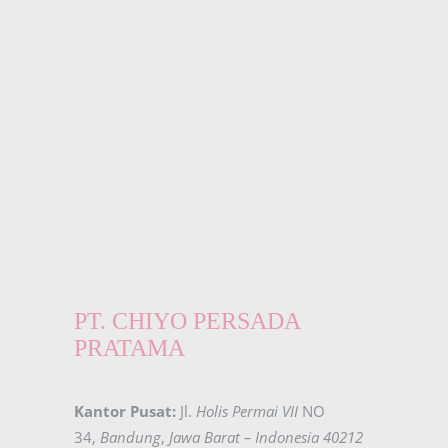
PT. CHIYO PERSADA
PRATAMA
Kantor Pusat:
Jl.
Holis Permai VII
NO
34,
Bandung
,
Jawa Barat – Indonesia 40212