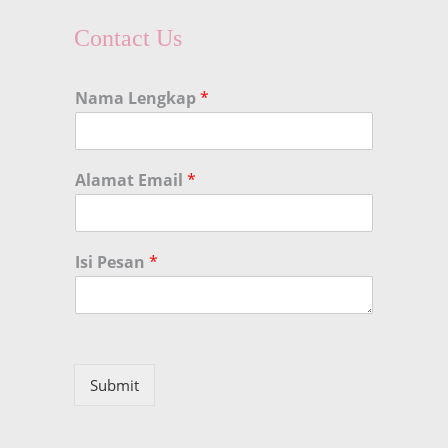
Contact Us
Nama Lengkap
*
Alamat Email
*
Isi Pesan
*
Submit