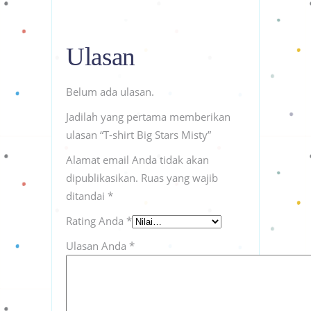
Ulasan
Belum ada ulasan.
Jadilah yang pertama memberikan
ulasan “T-shirt Big Stars Misty”
Alamat email Anda tidak akan
dipublikasikan.
Ruas yang wajib
ditandai
*
Rating Anda
*
Ulasan Anda
*