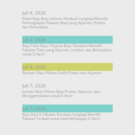
Juli 8, 2026
Paket Baju Bayi Lahiran: Panduan Lengkap Memilih
Perlengkapan Pakaian Bayi yang Nyaman, Praktis,
dan Berkualitas
Juli 8, 2026
Baju Tidur Bayi / Piyama Bayi: Panduan Memilih
Pakaian Tidur yang Nyaman, Lembut, dan Berkualitas
untuk Si Kecil
Juli 8, 2026
Romper Bayi: Pilihan Outfit Praktis dan Nyaman
Juli 7, 2026
Jumper Bayi: Pilihan Baju Praktis, Nyaman, dan
Menggemaskan untuk Si Kecil
Juli 7, 2026
Baju Bayi 0-3 Bulan: Panduan Lengkap Memilih
Pakaian Terbaik untuk Awal Kehidupan Si Kecil