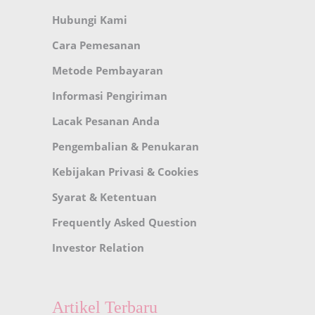
Hubungi Kami
Cara Pemesanan
Metode Pembayaran
Informasi Pengiriman
Lacak Pesanan Anda
Pengembalian & Penukaran
Kebijakan Privasi & Cookies
Syarat & Ketentuan
Frequently Asked Question
Investor Relation
Artikel Terbaru