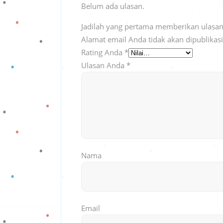
Belum ada ulasan.
Jadilah yang pertama memberikan ulasan “
Alamat email Anda tidak akan dipublikas
Rating Anda
*
Ulasan Anda
*
Nama
Email