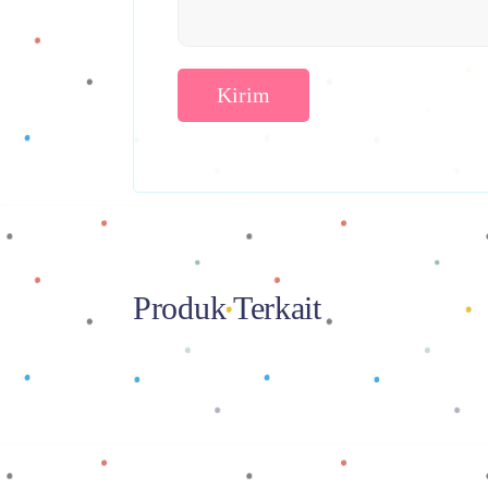
Produk Terkait