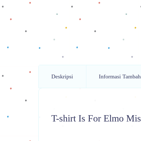
Deskripsi
Informasi Tambah
T-shirt Is For Elmo Mis