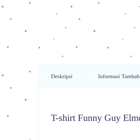
Deskripsi
Informasi Tambah
T-shirt Funny Guy Elm