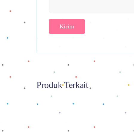
Produk Terkait