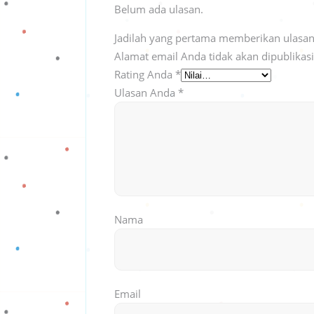
Belum ada ulasan.
Jadilah yang pertama memberikan ulasan 
Alamat email Anda tidak akan dipublikas
Rating Anda
*
Ulasan Anda
*
Nama
Email