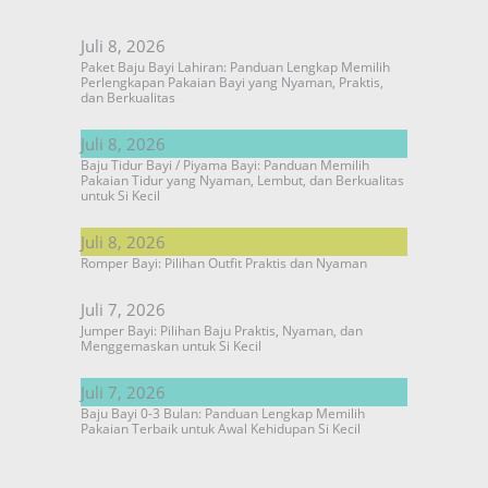
Juli 8, 2026
Paket Baju Bayi Lahiran: Panduan Lengkap Memilih
Perlengkapan Pakaian Bayi yang Nyaman, Praktis,
dan Berkualitas
Juli 8, 2026
Baju Tidur Bayi / Piyama Bayi: Panduan Memilih
Pakaian Tidur yang Nyaman, Lembut, dan Berkualitas
untuk Si Kecil
Juli 8, 2026
Romper Bayi: Pilihan Outfit Praktis dan Nyaman
Juli 7, 2026
Jumper Bayi: Pilihan Baju Praktis, Nyaman, dan
Menggemaskan untuk Si Kecil
Juli 7, 2026
Baju Bayi 0-3 Bulan: Panduan Lengkap Memilih
Pakaian Terbaik untuk Awal Kehidupan Si Kecil