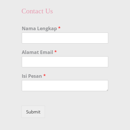
Contact Us
Nama Lengkap
*
Alamat Email
*
Isi Pesan
*
Submit