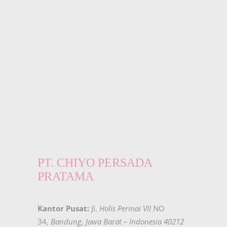
PT. CHIYO PERSADA
PRATAMA
Kantor Pusat:
Jl.
Holis Permai VII
NO
34,
Bandung
,
Jawa Barat – Indonesia 40212