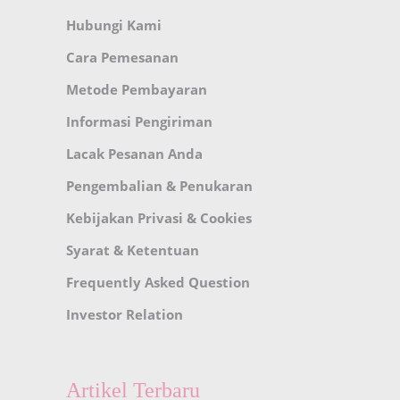
Hubungi Kami
Cara Pemesanan
Metode Pembayaran
Informasi Pengiriman
Lacak Pesanan Anda
Pengembalian & Penukaran
Kebijakan Privasi & Cookies
Syarat & Ketentuan
Frequently Asked Question
Investor Relation
Artikel Terbaru