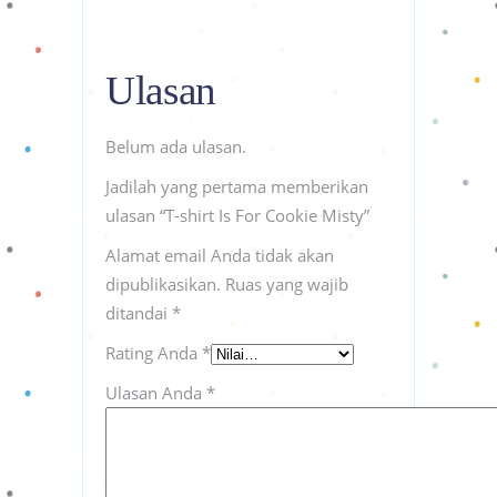
Ulasan
Belum ada ulasan.
Jadilah yang pertama memberikan
ulasan “T-shirt Is For Cookie Misty”
Alamat email Anda tidak akan
dipublikasikan.
Ruas yang wajib
ditandai
*
Rating Anda
*
Ulasan Anda
*