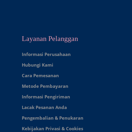
Layanan Pelanggan
Informasi Perusahaan
Hubungi Kami
Cara Pemesanan
Metode Pembayaran
Informasi Pengiriman
Lacak Pesanan Anda
Pengembalian & Penukaran
Kebijakan Privasi & Cookies