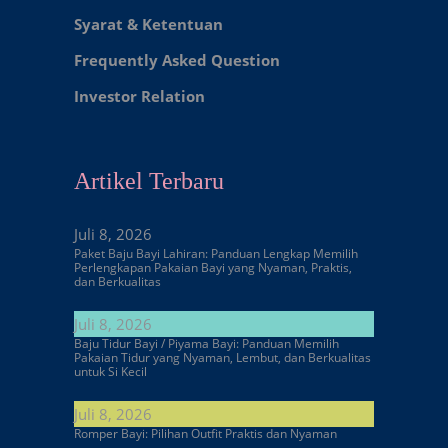
Syarat & Ketentuan
Frequently Asked Question
Investor Relation
Artikel Terbaru
Juli 8, 2026
Paket Baju Bayi Lahiran: Panduan Lengkap Memilih
Perlengkapan Pakaian Bayi yang Nyaman, Praktis,
dan Berkualitas
Juli 8, 2026
Baju Tidur Bayi / Piyama Bayi: Panduan Memilih
Pakaian Tidur yang Nyaman, Lembut, dan Berkualitas
untuk Si Kecil
Juli 8, 2026
Romper Bayi: Pilihan Outfit Praktis dan Nyaman