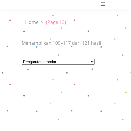
Home
>
(Page 13)
Menampilkan 109–117 dari 121 hasil
Baca selengkapnya