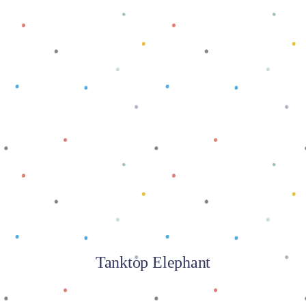
Baca selengkapnya
Tanktop Elephant