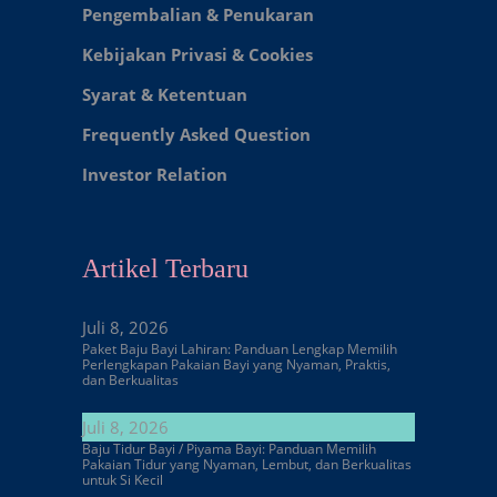
Pengembalian & Penukaran
Kebijakan Privasi & Cookies
Syarat & Ketentuan
Frequently Asked Question
Investor Relation
Artikel Terbaru
Juli 8, 2026
Paket Baju Bayi Lahiran: Panduan Lengkap Memilih
Perlengkapan Pakaian Bayi yang Nyaman, Praktis,
dan Berkualitas
Juli 8, 2026
Baju Tidur Bayi / Piyama Bayi: Panduan Memilih
Pakaian Tidur yang Nyaman, Lembut, dan Berkualitas
untuk Si Kecil