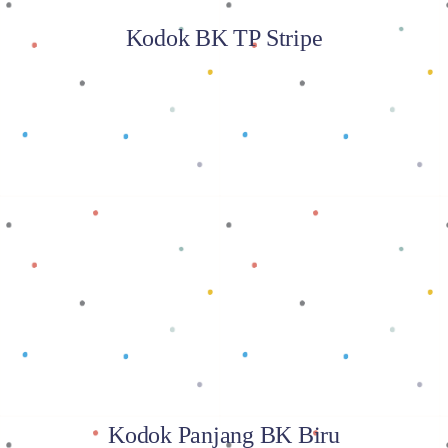
Kodok BK TP Stripe
Baca selengkapnya
Kodok Panjang BK Biru