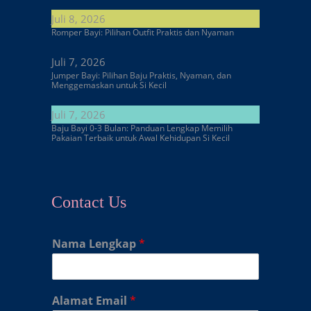
Juli 8, 2026
Romper Bayi: Pilihan Outfit Praktis dan Nyaman
Juli 7, 2026
Jumper Bayi: Pilihan Baju Praktis, Nyaman, dan
Menggemaskan untuk Si Kecil
Juli 7, 2026
Baju Bayi 0-3 Bulan: Panduan Lengkap Memilih
Pakaian Terbaik untuk Awal Kehidupan Si Kecil
Contact Us
Nama Lengkap
*
Alamat Email
*