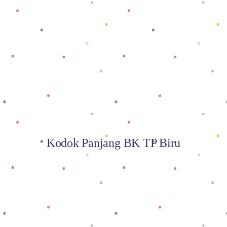
Baca selengkapnya
Kodok Panjang BK TP Biru