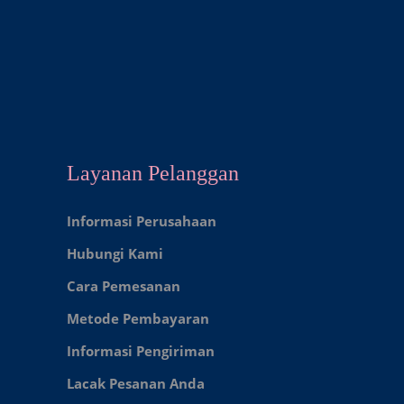
Layanan Pelanggan
Informasi Perusahaan
Hubungi Kami
Cara Pemesanan
Metode Pembayaran
Informasi Pengiriman
Lacak Pesanan Anda