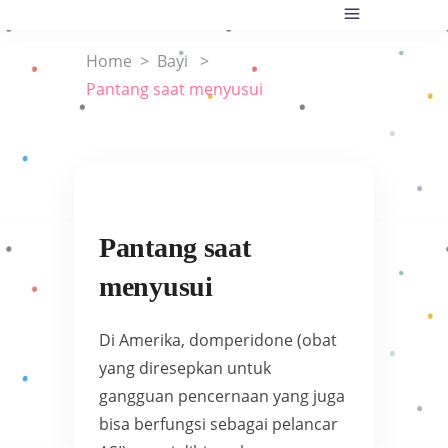
Home
>
Bayi
>
Pantang saat menyusui
Pantang saat
menyusui
Di Amerika, domperidone (obat
yang diresepkan untuk
gangguan pencernaan yang juga
bisa berfungsi sebagai pelancar