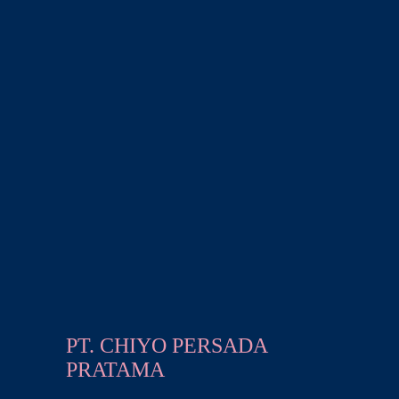
PT. CHIYO PERSADA
PRATAMA