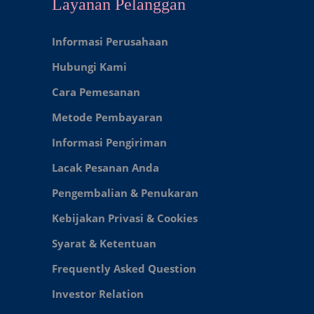
Layanan Pelanggan
Informasi Perusahaan
Hubungi Kami
Cara Pemesanan
Metode Pembayaran
Informasi Pengiriman
Lacak Pesanan Anda
Pengembalian & Penukaran
Kebijakan Privasi & Cookies
Syarat & Ketentuan
Frequently Asked Question
Investor Relation