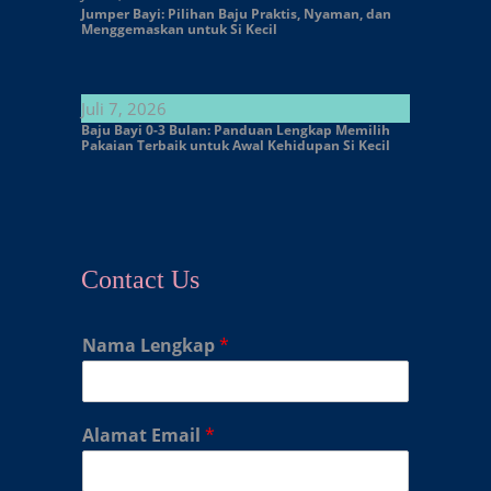
Jumper Bayi: Pilihan Baju Praktis, Nyaman, dan
Menggemaskan untuk Si Kecil
Juli 7, 2026
Baju Bayi 0-3 Bulan: Panduan Lengkap Memilih
Pakaian Terbaik untuk Awal Kehidupan Si Kecil
Contact Us
Nama Lengkap
*
Alamat Email
*