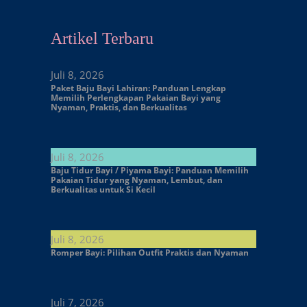
Artikel Terbaru
Juli 8, 2026
Paket Baju Bayi Lahiran: Panduan Lengkap
Memilih Perlengkapan Pakaian Bayi yang
Nyaman, Praktis, dan Berkualitas
Juli 8, 2026
Baju Tidur Bayi / Piyama Bayi: Panduan Memilih
Pakaian Tidur yang Nyaman, Lembut, dan
Berkualitas untuk Si Kecil
Juli 8, 2026
Romper Bayi: Pilihan Outfit Praktis dan Nyaman
Juli 7, 2026