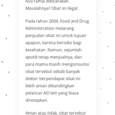
ASI) ramai dibicarakan.
Masalahnya? Obat ini ilegal.
Pada tahun 2004, Food and Drug
Administration melarang
penjualan obat ini untuk tujuan
apapun, karena berisiko bagi
kesehatan. Namun, sejumlah
apotik tetap menjualnya, dan
para mama masih mengonsumsi
obat tersebut sebab banyak
dokter berpendapat obat ini
lebih aman dibandingkan
pelancar ASI lain yang biasa
diresepkan.
Aman atau tidak, obat tersebut