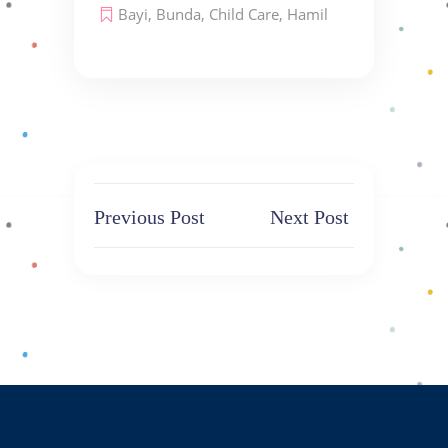
Bayi
,
Bunda
,
Child Care
,
Hamil
Previous Post
Next Post