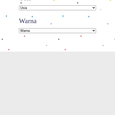
Warna