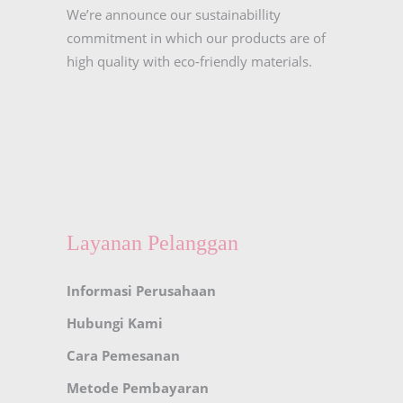
We’re announce our sustainabillity
commitment in which our products are of
high quality with eco-friendly materials.
Layanan Pelanggan
Informasi Perusahaan
Hubungi Kami
Cara Pemesanan
Metode Pembayaran