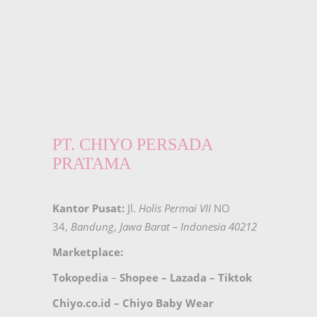
PT. CHIYO PERSADA
PRATAMA
Kantor Pusat:
Jl.
Holis Permai VII
NO
34,
Bandung
,
Jawa Barat – Indonesia 40212
Marketplace:
Tokopedia
–
Shopee
–
Lazada
–
Tiktok
Chiyo.co.id –
Chiyo Baby Wear