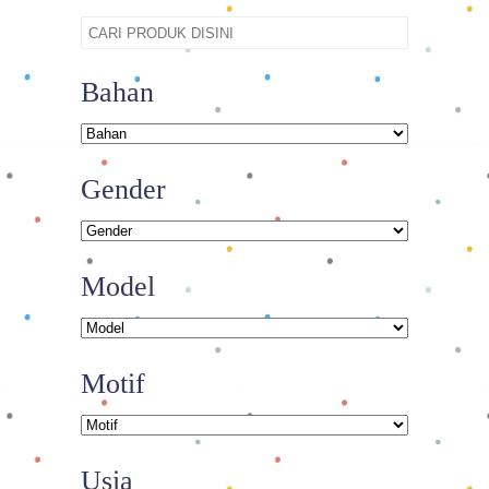
Bahan
Gender
Model
Motif
Usia