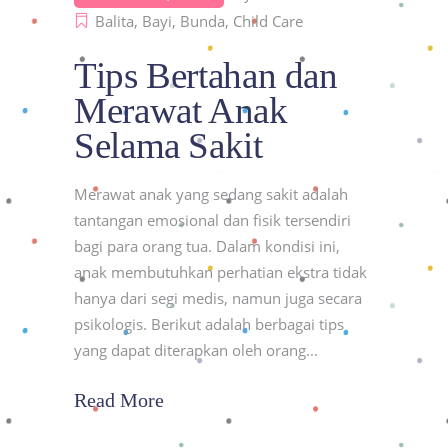
Balita
,
Bayi
,
Bunda
,
Child Care
Tips Bertahan dan
Merawat Anak
Selama Sakit
Merawat anak yang sedang sakit adalah
tantangan emosional dan fisik tersendiri
bagi para orang tua. Dalam kondisi ini,
anak membutuhkan perhatian ekstra tidak
hanya dari segi medis, namun juga secara
psikologis. Berikut adalah berbagai tips
yang dapat diterapkan oleh orang
Read More