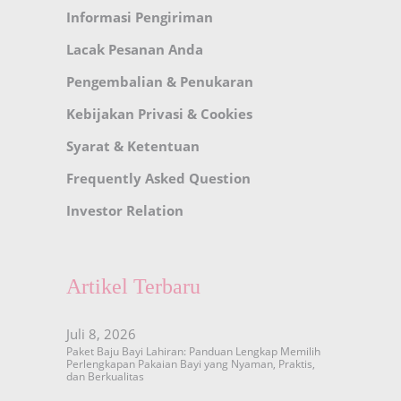
Informasi Pengiriman
Lacak Pesanan Anda
Pengembalian & Penukaran
Kebijakan Privasi & Cookies
Syarat & Ketentuan
Frequently Asked Question
Investor Relation
Artikel Terbaru
Juli 8, 2026
Paket Baju Bayi Lahiran: Panduan Lengkap Memilih
Perlengkapan Pakaian Bayi yang Nyaman, Praktis,
dan Berkualitas