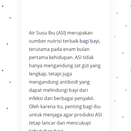
Air Susu Ibu (ASI) merupakan
sumber nutrisi terbaik
bagi bayi
,
terutama pada enam bulan
pertama kehidupan. ASI tidak
hanya mengandung zat gizi yang
lengkap, tetapi juga
mengandung antibodi yang
dapat melindungi bayi dari
infeksi dan berbagai penyakit.
Oleh karena itu, penting bagi ibu
untuk menjaga agar produksi ASI
tetap lancar dan mencukupi