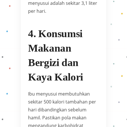
menyusui adalah sekitar 3,1 liter
per hari.
4. Konsumsi
Makanan
Bergizi dan
Kaya Kalori
Ibu menyusui membutuhkan
sekitar 500 kalori tambahan per
hari dibandingkan sebelum
hamil. Pastikan pola makan
mengandung karbohidrat