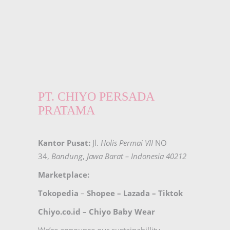
PT. CHIYO PERSADA
PRATAMA
Kantor Pusat:
Jl.
Holis Permai VII
NO
34,
Bandung
,
Jawa Barat – Indonesia 40212
Marketplace:
Tokopedia
–
Shopee
–
Lazada
–
Tiktok
Chiyo.co.id –
Chiyo Baby Wear