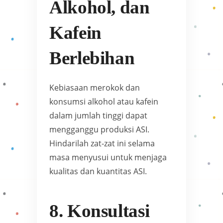
Alkohol, dan
Kafein
Berlebihan
Kebiasaan merokok dan
konsumsi alkohol atau kafein
dalam jumlah tinggi dapat
mengganggu produksi ASI.
Hindarilah zat-zat ini selama
masa menyusui untuk menjaga
kualitas dan kuantitas ASI.
8. Konsultasi