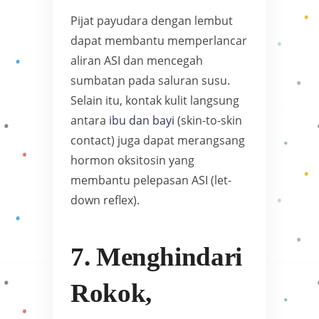
Pijat payudara dengan lembut
dapat membantu memperlancar
aliran ASI dan mencegah
sumbatan pada saluran susu.
Selain itu, kontak kulit langsung
antara
ibu dan bayi
(skin-to-skin
contact) juga dapat merangsang
hormon oksitosin yang
membantu pelepasan ASI (let-
down reflex).
7. Menghindari
Rokok,