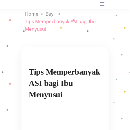
Home
>
Bayi
>
Tips Memperbanyak ASI bagi Ibu
Menyusui
Tips Memperbanyak
ASI bagi Ibu
Menyusui