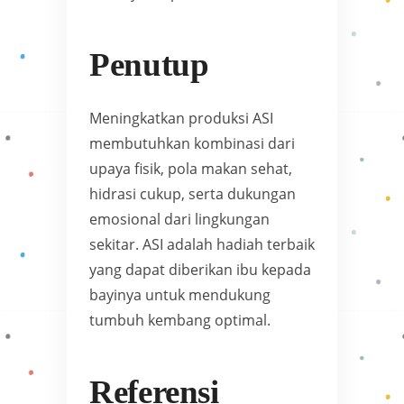
Penutup
Meningkatkan produksi ASI
membutuhkan kombinasi dari
upaya fisik, pola makan sehat,
hidrasi cukup, serta dukungan
emosional dari lingkungan
sekitar. ASI adalah hadiah terbaik
yang dapat diberikan ibu kepada
bayinya untuk mendukung
tumbuh kembang optimal.
Referensi