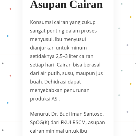
Asupan Cairan
Konsumsi cairan yang cukup
sangat penting dalam proses
menyusui. Ibu menyusui
dianjurkan untuk minum
setidaknya 2,5–3 liter cairan
setiap hari. Cairan bisa berasal
dari air putih, susu, maupun jus
buah. Dehidrasi dapat
menyebabkan penurunan
produksi ASI.
Menurut Dr. Budi Iman Santoso,
SpOG(K) dari FKUI-RSCM, asupan
cairan minimal untuk ibu