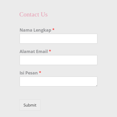
Contact Us
Nama Lengkap
*
Alamat Email
*
Isi Pesan
*
Submit