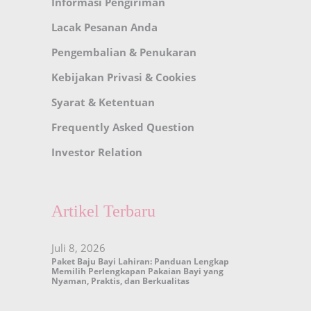
Informasi Pengiriman
Lacak Pesanan Anda
Pengembalian & Penukaran
Kebijakan Privasi & Cookies
Syarat & Ketentuan
Frequently Asked Question
Investor Relation
Artikel Terbaru
Juli 8, 2026
Paket Baju Bayi Lahiran: Panduan Lengkap
Memilih Perlengkapan Pakaian Bayi yang
Nyaman, Praktis, dan Berkualitas