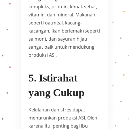
kompleks, protein, lemak sehat,
vitamin, dan mineral. Makanan
seperti oatmeal, kacang-
kacangan, ikan berlemak (seperti
salmon), dan sayuran hijau
sangat baik untuk mendukung
produksi ASI.
5. Istirahat
yang Cukup
Kelelahan dan stres dapat
menurunkan produksi ASI. Oleh
karena itu, penting bagi ibu