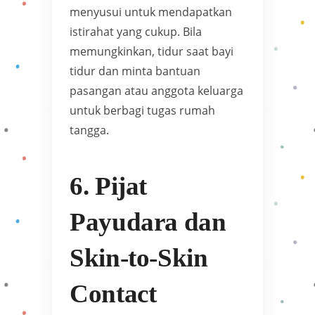
menyusui untuk mendapatkan
istirahat yang cukup. Bila
memungkinkan, tidur saat bayi
tidur dan minta bantuan
pasangan atau anggota keluarga
untuk berbagi tugas rumah
tangga.
6. Pijat
Payudara dan
Skin-to-Skin
Contact