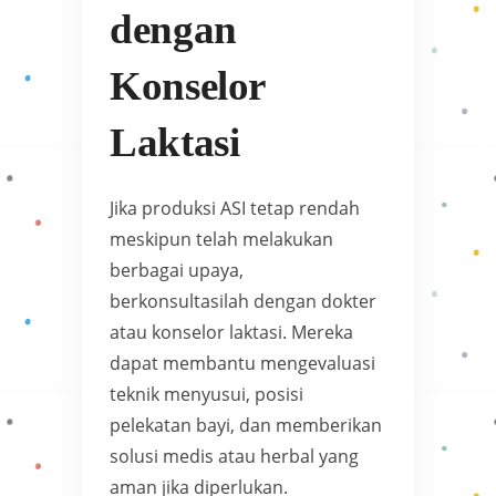
dengan
Konselor
Laktasi
Jika produksi ASI tetap rendah
meskipun telah melakukan
berbagai upaya,
berkonsultasilah dengan dokter
atau konselor laktasi. Mereka
dapat membantu mengevaluasi
teknik menyusui, posisi
pelekatan bayi, dan memberikan
solusi medis atau herbal yang
aman jika diperlukan.