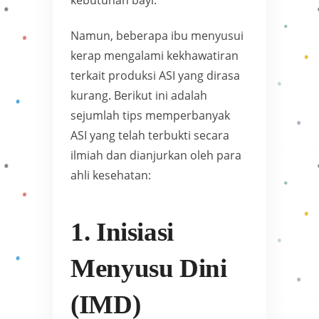
kebutuhan bayi.
Namun, beberapa ibu menyusui
kerap mengalami kekhawatiran
terkait produksi ASI yang dirasa
kurang. Berikut ini adalah
sejumlah tips memperbanyak
ASI yang telah terbukti secara
ilmiah dan dianjurkan oleh para
ahli kesehatan:
1. Inisiasi
Menyusu Dini
(IMD)