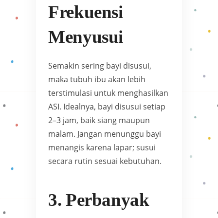
Frekuensi
Menyusui
Semakin sering bayi disusui,
maka tubuh ibu akan lebih
terstimulasi untuk menghasilkan
ASI. Idealnya, bayi disusui setiap
2–3 jam, baik siang maupun
malam. Jangan menunggu bayi
menangis karena lapar; susui
secara rutin sesuai kebutuhan.
3. Perbanyak