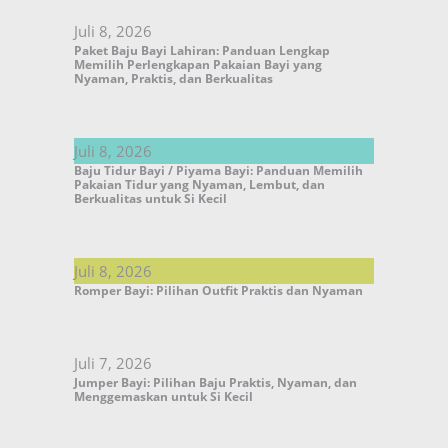
Juli 8, 2026
Paket Baju Bayi Lahiran: Panduan Lengkap
Memilih Perlengkapan Pakaian Bayi yang
Nyaman, Praktis, dan Berkualitas
Juli 8, 2026
Baju Tidur Bayi / Piyama Bayi: Panduan Memilih
Pakaian Tidur yang Nyaman, Lembut, dan
Berkualitas untuk Si Kecil
Juli 8, 2026
Romper Bayi: Pilihan Outfit Praktis dan Nyaman
Juli 7, 2026
Jumper Bayi: Pilihan Baju Praktis, Nyaman, dan
Menggemaskan untuk Si Kecil