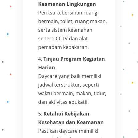
Keamanan Lingkungan
Periksa kebersihan ruang
bermain, toilet, ruang makan,
serta sistem keamanan
seperti CCTV dan alat
pemadam kebakaran.
Tinjau Program Kegiatan
Harian
Daycare yang baik memiliki
jadwal terstruktur, seperti
waktu bermain, makan, tidur,
dan aktivitas edukatif.
Ketahui Kebijakan
Kesehatan dan Keamanan
Pastikan daycare memiliki