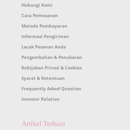
Hubungi Kami
Cara Pemesanan
Metode Pembayaran
Informasi Pengiriman
Lacak Pesanan Anda
Pengembalian & Penukaran
Kebijakan Privasi & Cookies
Syarat & Ketentuan
Frequently Asked Question
Investor Relation
Artikel Terbaru