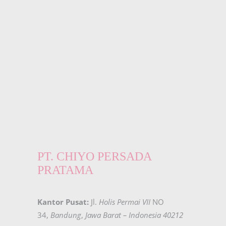
PT. CHIYO PERSADA
PRATAMA
Kantor Pusat:
Jl.
Holis Permai VII
NO
34,
Bandung
,
Jawa Barat – Indonesia 40212