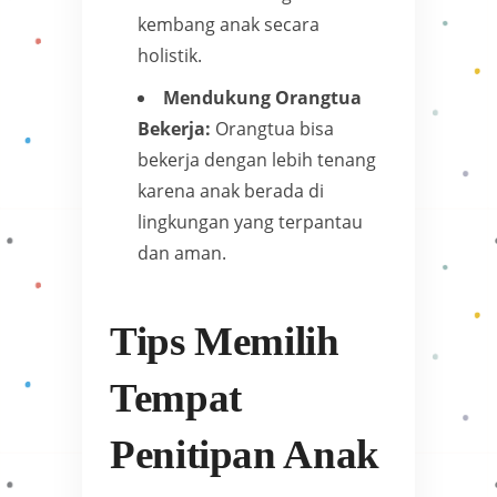
kembang anak secara
holistik.
Mendukung Orangtua
Bekerja:
Orangtua bisa
bekerja dengan lebih tenang
karena anak berada di
lingkungan yang terpantau
dan aman.
Tips Memilih
Tempat
Penitipan Anak