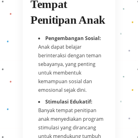
Tempat
Penitipan Anak
Pengembangan Sosial:
Anak dapat belajar
berinteraksi dengan teman
sebayanya, yang penting
untuk membentuk
kemampuan sosial dan
emosional sejak dini.
Stimulasi Edukatif:
Banyak tempat penitipan
anak menyediakan program
stimulasi yang dirancang
untuk mendukung tumbuh