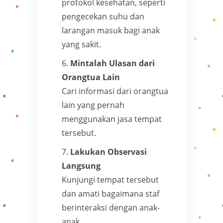
protokol kesehatan, seperti
pengecekan suhu dan
larangan masuk bagi anak
yang sakit.
Mintalah Ulasan dari
Orangtua Lain
Cari informasi dari orangtua
lain yang pernah
menggunakan jasa tempat
tersebut.
Lakukan Observasi
Langsung
Kunjungi tempat tersebut
dan amati bagaimana staf
berinteraksi dengan anak-
anak.