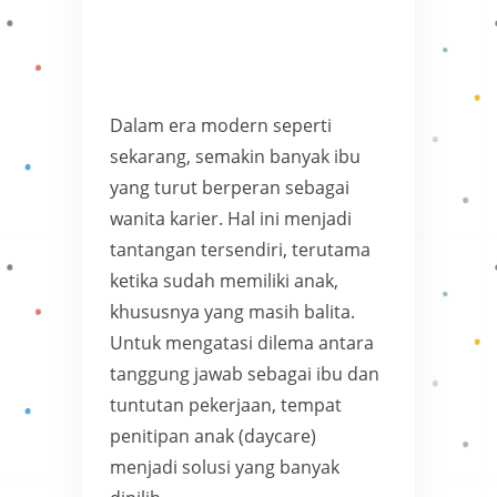
Dalam era modern seperti
sekarang, semakin banyak ibu
yang turut berperan sebagai
wanita karier. Hal ini menjadi
tantangan tersendiri, terutama
ketika sudah memiliki anak,
khususnya yang masih balita.
Untuk mengatasi dilema antara
tanggung jawab sebagai ibu dan
tuntutan pekerjaan, tempat
penitipan anak (daycare)
menjadi solusi yang banyak