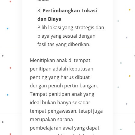
Pertimbangkan Lokasi
dan Biaya
Pilih lokasi yang strategis dan
biaya yang sesuai dengan
fasilitas yang diberikan.
Menitipkan anak di tempat
penitipan adalah keputusan
penting yang harus dibuat
dengan penuh pertimbangan.
Tempat penitipan anak yang
ideal bukan hanya sekadar
tempat pengawasan, tetapi juga
merupakan sarana
pembelajaran awal yang dapat