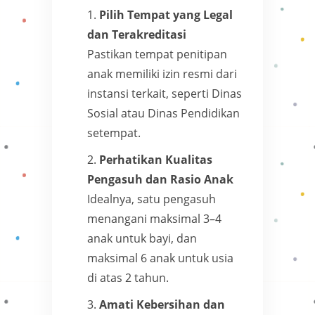
Pilih Tempat yang Legal
dan Terakreditasi
Pastikan tempat penitipan
anak memiliki izin resmi dari
instansi terkait, seperti Dinas
Sosial atau Dinas Pendidikan
setempat.
Perhatikan Kualitas
Pengasuh dan Rasio Anak
Idealnya, satu pengasuh
menangani maksimal 3–4
anak untuk bayi, dan
maksimal 6 anak untuk usia
di atas 2 tahun.
Amati Kebersihan dan