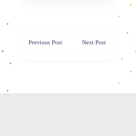
Previous Post
Next Post