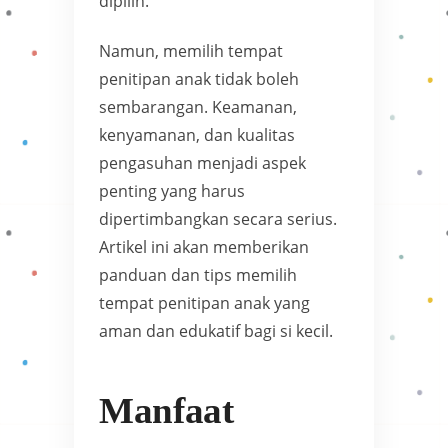
dipilih.
Namun, memilih tempat
penitipan anak tidak boleh
sembarangan. Keamanan,
kenyamanan, dan kualitas
pengasuhan menjadi aspek
penting yang harus
dipertimbangkan secara serius.
Artikel ini akan memberikan
panduan dan tips memilih
tempat penitipan anak yang
aman dan edukatif bagi si kecil.
Manfaat