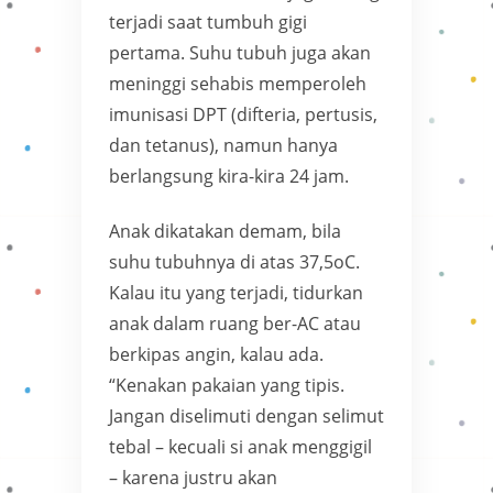
terjadi saat tumbuh gigi
pertama. Suhu tubuh juga akan
meninggi sehabis memperoleh
imunisasi DPT (difteria, pertusis,
dan tetanus), namun hanya
berlangsung kira-kira 24 jam.
Anak dikatakan demam, bila
suhu tubuhnya di atas 37,5oC.
Kalau itu yang terjadi, tidurkan
anak dalam ruang ber-AC atau
berkipas angin, kalau ada.
“Kenakan pakaian yang tipis.
Jangan diselimuti dengan selimut
tebal – kecuali si anak menggigil
– karena justru akan