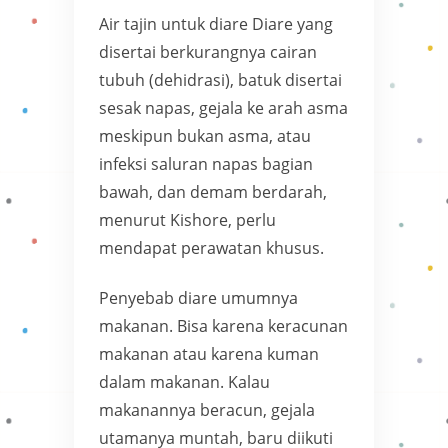
Air tajin untuk diare Diare yang
disertai berkurangnya cairan
tubuh (dehidrasi), batuk disertai
sesak napas, gejala ke arah asma
meskipun bukan asma, atau
infeksi saluran napas bagian
bawah, dan demam berdarah,
menurut Kishore, perlu
mendapat perawatan khusus.
Penyebab diare umumnya
makanan. Bisa karena keracunan
makanan atau karena kuman
dalam makanan. Kalau
makanannya beracun, gejala
utamanya muntah, baru diikuti