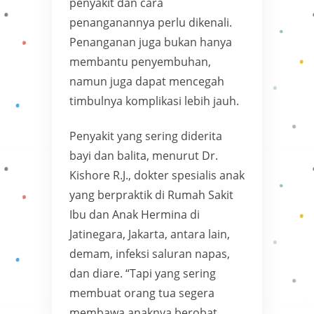
penyakit dan cara
penanganannya perlu dikenali.
Penanganan juga bukan hanya
membantu penyembuhan,
namun juga dapat mencegah
timbulnya komplikasi lebih jauh.
Penyakit yang sering diderita
bayi dan balita, menurut Dr.
Kishore R.J., dokter spesialis anak
yang berpraktik di Rumah Sakit
Ibu dan Anak Hermina di
Jatinegara, Jakarta, antara lain,
demam, infeksi saluran napas,
dan diare. “Tapi yang sering
membuat orang tua segera
membawa anaknya berobat