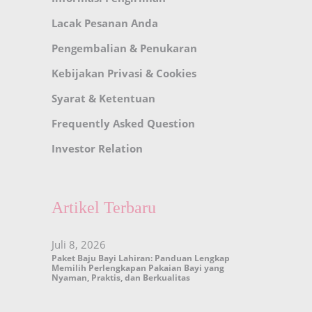
Lacak Pesanan Anda
Pengembalian & Penukaran
Kebijakan Privasi & Cookies
Syarat & Ketentuan
Frequently Asked Question
Investor Relation
Artikel Terbaru
Juli 8, 2026
Paket Baju Bayi Lahiran: Panduan Lengkap
Memilih Perlengkapan Pakaian Bayi yang
Nyaman, Praktis, dan Berkualitas