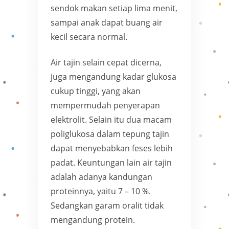
sendok makan setiap lima menit,
sampai anak dapat buang air
kecil secara normal.
Air tajin selain cepat dicerna,
juga mengandung kadar glukosa
cukup tinggi, yang akan
mempermudah penyerapan
elektrolit. Selain itu dua macam
poliglukosa dalam tepung tajin
dapat menyebabkan feses lebih
padat. Keuntungan lain air tajin
adalah adanya kandungan
proteinnya, yaitu 7 – 10 %.
Sedangkan garam oralit tidak
mengandung protein.