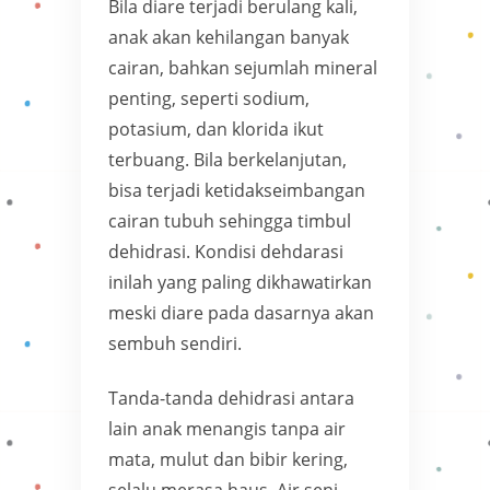
Bila diare terjadi berulang kali,
anak akan kehilangan banyak
cairan, bahkan sejumlah mineral
penting, seperti sodium,
potasium, dan klorida ikut
terbuang. Bila berkelanjutan,
bisa terjadi ketidakseimbangan
cairan tubuh sehingga timbul
dehidrasi. Kondisi dehdarasi
inilah yang paling dikhawatirkan
meski diare pada dasarnya akan
sembuh sendiri.
Tanda-tanda dehidrasi antara
lain anak menangis tanpa air
mata, mulut dan bibir kering,
selalu merasa haus. Air seni