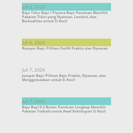
Juli 8, 2026
Baju Tidur Bayi / Piyama Bayi: Panduan Memilih
Pakaian Tidur yang Nyaman, Lembut, dan
Berkualitas untuk Si Kecil
Juli 8, 2026
Romper Bayi: Pilihan Outfit Praktis dan Nyaman
Juli 7, 2026
Jumper Bayi: Pilihan Baju Praktis, Nyaman, dan
Menggemaskan untuk Si Kecil
Juli 7, 2026
Baju Bayi 0-3 Bulan: Panduan Lengkap Memilih
Pakaian Terbaik untuk Awal Kehidupan Si Kecil