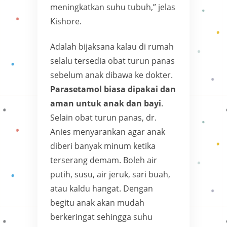
meningkatkan suhu tubuh,” jelas
Kishore.
Adalah bijaksana kalau di rumah
selalu tersedia obat turun panas
sebelum anak dibawa ke dokter.
Parasetamol biasa dipakai dan
aman untuk anak dan bayi
.
Selain obat turun panas, dr.
Anies menyarankan agar anak
diberi banyak minum ketika
terserang demam. Boleh air
putih, susu, air jeruk, sari buah,
atau kaldu hangat. Dengan
begitu anak akan mudah
berkeringat sehingga suhu