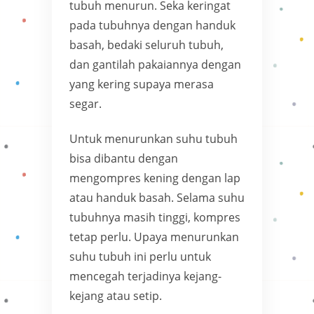
tubuh menurun. Seka keringat
pada tubuhnya dengan handuk
basah, bedaki seluruh tubuh,
dan gantilah pakaiannya dengan
yang kering supaya merasa
segar.
Untuk menurunkan suhu tubuh
bisa dibantu dengan
mengompres kening dengan lap
atau handuk basah. Selama suhu
tubuhnya masih tinggi, kompres
tetap perlu. Upaya menurunkan
suhu tubuh ini perlu untuk
mencegah terjadinya kejang-
kejang atau setip.