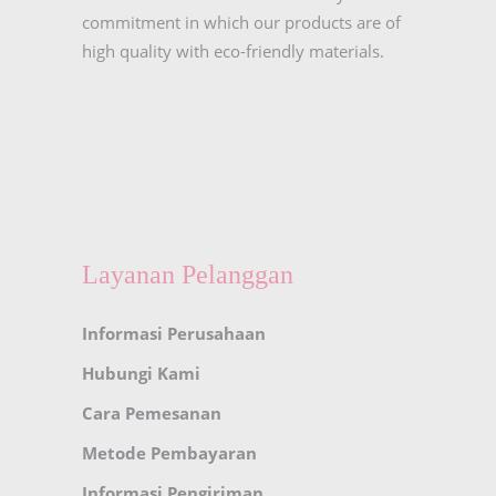
commitment in which our products are of
high quality with eco-friendly materials.
Layanan Pelanggan
Informasi Perusahaan
Hubungi Kami
Cara Pemesanan
Metode Pembayaran
Informasi Pengiriman