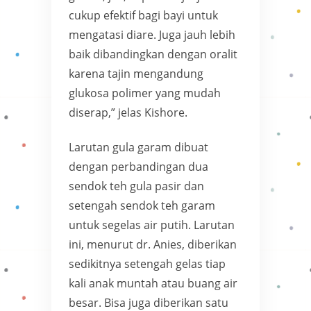
cukup efektif bagi bayi untuk
mengatasi diare. Juga jauh lebih
baik dibandingkan dengan oralit
karena tajin mengandung
glukosa polimer yang mudah
diserap,” jelas Kishore.
Larutan gula garam dibuat
dengan perbandingan dua
sendok teh gula pasir dan
setengah sendok teh garam
untuk segelas air putih. Larutan
ini, menurut dr. Anies, diberikan
sedikitnya setengah gelas tiap
kali anak muntah atau buang air
besar. Bisa juga diberikan satu