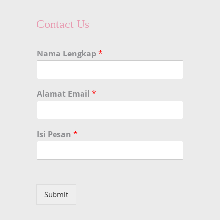
Contact Us
Nama Lengkap
*
Alamat Email
*
Isi Pesan
*
Submit