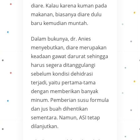
diare. Kalau karena kuman pada
makanan, biasanya diare dulu
baru kemudian muntah.
Dalam bukunya, dr. Anies
menyebutkan, diare merupakan
keadaan gawat darurat sehingga
harus segera ditanggulangi
sebelum kondisi dehidrasi
terjadi, yaitu pertama-tama
dengan memberikan banyak
minum. Pemberian susu formula
dan jus buah dihentikan
sementara. Namun, ASI tetap
dilanjutkan.