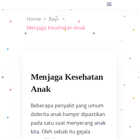
Home
>
Bayi
>
Menjaga Kesehatan Anak
Menjaga Kesehatan
Anak
Beberapa penyakit yang umum
diderita anak hampir dipastikan
pada satu saat menyerang
anak
kita
. Oleh sebab itu gejala