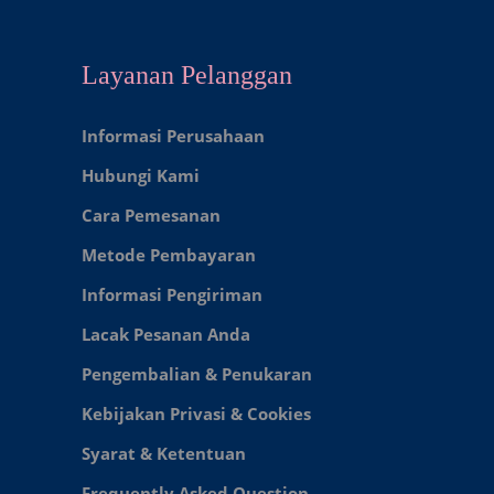
Layanan Pelanggan
Informasi Perusahaan
Hubungi Kami
Cara Pemesanan
Metode Pembayaran
Informasi Pengiriman
Lacak Pesanan Anda
Pengembalian & Penukaran
Kebijakan Privasi & Cookies
Syarat & Ketentuan
Frequently Asked Question