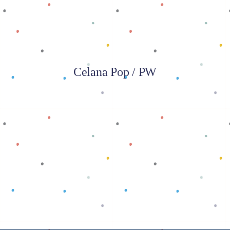
Celana Pop / PW