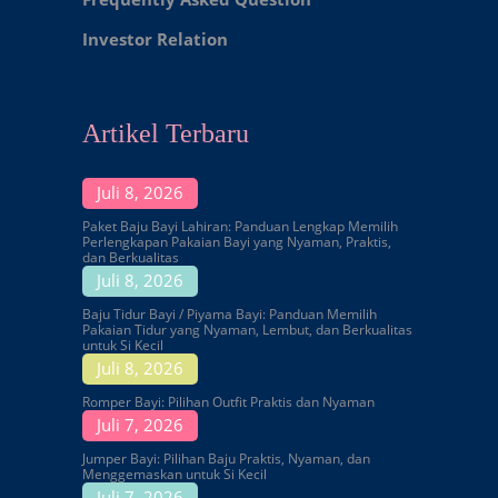
Investor Relation
Artikel Terbaru
Juli 8, 2026
Paket Baju Bayi Lahiran: Panduan Lengkap Memilih
Perlengkapan Pakaian Bayi yang Nyaman, Praktis,
dan Berkualitas
Juli 8, 2026
Baju Tidur Bayi / Piyama Bayi: Panduan Memilih
Pakaian Tidur yang Nyaman, Lembut, dan Berkualitas
untuk Si Kecil
Juli 8, 2026
Romper Bayi: Pilihan Outfit Praktis dan Nyaman
Juli 7, 2026
Jumper Bayi: Pilihan Baju Praktis, Nyaman, dan
Menggemaskan untuk Si Kecil
Juli 7, 2026