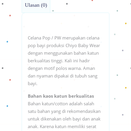
Ulasan (0)
Celana Pop / PW merupakan celana
pop bayi produksi Chiyo Baby Wear
dengan menggunakan bahan katun
berkualitas tinggi. Kali ini hadir
dengan motif polos warna. Aman
dan nyaman dipakai di tubuh sang
bayi.
Bahan kaos katun berkualitas
Bahan katun/cotton adalah salah
satu bahan yang di rekomendasikan
untuk dikenakan oleh bayi dan anak
anak. Karena katun memiliki serat