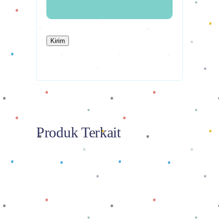
Produk Terkait