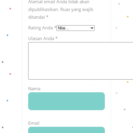
Alamat email Anda tidak akan
dipublikasikan.
Ruas yang wajib
ditandai
*
Rating Anda
*
Ulasan Anda
*
Nama
Email