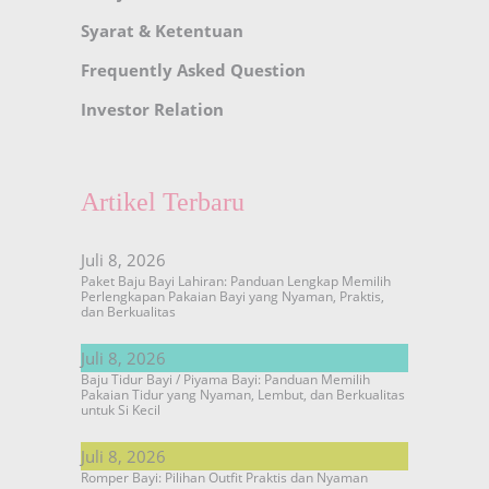
Syarat & Ketentuan
Frequently Asked Question
Investor Relation
Artikel Terbaru
Juli 8, 2026
Paket Baju Bayi Lahiran: Panduan Lengkap Memilih
Perlengkapan Pakaian Bayi yang Nyaman, Praktis,
dan Berkualitas
Juli 8, 2026
Baju Tidur Bayi / Piyama Bayi: Panduan Memilih
Pakaian Tidur yang Nyaman, Lembut, dan Berkualitas
untuk Si Kecil
Juli 8, 2026
Romper Bayi: Pilihan Outfit Praktis dan Nyaman