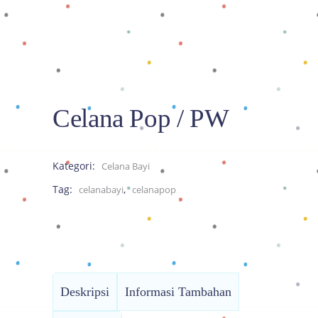
Celana Pop / PW
Kategori:
Celana Bayi
Tag:
,
celanabayi
celanapop
Deskripsi
Informasi Tambahan