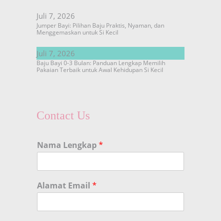
Juli 7, 2026
Jumper Bayi: Pilihan Baju Praktis, Nyaman, dan
Menggemaskan untuk Si Kecil
Juli 7, 2026
Baju Bayi 0-3 Bulan: Panduan Lengkap Memilih
Pakaian Terbaik untuk Awal Kehidupan Si Kecil
Contact Us
Nama Lengkap
*
Alamat Email
*