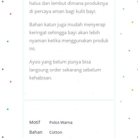
halus dan lembut dimana produknya
di percaya aman bagi kulit bayi.
Bahan katun juga mudah menyerap
keringat sehingga bayi akan lebih
nyaman ketika menggunakan produk
ini.
Ayoo yang belum punya bisa
langsung order sekarang sebelum
kehabisan.
Motif
Polos Warna
Bahan
Cotton