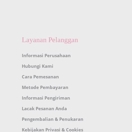
Layanan Pelanggan
Informasi Perusahaan
Hubungi Kami
Cara Pemesanan
Metode Pembayaran
Informasi Pengiriman
Lacak Pesanan Anda
Pengembalian & Penukaran
Kebijakan Privasi & Cookies