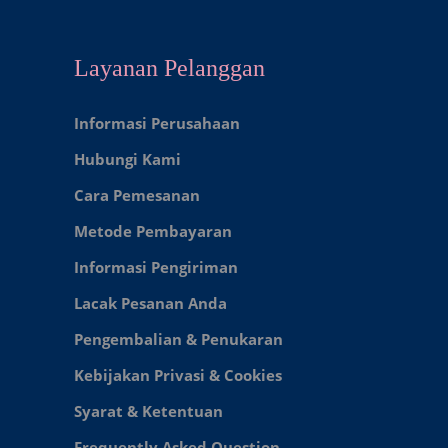
Layanan Pelanggan
Informasi Perusahaan
Hubungi Kami
Cara Pemesanan
Metode Pembayaran
Informasi Pengiriman
Lacak Pesanan Anda
Pengembalian & Penukaran
Kebijakan Privasi & Cookies
Syarat & Ketentuan
Frequently Asked Question