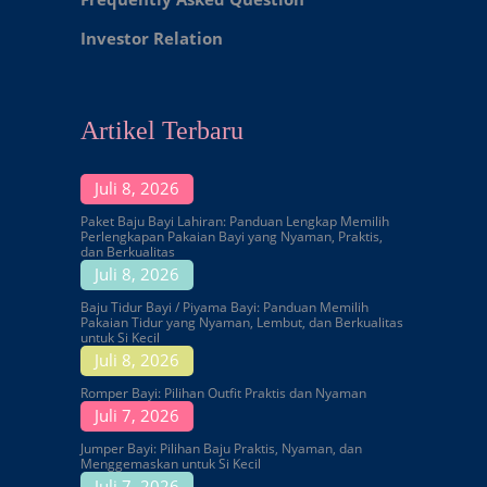
Investor Relation
Artikel Terbaru
Juli 8, 2026
Paket Baju Bayi Lahiran: Panduan Lengkap Memilih
Perlengkapan Pakaian Bayi yang Nyaman, Praktis,
dan Berkualitas
Juli 8, 2026
Baju Tidur Bayi / Piyama Bayi: Panduan Memilih
Pakaian Tidur yang Nyaman, Lembut, dan Berkualitas
untuk Si Kecil
Juli 8, 2026
Romper Bayi: Pilihan Outfit Praktis dan Nyaman
Juli 7, 2026
Jumper Bayi: Pilihan Baju Praktis, Nyaman, dan
Menggemaskan untuk Si Kecil
Juli 7, 2026