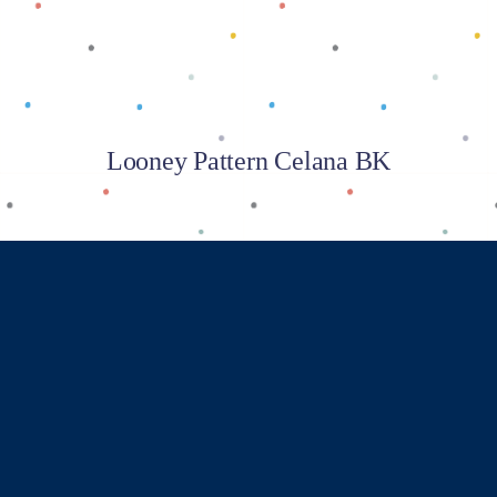
Looney Pattern Celana BK