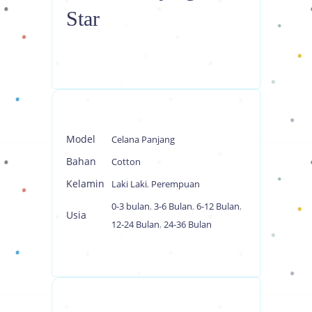
Star
Model
Celana Panjang
Bahan
Cotton
Kelamin
Laki Laki
,
Perempuan
0-3 bulan
,
3-6 Bulan
,
6-12 Bulan
,
Usia
12-24 Bulan
,
24-36 Bulan