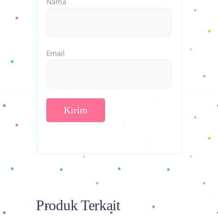
Nama
Email
Produk Terkait