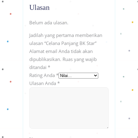
Ulasan
Belum ada ulasan.
Jadilah yang pertama memberikan
ulasan “Celana Panjang BK Star”
Alamat email Anda tidak akan
dipublikasikan.
Ruas yang wajib
ditandai
*
Rating Anda
*
Ulasan Anda
*