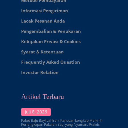
Metode Pembayaran
Informasi Pengiriman
Lacak Pesanan Anda
Pengembalian & Penukaran
Kebijakan Privasi & Cookies
Syarat & Ketentuan
Frequently Asked Question
Investor Relation
Artikel Terbaru
Juli 8, 2026
Paket Baju Bayi Lahiran: Panduan Lengkap Memilih
Perlengkapan Pakaian Bayi yang Nyaman, Praktis,