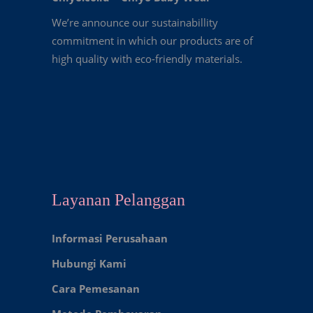
We’re announce our sustainabillity
commitment in which our products are of
high quality with eco-friendly materials.
Layanan Pelanggan
Informasi Perusahaan
Hubungi Kami
Cara Pemesanan