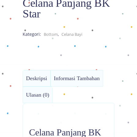
Celana Panjang BK
Star
Kategori:
,
Bottom
Celana Bayi
Deskripsi
Informasi Tambahan
Ulasan (0)
Celana Panjang BK