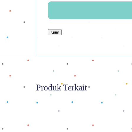
Produk Terkait