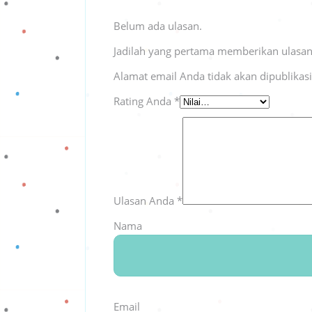
Belum ada ulasan.
Jadilah yang pertama memberikan ulasan
Alamat email Anda tidak akan dipublikas
Rating Anda
*
Ulasan Anda
*
Nama
Email