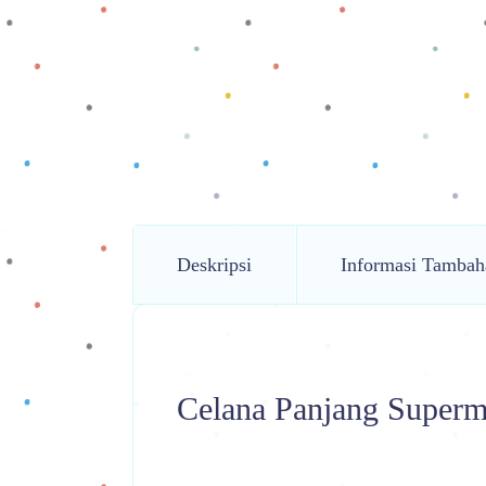
Deskripsi
Informasi Tambah
Celana Panjang Super