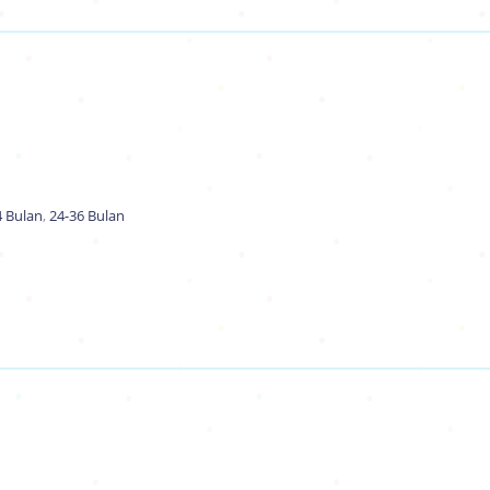
4 Bulan
,
24-36 Bulan