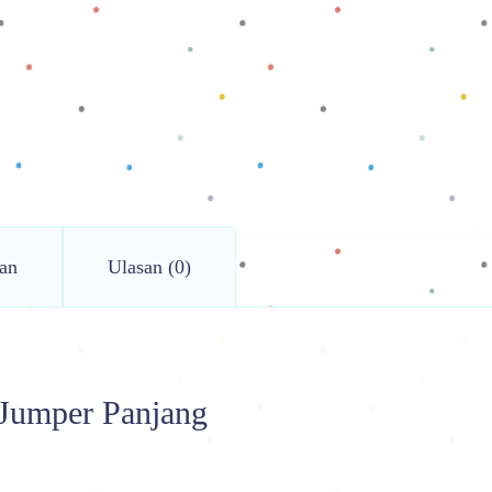
an
Ulasan (0)
Jumper Panjang