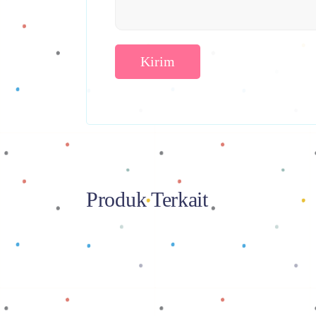
Produk Terkait