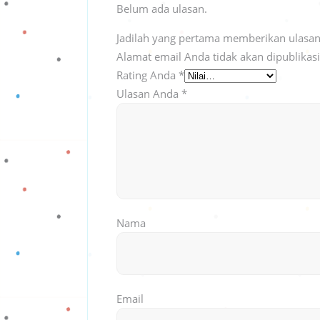
Belum ada ulasan.
Jadilah yang pertama memberikan ulasa
Alamat email Anda tidak akan dipublikas
Rating Anda
*
Ulasan Anda
*
Nama
Email