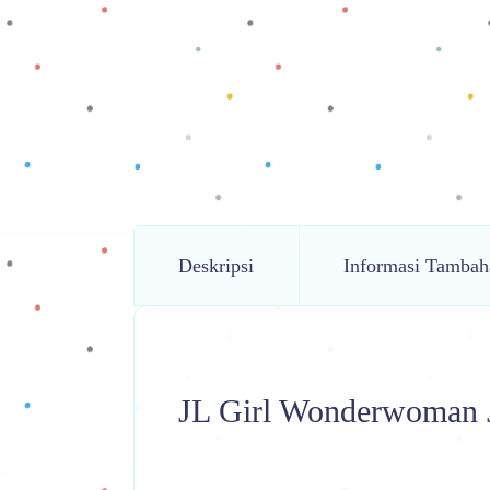
Deskripsi
Informasi Tambah
JL Girl Wonderwoman 