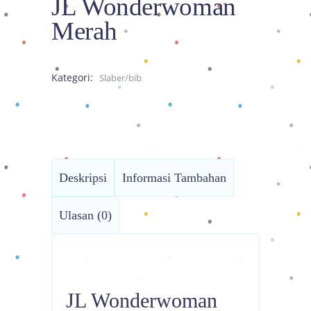
JL Wonderwoman
Merah
Kategori:
Slaber/bib
Deskripsi
Informasi Tambahan
Ulasan (0)
JL Wonderwoman