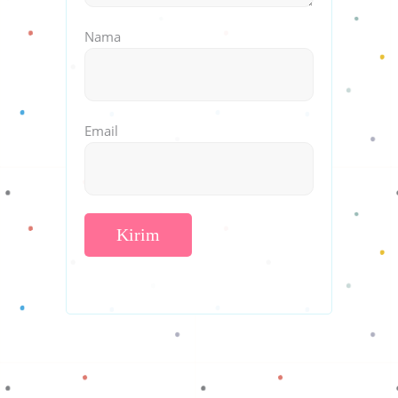
Nama
Email