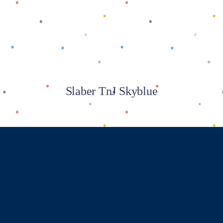
Slaber TnJ Skyblue