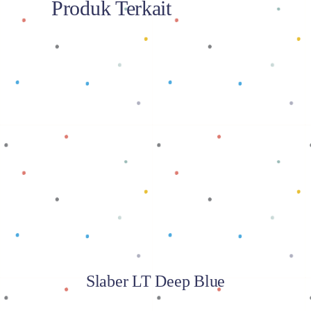
Produk Terkait
Baca selengkapnya
Slaber LT Deep Blue