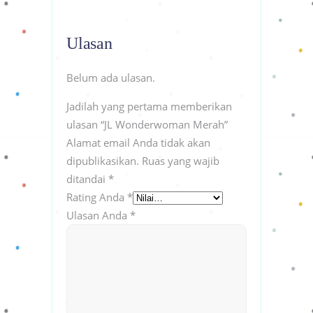
Ulasan
Belum ada ulasan.
Jadilah yang pertama memberikan
ulasan “JL Wonderwoman Merah”
Alamat email Anda tidak akan
dipublikasikan.
Ruas yang wajib
ditandai
*
Rating Anda
*
Ulasan Anda
*