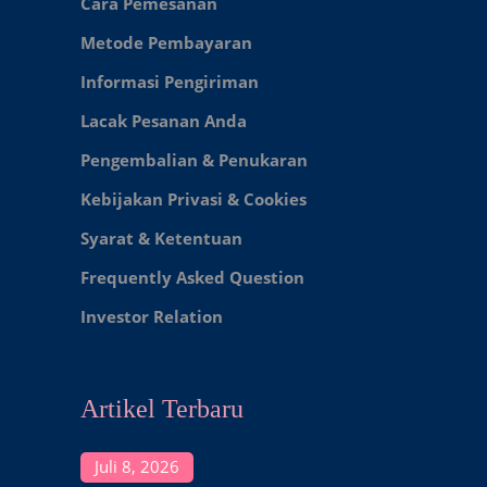
Cara Pemesanan
Metode Pembayaran
Informasi Pengiriman
Lacak Pesanan Anda
Pengembalian & Penukaran
Kebijakan Privasi & Cookies
Syarat & Ketentuan
Frequently Asked Question
Investor Relation
Artikel Terbaru
Juli 8, 2026