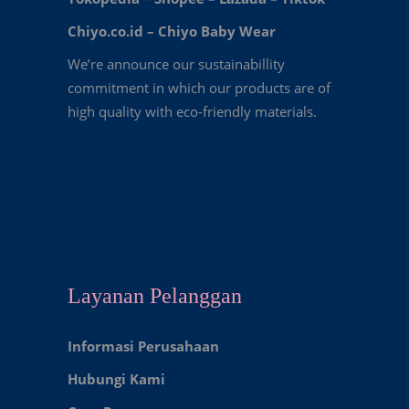
Chiyo.co.id –
Chiyo Baby Wear
We’re announce our sustainabillity
commitment in which our products are of
high quality with eco-friendly materials.
Layanan Pelanggan
Informasi Perusahaan
Hubungi Kami