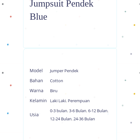
Jumpsuit Pendek
Blue
Model
Jumper Pendek
Bahan
Cotton
Warna
Biru
Kelamin
Laki Laki
,
Perempuan
0-3 bulan
,
3-6 Bulan
,
6-12 Bulan
,
Usia
12-24 Bulan
,
24-36 Bulan