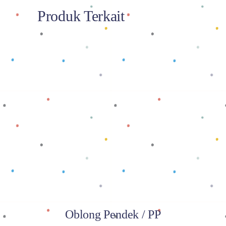
Produk Terkait
Baca selengkapnya
Oblong Pendek / PP