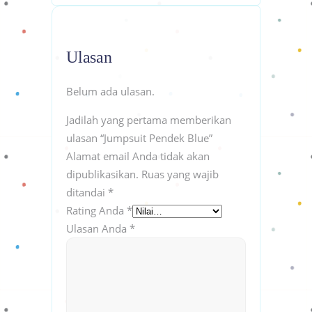
Ulasan
Belum ada ulasan.
Jadilah yang pertama memberikan
ulasan “Jumpsuit Pendek Blue”
Alamat email Anda tidak akan
dipublikasikan.
Ruas yang wajib
ditandai
*
Rating Anda
*
Ulasan Anda
*