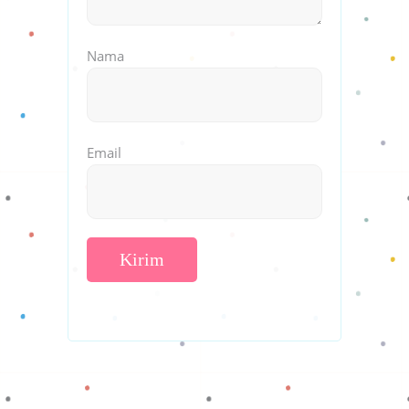
Nama
Email