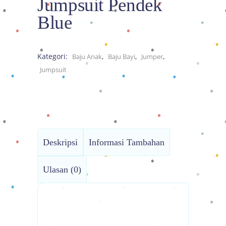
Jumpsuit Pendek
Blue
Kategori:
,
,
,
Baju Anak
Baju Bayi
Jumper
Jumpsuit
Deskripsi
Informasi Tambahan
Ulasan (0)