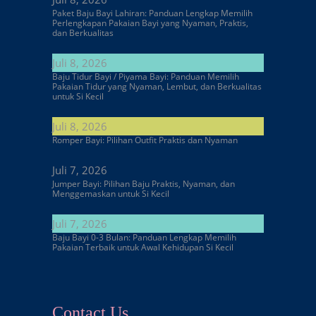
Paket Baju Bayi Lahiran: Panduan Lengkap Memilih
Perlengkapan Pakaian Bayi yang Nyaman, Praktis,
dan Berkualitas
Juli 8, 2026
Baju Tidur Bayi / Piyama Bayi: Panduan Memilih
Pakaian Tidur yang Nyaman, Lembut, dan Berkualitas
untuk Si Kecil
Juli 8, 2026
Romper Bayi: Pilihan Outfit Praktis dan Nyaman
Juli 7, 2026
Jumper Bayi: Pilihan Baju Praktis, Nyaman, dan
Menggemaskan untuk Si Kecil
Juli 7, 2026
Baju Bayi 0-3 Bulan: Panduan Lengkap Memilih
Pakaian Terbaik untuk Awal Kehidupan Si Kecil
Contact Us