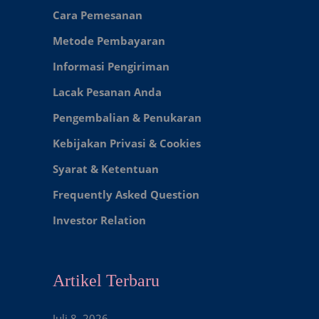
Cara Pemesanan
Metode Pembayaran
Informasi Pengiriman
Lacak Pesanan Anda
Pengembalian & Penukaran
Kebijakan Privasi & Cookies
Syarat & Ketentuan
Frequently Asked Question
Investor Relation
Artikel Terbaru
Juli 8, 2026