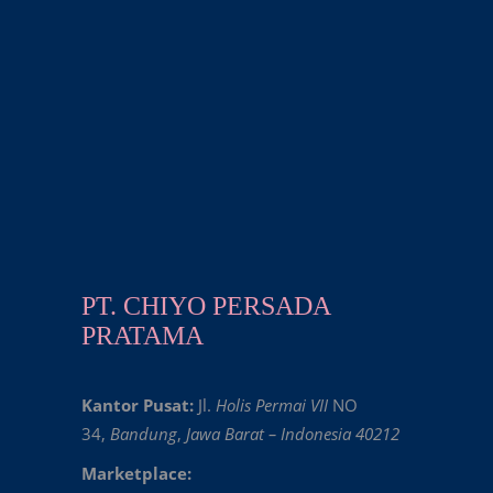
PT. CHIYO PERSADA
PRATAMA
Kantor Pusat:
Jl.
Holis Permai VII
NO
34,
Bandung
,
Jawa Barat – Indonesia 40212
Marketplace: