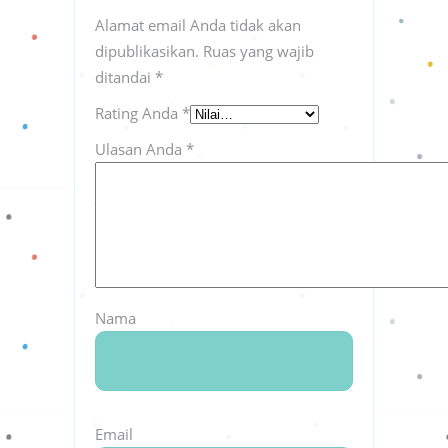
Alamat email Anda tidak akan
dipublikasikan.
Ruas yang wajib
ditandai
*
Rating Anda
*
Ulasan Anda
*
Nama
Email