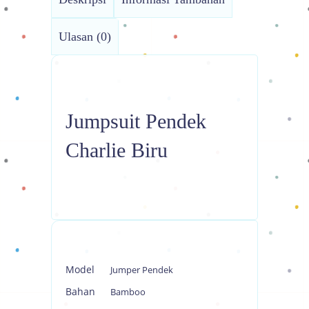
Ulasan (0)
Jumpsuit Pendek
Charlie Biru
Model
Jumper Pendek
Bahan
Bamboo