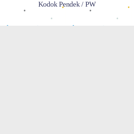
Kodok Pendek / PW