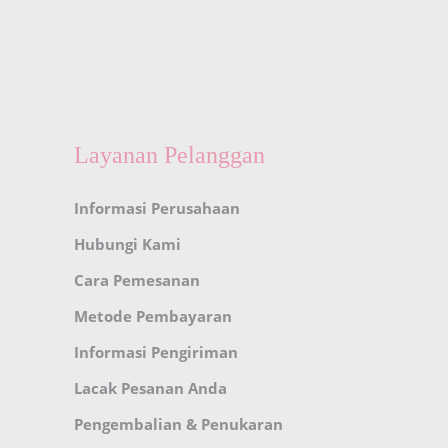
Layanan Pelanggan
Informasi Perusahaan
Hubungi Kami
Cara Pemesanan
Metode Pembayaran
Informasi Pengiriman
Lacak Pesanan Anda
Pengembalian & Penukaran