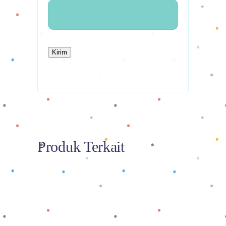
Produk Terkait