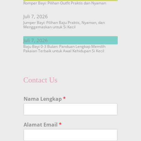
Romper Bayi: Pilihan Outfit Praktis dan Nyaman
Juli 7, 2026
Jumper Bayi: Pilihan Baju Praktis, Nyaman, dan
Menggemaskan untuk Si Kecil
Juli 7, 2026
Baju Bayi 0-3 Bulan: Panduan Lengkap Memilih
Pakaian Terbaik untuk Awal Kehidupan Si Kecil
Contact Us
Nama Lengkap
*
Alamat Email
*