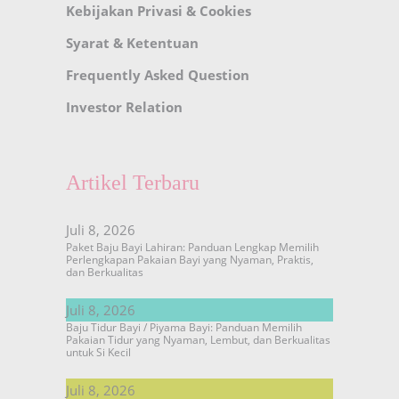
Kebijakan Privasi & Cookies
Syarat & Ketentuan
Frequently Asked Question
Investor Relation
Artikel Terbaru
Juli 8, 2026
Paket Baju Bayi Lahiran: Panduan Lengkap Memilih
Perlengkapan Pakaian Bayi yang Nyaman, Praktis,
dan Berkualitas
Juli 8, 2026
Baju Tidur Bayi / Piyama Bayi: Panduan Memilih
Pakaian Tidur yang Nyaman, Lembut, dan Berkualitas
untuk Si Kecil
Juli 8, 2026