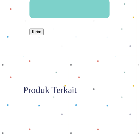
Produk Terkait