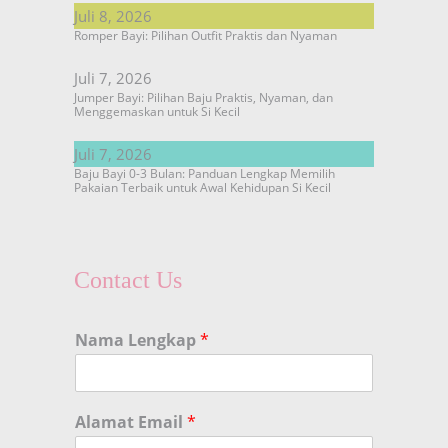
Juli 8, 2026
Romper Bayi: Pilihan Outfit Praktis dan Nyaman
Juli 7, 2026
Jumper Bayi: Pilihan Baju Praktis, Nyaman, dan
Menggemaskan untuk Si Kecil
Juli 7, 2026
Baju Bayi 0-3 Bulan: Panduan Lengkap Memilih
Pakaian Terbaik untuk Awal Kehidupan Si Kecil
Contact Us
Nama Lengkap
*
Alamat Email
*