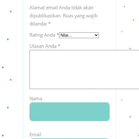
Alamat email Anda tidak akan
dipublikasikan.
Ruas yang wajib
ditandai
*
Rating Anda
*
Ulasan Anda
*
Nama
Email