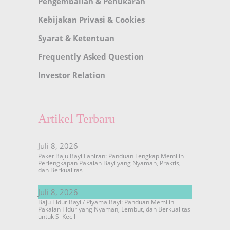
Pengembalian & Penukaran
Kebijakan Privasi & Cookies
Syarat & Ketentuan
Frequently Asked Question
Investor Relation
Artikel Terbaru
Juli 8, 2026
Paket Baju Bayi Lahiran: Panduan Lengkap Memilih
Perlengkapan Pakaian Bayi yang Nyaman, Praktis,
dan Berkualitas
Juli 8, 2026
Baju Tidur Bayi / Piyama Bayi: Panduan Memilih
Pakaian Tidur yang Nyaman, Lembut, dan Berkualitas
untuk Si Kecil