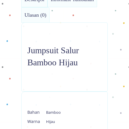
Ulasan (0)
Jumpsuit Salur
Bamboo Hijau
Bahan
Bamboo
Warna
Hijau