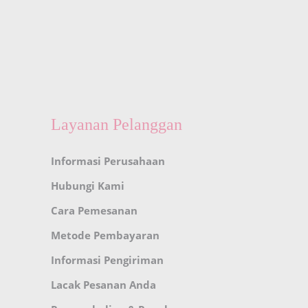
Layanan Pelanggan
Informasi Perusahaan
Hubungi Kami
Cara Pemesanan
Metode Pembayaran
Informasi Pengiriman
Lacak Pesanan Anda