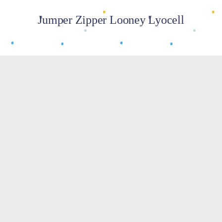
Jumper Zipper Looney Lyocell