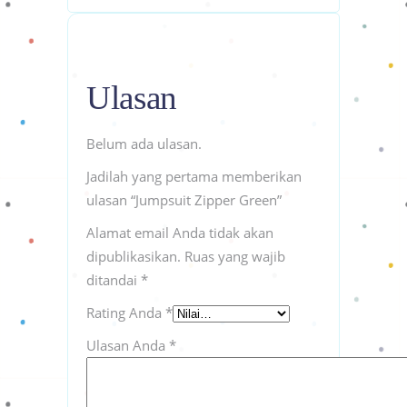
Ulasan
Belum ada ulasan.
Jadilah yang pertama memberikan
ulasan “Jumpsuit Zipper Green”
Alamat email Anda tidak akan
dipublikasikan.
Ruas yang wajib
ditandai
*
Rating Anda
*
Ulasan Anda
*