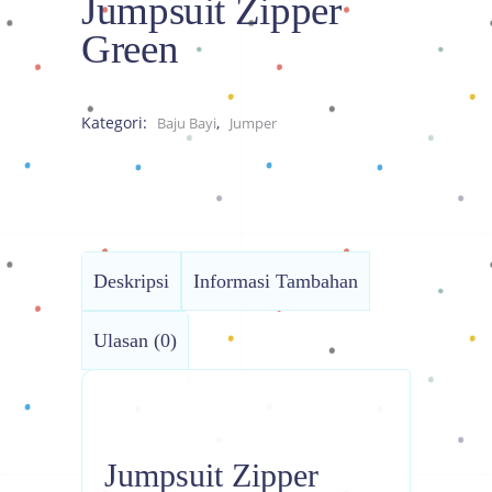
Jumpsuit Zipper
Green
Kategori:
,
Baju Bayi
Jumper
Deskripsi
Informasi Tambahan
Ulasan (0)
Jumpsuit Zipper