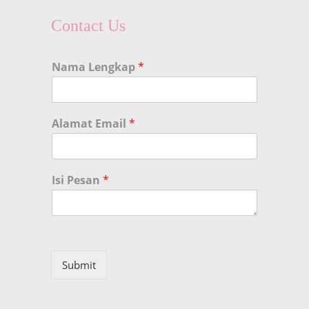
Contact Us
Nama Lengkap
*
Alamat Email
*
Isi Pesan
*
Submit