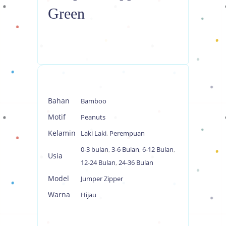
Green
Bahan
Bamboo
Motif
Peanuts
Kelamin
Laki Laki
,
Perempuan
0-3 bulan
,
3-6 Bulan
,
6-12 Bulan
,
Usia
12-24 Bulan
,
24-36 Bulan
Model
Jumper Zipper
Warna
Hijau