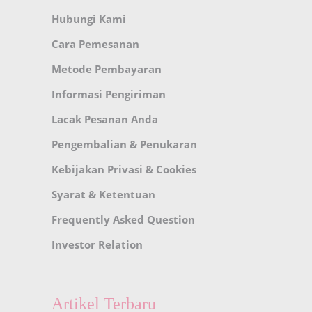
Hubungi Kami
Cara Pemesanan
Metode Pembayaran
Informasi Pengiriman
Lacak Pesanan Anda
Pengembalian & Penukaran
Kebijakan Privasi & Cookies
Syarat & Ketentuan
Frequently Asked Question
Investor Relation
Artikel Terbaru