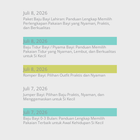
Juli 8, 2026
Paket Baju Bayi Lahiran: Panduan Lengkap Memilih
Perlengkapan Pakaian Bayi yang Nyaman, Praktis,
dan Berkualitas
Juli 8, 2026
Baju Tidur Bayi / Piyama Bayi: Panduan Memilih
Pakaian Tidur yang Nyaman, Lembut, dan Berkualitas
untuk Si Kecil
Juli 8, 2026
Romper Bayi: Pilihan Outfit Praktis dan Nyaman
Juli 7, 2026
Jumper Bayi: Pilihan Baju Praktis, Nyaman, dan
Menggemaskan untuk Si Kecil
Juli 7, 2026
Baju Bayi 0-3 Bulan: Panduan Lengkap Memilih
Pakaian Terbaik untuk Awal Kehidupan Si Kecil