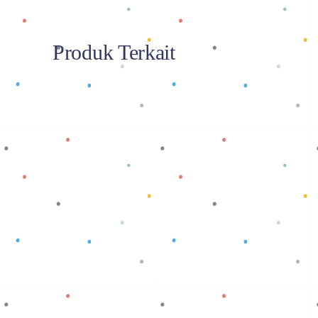
Produk Terkait
Baca selengkapnya