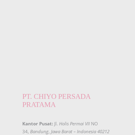
PT. CHIYO PERSADA
PRATAMA
Kantor Pusat:
Jl.
Holis Permai VII
NO
34,
Bandung
,
Jawa Barat – Indonesia 40212