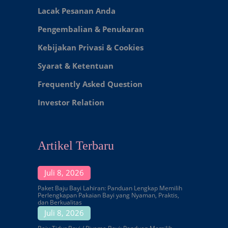
Lacak Pesanan Anda
Pengembalian & Penukaran
Kebijakan Privasi & Cookies
Syarat & Ketentuan
Frequently Asked Question
Investor Relation
Artikel Terbaru
Juli 8, 2026
Paket Baju Bayi Lahiran: Panduan Lengkap Memilih
Perlengkapan Pakaian Bayi yang Nyaman, Praktis,
dan Berkualitas
Juli 8, 2026