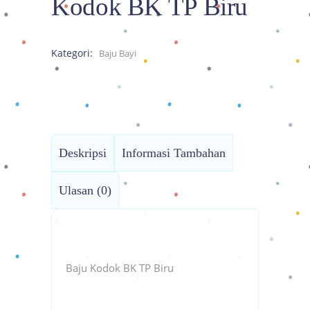
Kodok BK TP Biru
Kategori:
Baju Bayi
Deskripsi
Informasi Tambahan
Ulasan (0)
Baju Kodok BK TP Biru