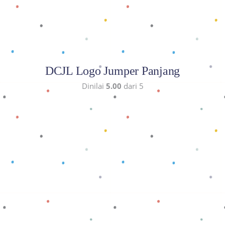
DCJL Logo Jumper Panjang
Dinilai
5.00
dari 5
Baca selengkapnya