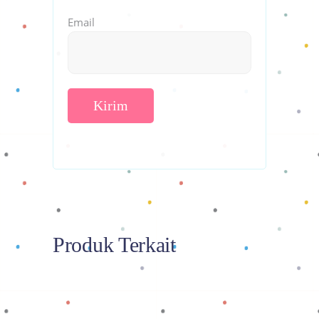
Email
Produk Terkait