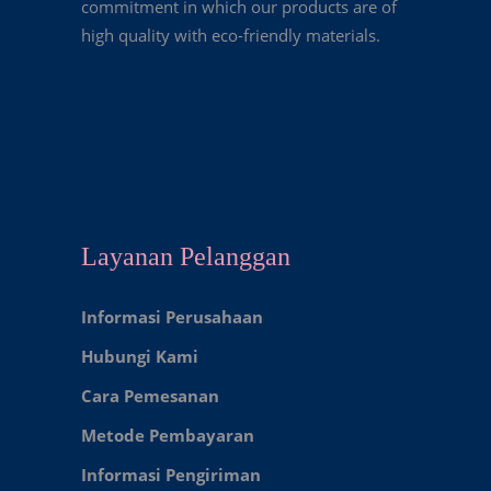
commitment in which our products are of
high quality with eco-friendly materials.
Layanan Pelanggan
Informasi Perusahaan
Hubungi Kami
Cara Pemesanan
Metode Pembayaran
Informasi Pengiriman