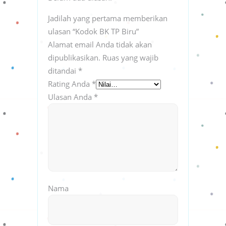
Jadilah yang pertama memberikan
ulasan “Kodok BK TP Biru”
Alamat email Anda tidak akan
dipublikasikan.
Ruas yang wajib
ditandai
*
Rating Anda
*
Ulasan Anda
*
Nama