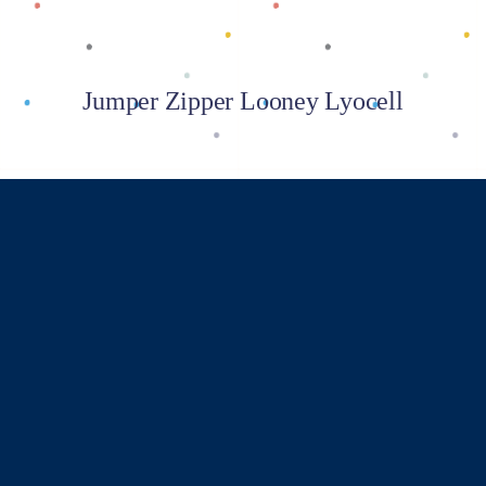
Jumper Zipper Looney Lyocell