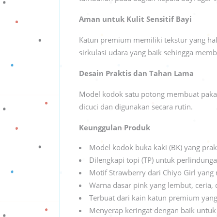
Aman untuk Kulit Sensitif Bayi
Katun premium memiliki tekstur yang hal
sirkulasi udara yang baik sehingga memba
Desain Praktis dan Tahan Lama
Model kodok satu potong membuat pakaian
dicuci dan digunakan secara rutin.
Keunggulan Produk
Model kodok buka kaki (BK) yang prak
Dilengkapi topi (TP) untuk perlindun
Motif Strawberry dari Chiyo Girl ya
Warna dasar pink yang lembut, ceria, 
Terbuat dari kain katun premium yan
Menyerap keringat dengan baik untuk