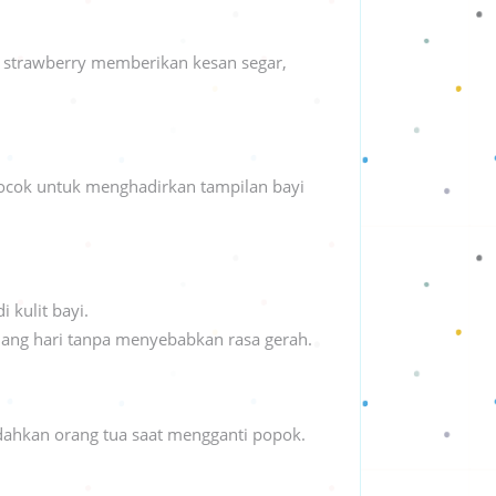
 strawberry memberikan kesan segar,
cocok untuk menghadirkan tampilan bayi
 kulit bayi.
jang hari tanpa menyebabkan rasa gerah.
dahkan orang tua saat mengganti popok.