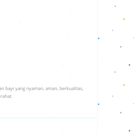
an bayi yang nyaman, aman, berkualitas,
rahat.