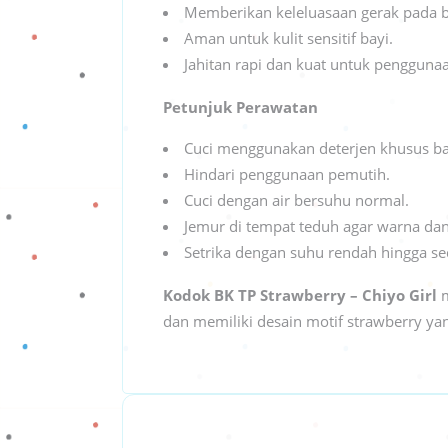
Memberikan keleluasaan gerak pada ba
Aman untuk kulit sensitif bayi.
Jahitan rapi dan kuat untuk pengguna
Petunjuk Perawatan
Cuci menggunakan deterjen khusus bay
Hindari penggunaan pemutih.
Cuci dengan air bersuhu normal.
Jemur di tempat teduh agar warna dan
Setrika dengan suhu rendah hingga se
Kodok BK TP Strawberry – Chiyo Girl
m
dan memiliki desain motif strawberry ya