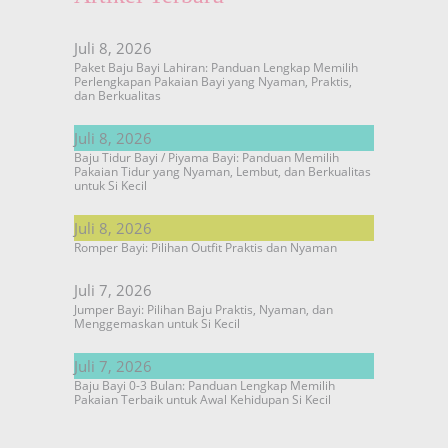
Juli 8, 2026
Paket Baju Bayi Lahiran: Panduan Lengkap Memilih
Perlengkapan Pakaian Bayi yang Nyaman, Praktis,
dan Berkualitas
Juli 8, 2026
Baju Tidur Bayi / Piyama Bayi: Panduan Memilih
Pakaian Tidur yang Nyaman, Lembut, dan Berkualitas
untuk Si Kecil
Juli 8, 2026
Romper Bayi: Pilihan Outfit Praktis dan Nyaman
Juli 7, 2026
Jumper Bayi: Pilihan Baju Praktis, Nyaman, dan
Menggemaskan untuk Si Kecil
Juli 7, 2026
Baju Bayi 0-3 Bulan: Panduan Lengkap Memilih
Pakaian Terbaik untuk Awal Kehidupan Si Kecil