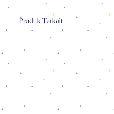
Produk Terkait
Baca selengkapnya