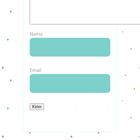
Nama
Email