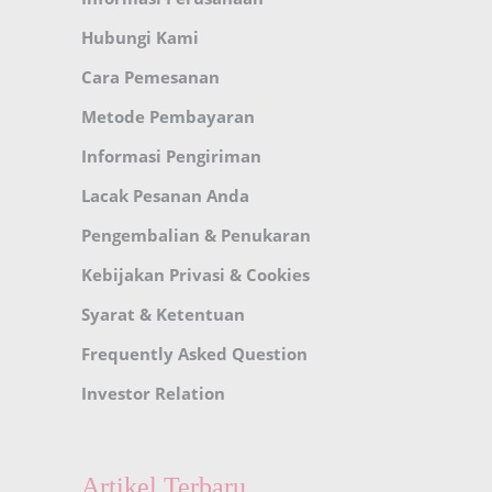
Hubungi Kami
Cara Pemesanan
Metode Pembayaran
Informasi Pengiriman
Lacak Pesanan Anda
Pengembalian & Penukaran
Kebijakan Privasi & Cookies
Syarat & Ketentuan
Frequently Asked Question
Investor Relation
Artikel Terbaru