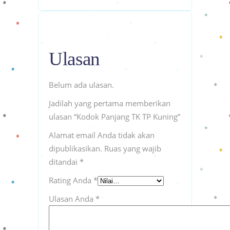
Ulasan
Belum ada ulasan.
Jadilah yang pertama memberikan
ulasan “Kodok Panjang TK TP Kuning”
Alamat email Anda tidak akan
dipublikasikan.
Ruas yang wajib
ditandai
*
Rating Anda
*
Ulasan Anda
*