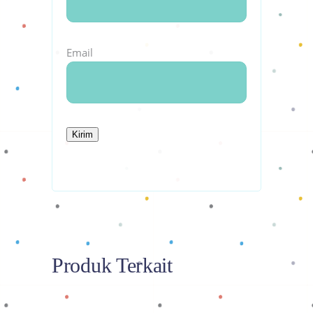
Email
Produk Terkait