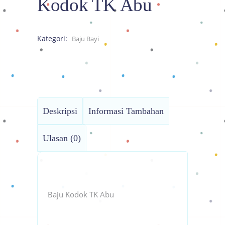
Kodok TK Abu
Kategori:
Baju Bayi
Deskripsi
Informasi Tambahan
Ulasan (0)
Baju Kodok TK Abu