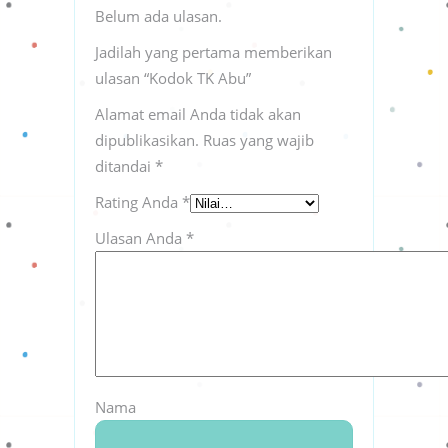
Belum ada ulasan.
Jadilah yang pertama memberikan
ulasan “Kodok TK Abu”
Alamat email Anda tidak akan
dipublikasikan.
Ruas yang wajib
ditandai
*
Rating Anda
*
Ulasan Anda
*
Nama