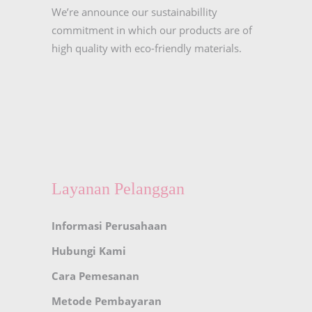
We’re announce our sustainabillity
commitment in which our products are of
high quality with eco-friendly materials.
Layanan Pelanggan
Informasi Perusahaan
Hubungi Kami
Cara Pemesanan
Metode Pembayaran