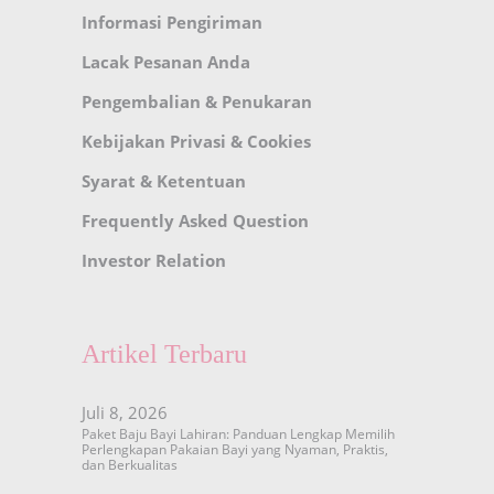
Informasi Pengiriman
Lacak Pesanan Anda
Pengembalian & Penukaran
Kebijakan Privasi & Cookies
Syarat & Ketentuan
Frequently Asked Question
Investor Relation
Artikel Terbaru
Juli 8, 2026
Paket Baju Bayi Lahiran: Panduan Lengkap Memilih
Perlengkapan Pakaian Bayi yang Nyaman, Praktis,
dan Berkualitas