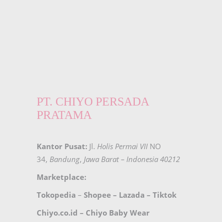
PT. CHIYO PERSADA
PRATAMA
Kantor Pusat:
Jl.
Holis Permai VII
NO
34,
Bandung
,
Jawa Barat – Indonesia 40212
Marketplace:
Tokopedia
–
Shopee
–
Lazada
–
Tiktok
Chiyo.co.id –
Chiyo Baby Wear