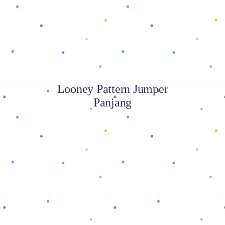
Looney Pattern Jumper
Panjang
Baca selengkapnya