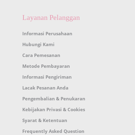
Layanan Pelanggan
Informasi Perusahaan
Hubungi Kami
Cara Pemesanan
Metode Pembayaran
Informasi Pengiriman
Lacak Pesanan Anda
Pengembalian & Penukaran
Kebijakan Privasi & Cookies
Syarat & Ketentuan
Frequently Asked Question