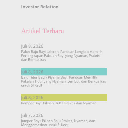
Investor Relation
Artikel Terbaru
Juli 8, 2026
Paket Baju Bayi Lahiran: Panduan Lengkap Memilih
Perlengkapan Pakaian Bayi yang Nyaman, Praktis,
dan Berkualitas
Juli 8, 2026
Baju Tidur Bayi / Piyama Bayi: Panduan Memilih
Pakaian Tidur yang Nyaman, Lembut, dan Berkualitas
untuk Si Kecil
Juli 8, 2026
Romper Bayi: Pilihan Outfit Praktis dan Nyaman
Juli 7, 2026
Jumper Bayi: Pilihan Baju Praktis, Nyaman, dan
Menggemaskan untuk Si Kecil