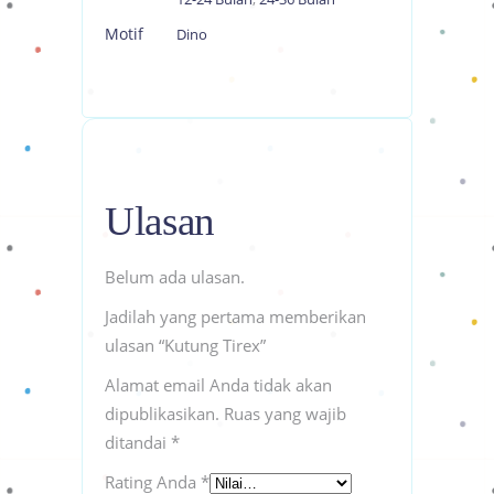
Motif
Dino
Ulasan
Belum ada ulasan.
Jadilah yang pertama memberikan
ulasan “Kutung Tirex”
Alamat email Anda tidak akan
dipublikasikan.
Ruas yang wajib
ditandai
*
Rating Anda
*