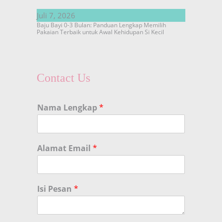
Juli 7, 2026
Baju Bayi 0-3 Bulan: Panduan Lengkap Memilih
Pakaian Terbaik untuk Awal Kehidupan Si Kecil
Contact Us
Nama Lengkap
*
Alamat Email
*
Isi Pesan
*