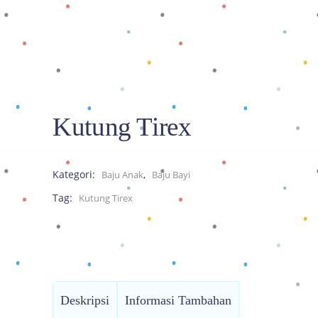
Kutung Tirex
Kategori:
,
Baju Anak
Baju Bayi
Tag:
Kutung Tirex
Deskripsi
Informasi Tambahan