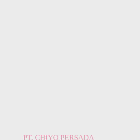
PT. CHIYO PERSADA