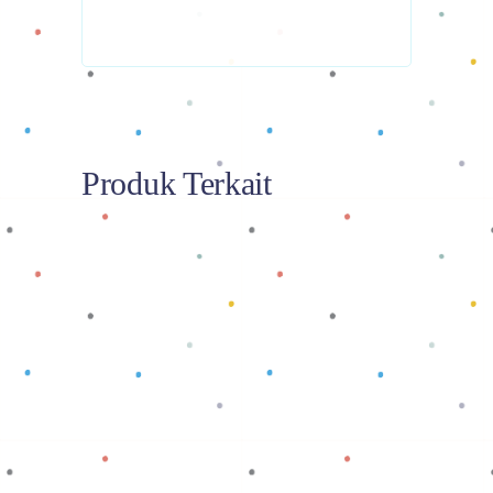
Produk Terkait
Baca selengkapnya