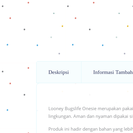
Deskripsi
Informasi Tambah
Looney Bugslife Onesie merupakan pakai
lingkungan. Aman dan nyaman dipakai si 
Produk ini hadir dengan bahan yang leb