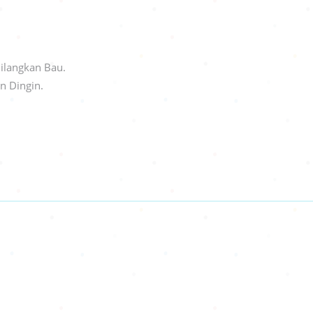
ilangkan Bau.
n Dingin.