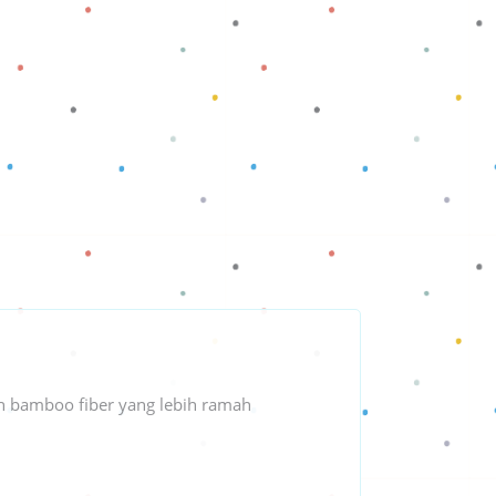
h bamboo fiber yang lebih ramah