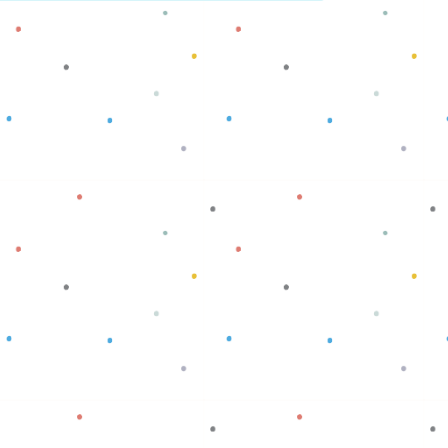
Baca selengkapnya