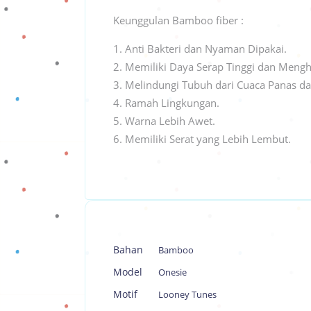
Keunggulan Bamboo fiber :
Anti Bakteri dan Nyaman Dipakai.
Memiliki Daya Serap Tinggi dan Mengh
Melindungi Tubuh dari Cuaca Panas da
Ramah Lingkungan.
Warna Lebih Awet.
Memiliki Serat yang Lebih Lembut.
Bahan
Bamboo
Model
Onesie
Motif
Looney Tunes