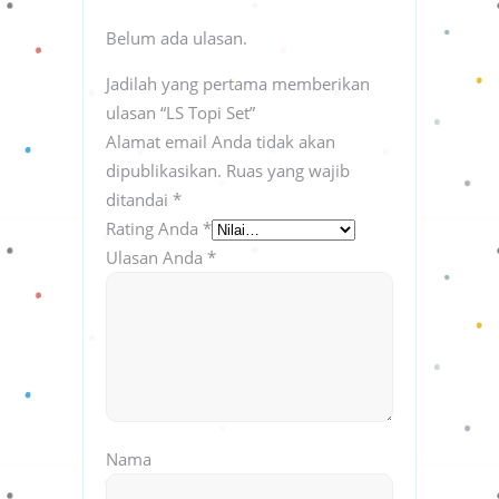
Belum ada ulasan.
Jadilah yang pertama memberikan
ulasan “LS Topi Set”
Alamat email Anda tidak akan
dipublikasikan.
Ruas yang wajib
ditandai
*
Rating Anda
*
Ulasan Anda
*
Nama