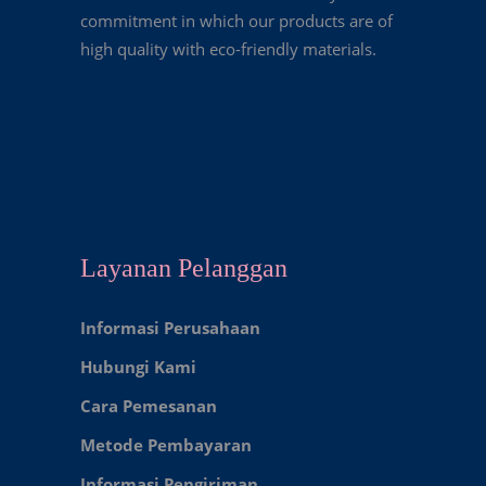
commitment in which our products are of
high quality with eco-friendly materials.
Layanan Pelanggan
Informasi Perusahaan
Hubungi Kami
Cara Pemesanan
Metode Pembayaran
Informasi Pengiriman