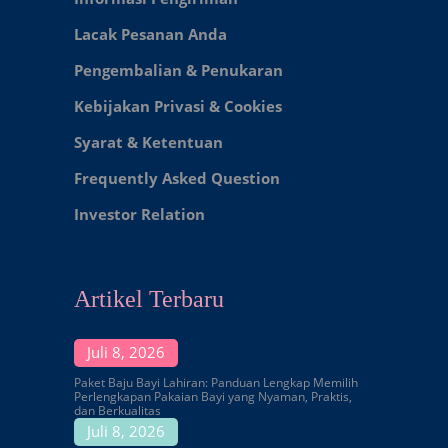
Lacak Pesanan Anda
Pengembalian & Penukaran
Kebijakan Privasi & Cookies
Syarat & Ketentuan
Frequently Asked Question
Investor Relation
Artikel Terbaru
Juli 8, 2026
Paket Baju Bayi Lahiran: Panduan Lengkap Memilih
Perlengkapan Pakaian Bayi yang Nyaman, Praktis,
dan Berkualitas
Juli 8, 2026