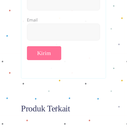
Email
Produk Terkait