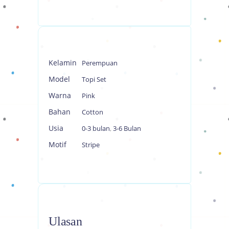
Kelamin
Perempuan
Model
Topi Set
Warna
Pink
Bahan
Cotton
Usia
0-3 bulan
,
3-6 Bulan
Motif
Stripe
Ulasan