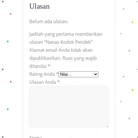
Ulasan
Belum ada ulasan.
Jadilah yang pertama memberikan
ulasan “Nanas Kodok Pendek”
Alamat email Anda tidak akan
dipublikasikan.
Ruas yang wajib
ditandai
*
Rating Anda
*
Ulasan Anda
*
Nama