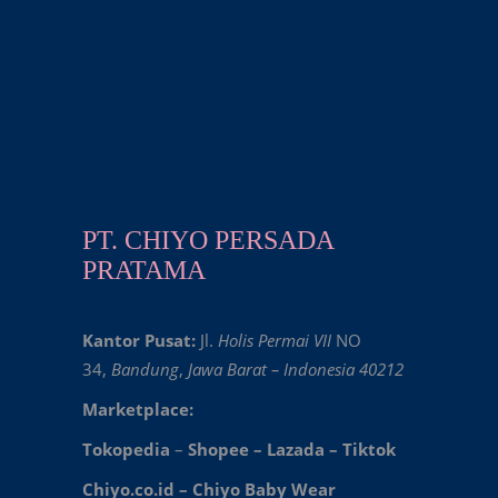
PT. CHIYO PERSADA
PRATAMA
Kantor Pusat:
Jl.
Holis Permai VII
NO
34,
Bandung
,
Jawa Barat – Indonesia 40212
Marketplace:
Tokopedia
–
Shopee
–
Lazada
–
Tiktok
Chiyo.co.id –
Chiyo Baby Wear