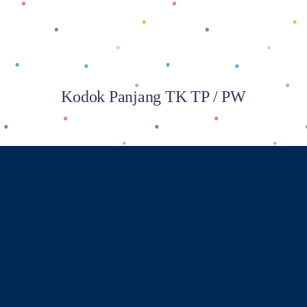
Kodok Panjang TK TP / PW