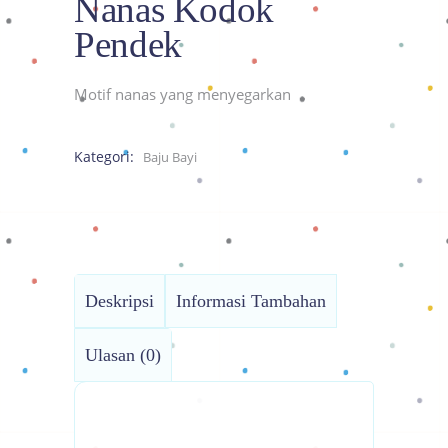
Nanas Kodok
Pendek
Motif nanas yang menyegarkan
Kategori:
Baju Bayi
Deskripsi
Informasi Tambahan
Ulasan (0)