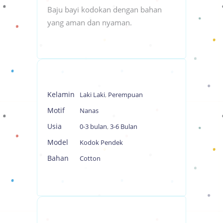
Baju bayi kodokan dengan bahan
yang aman dan nyaman.
Kelamin
Laki Laki
,
Perempuan
Motif
Nanas
Usia
0-3 bulan
,
3-6 Bulan
Model
Kodok Pendek
Bahan
Cotton