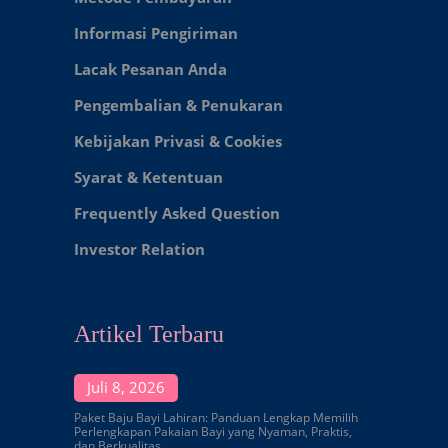
Informasi Pengiriman
Lacak Pesanan Anda
Pengembalian & Penukaran
Kebijakan Privasi & Cookies
Syarat & Ketentuan
Frequently Asked Question
Investor Relation
Artikel Terbaru
Juli 8, 2026
Paket Baju Bayi Lahiran: Panduan Lengkap Memilih
Perlengkapan Pakaian Bayi yang Nyaman, Praktis,
dan Berkualitas