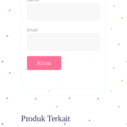
Email
Produk Terkait