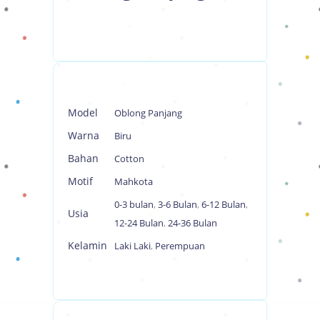
Model
Oblong Panjang
Warna
Biru
Bahan
Cotton
Motif
Mahkota
0-3 bulan
,
3-6 Bulan
,
6-12 Bulan
,
Usia
12-24 Bulan
,
24-36 Bulan
Kelamin
Laki Laki
,
Perempuan