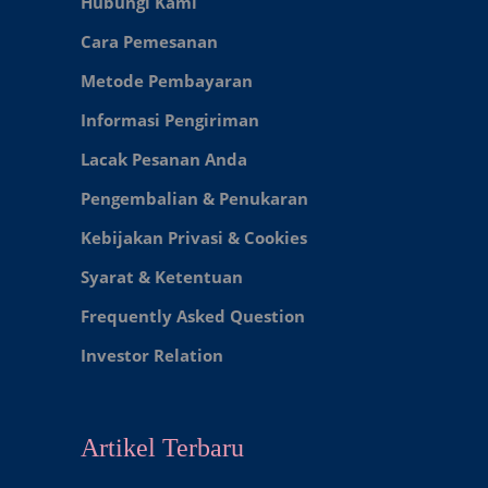
Hubungi Kami
Cara Pemesanan
Metode Pembayaran
Informasi Pengiriman
Lacak Pesanan Anda
Pengembalian & Penukaran
Kebijakan Privasi & Cookies
Syarat & Ketentuan
Frequently Asked Question
Investor Relation
Artikel Terbaru