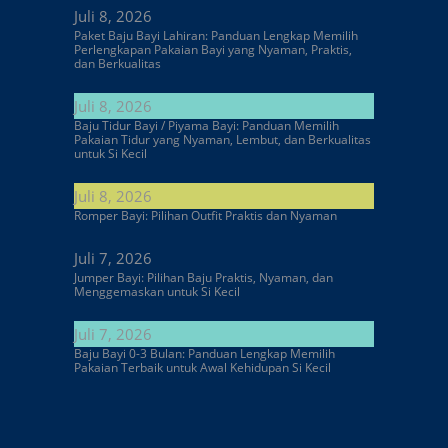
Juli 8, 2026
Paket Baju Bayi Lahiran: Panduan Lengkap Memilih
Perlengkapan Pakaian Bayi yang Nyaman, Praktis,
dan Berkualitas
Juli 8, 2026
Baju Tidur Bayi / Piyama Bayi: Panduan Memilih
Pakaian Tidur yang Nyaman, Lembut, dan Berkualitas
untuk Si Kecil
Juli 8, 2026
Romper Bayi: Pilihan Outfit Praktis dan Nyaman
Juli 7, 2026
Jumper Bayi: Pilihan Baju Praktis, Nyaman, dan
Menggemaskan untuk Si Kecil
Juli 7, 2026
Baju Bayi 0-3 Bulan: Panduan Lengkap Memilih
Pakaian Terbaik untuk Awal Kehidupan Si Kecil