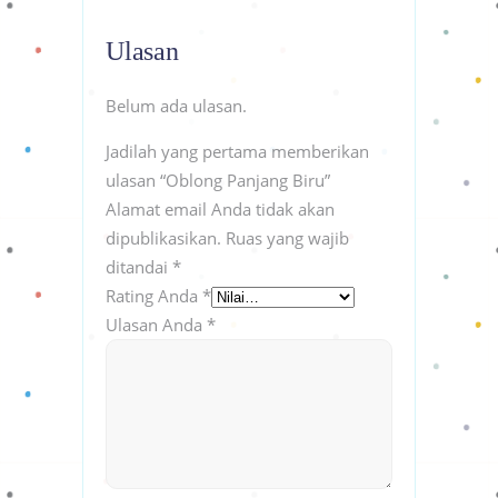
Ulasan
Belum ada ulasan.
Jadilah yang pertama memberikan
ulasan “Oblong Panjang Biru”
Alamat email Anda tidak akan
dipublikasikan.
Ruas yang wajib
ditandai
*
Rating Anda
*
Ulasan Anda
*