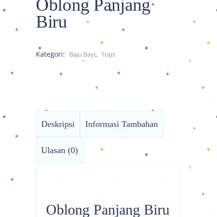
Oblong Panjang
Biru
Kategori:
,
Baju Bayi
Tops
Deskripsi
Informasi Tambahan
Ulasan (0)
Oblong Panjang Biru