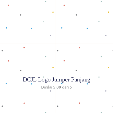
Baca selengkapnya
DCJL Logo Jumper Panjang
Dinilai
5.00
dari 5