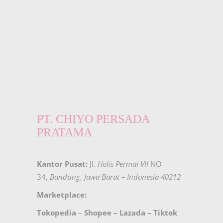
PT. CHIYO PERSADA
PRATAMA
Kantor Pusat:
Jl.
Holis Permai VII
NO
34,
Bandung
,
Jawa Barat – Indonesia 40212
Marketplace:
Tokopedia
–
Shopee
–
Lazada
–
Tiktok