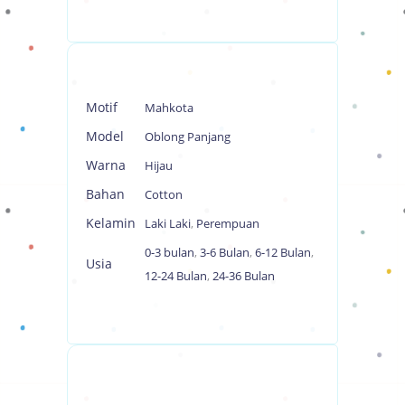
Motif
Mahkota
Model
Oblong Panjang
Warna
Hijau
Bahan
Cotton
Kelamin
Laki Laki
,
Perempuan
0-3 bulan
,
3-6 Bulan
,
6-12 Bulan
,
Usia
12-24 Bulan
,
24-36 Bulan