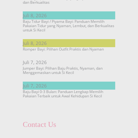
dan Berkualitas
Juli 8, 2026
Baju Tidur Bayi / Piyama Bayi: Panduan Memilih
Pakaian Tidur yang Nyaman, Lembut, dan Berkualitas
untuk Si Kecil
Juli 8, 2026
Romper Bayi: Pilihan Outfit Praktis dan Nyaman
Juli 7, 2026
Jumper Bayi: Pilihan Baju Praktis, Nyaman, dan
Menggemaskan untuk Si Kecil
Juli 7, 2026
Baju Bayi 0-3 Bulan: Panduan Lengkap Memilih
Pakaian Terbaik untuk Awal Kehidupan Si Kecil
Contact Us