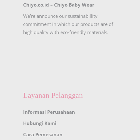
Chiyo.co.id –
Chiyo Baby Wear
We’re announce our sustainabillity
commitment in which our products are of
high quality with eco-friendly materials.
Layanan Pelanggan
Informasi Perusahaan
Hubungi Kami
Cara Pemesanan