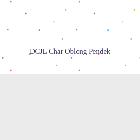
DCJL Char Oblong Pendek