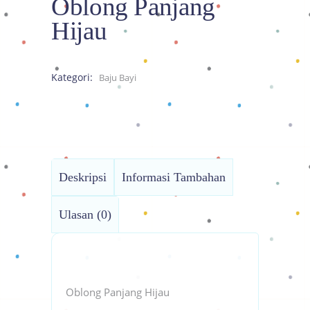
Oblong Panjang
Hijau
Kategori:
Baju Bayi
Deskripsi
Informasi Tambahan
Ulasan (0)
Oblong Panjang Hijau