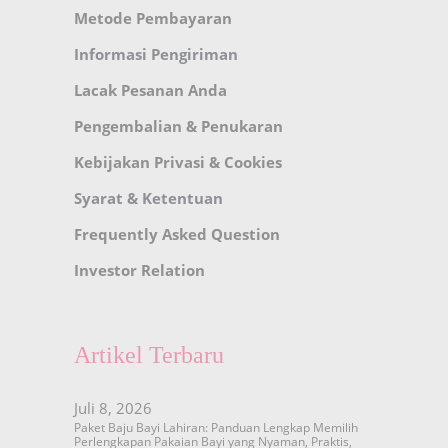
Metode Pembayaran
Informasi Pengiriman
Lacak Pesanan Anda
Pengembalian & Penukaran
Kebijakan Privasi & Cookies
Syarat & Ketentuan
Frequently Asked Question
Investor Relation
Artikel Terbaru
Juli 8, 2026
Paket Baju Bayi Lahiran: Panduan Lengkap Memilih
Perlengkapan Pakaian Bayi yang Nyaman, Praktis,