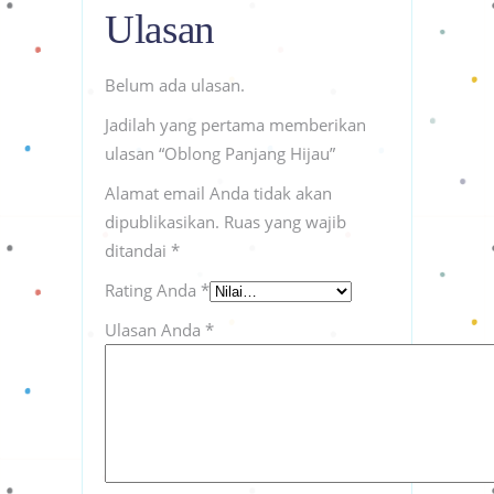
Ulasan
Belum ada ulasan.
Jadilah yang pertama memberikan
ulasan “Oblong Panjang Hijau”
Alamat email Anda tidak akan
dipublikasikan.
Ruas yang wajib
ditandai
*
Rating Anda
*
Ulasan Anda
*