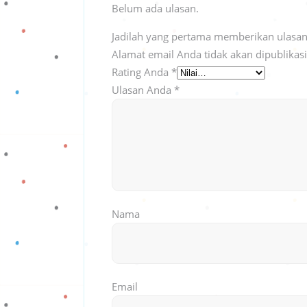
Belum ada ulasan.
Jadilah yang pertama memberikan ulasan
Alamat email Anda tidak akan dipublikas
Rating Anda
*
Ulasan Anda
*
Nama
Email