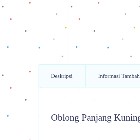
Deskripsi
Informasi Tambah
Oblong Panjang Kunin