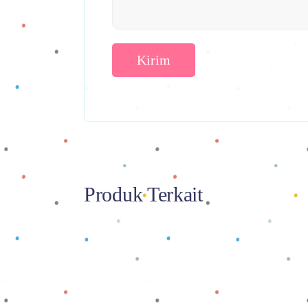
Produk Terkait