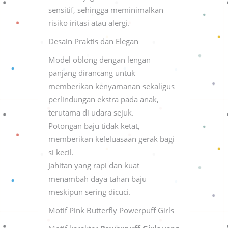
sensitif, sehingga meminimalkan
risiko iritasi atau alergi.
Desain Praktis dan Elegan
Model oblong dengan lengan
panjang dirancang untuk
memberikan kenyamanan sekaligus
perlindungan ekstra pada anak,
terutama di udara sejuk.
Potongan baju tidak ketat,
memberikan keleluasaan gerak bagi
si kecil.
Jahitan yang rapi dan kuat
menambah daya tahan baju
meskipun sering dicuci.
Motif Pink Butterfly Powerpuff Girls