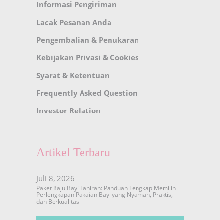
Informasi Pengiriman
Lacak Pesanan Anda
Pengembalian & Penukaran
Kebijakan Privasi & Cookies
Syarat & Ketentuan
Frequently Asked Question
Investor Relation
Artikel Terbaru
Juli 8, 2026
Paket Baju Bayi Lahiran: Panduan Lengkap Memilih
Perlengkapan Pakaian Bayi yang Nyaman, Praktis,
dan Berkualitas