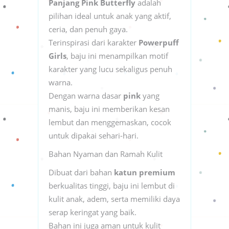
Panjang Pink Butterfly
adalah
pilihan ideal untuk anak yang aktif,
ceria, dan penuh gaya.
Terinspirasi dari karakter
Powerpuff
Girls
, baju ini menampilkan motif
karakter yang lucu sekaligus penuh
warna.
Dengan warna dasar
pink
yang
manis, baju ini memberikan kesan
lembut dan menggemaskan, cocok
untuk dipakai sehari-hari.
Bahan Nyaman dan Ramah Kulit
Dibuat dari bahan
katun premium
berkualitas tinggi, baju ini lembut di
kulit anak, adem, serta memiliki daya
serap keringat yang baik.
Bahan ini juga aman untuk kulit