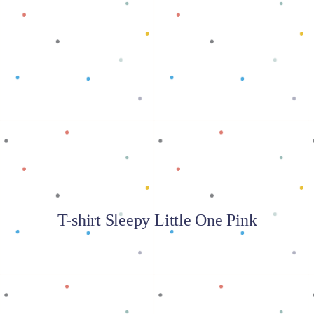
Baca selengkapnya
T-shirt Sleepy Little One Pink