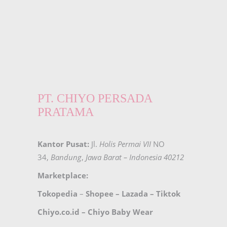
PT. CHIYO PERSADA
PRATAMA
Kantor Pusat:
Jl.
Holis Permai VII
NO
34,
Bandung
,
Jawa Barat – Indonesia 40212
Marketplace:
Tokopedia
–
Shopee
–
Lazada
–
Tiktok
Chiyo.co.id –
Chiyo Baby Wear