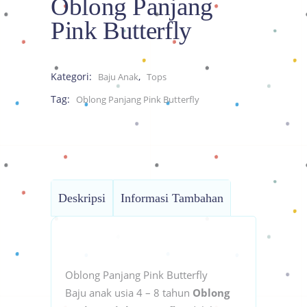
Oblong Panjang
Pink Butterfly
Kategori:
,
Baju Anak
Tops
Tag:
Oblong Panjang Pink Butterfly
Deskripsi
Informasi Tambahan
Oblong Panjang Pink Butterfly
Baju anak usia 4 – 8 tahun
Oblong