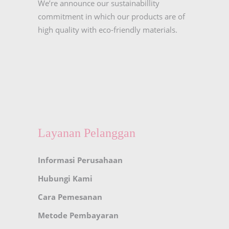
We’re announce our sustainabillity
commitment in which our products are of
high quality with eco-friendly materials.
Layanan Pelanggan
Informasi Perusahaan
Hubungi Kami
Cara Pemesanan
Metode Pembayaran