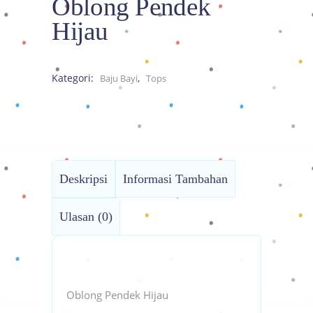
Oblong Pendek
Hijau
Kategori:
,
Baju Bayi
Tops
Deskripsi
Informasi Tambahan
Ulasan (0)
Oblong Pendek Hijau