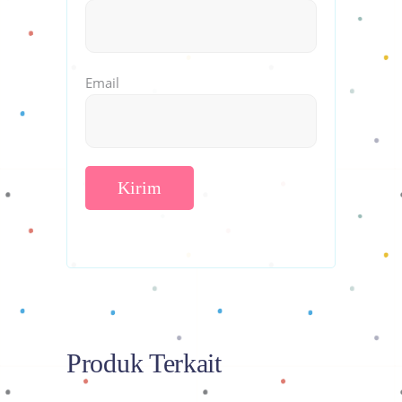
Email
Produk Terkait