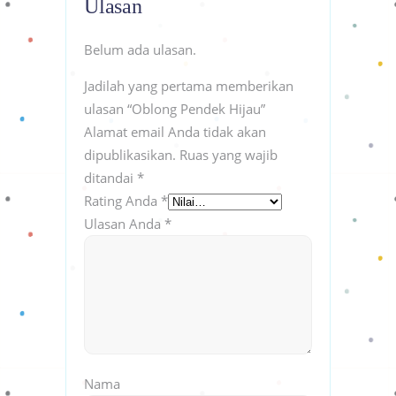
Ulasan
Belum ada ulasan.
Jadilah yang pertama memberikan
ulasan “Oblong Pendek Hijau”
Alamat email Anda tidak akan
dipublikasikan.
Ruas yang wajib
ditandai
*
Rating Anda
*
Ulasan Anda
*
Nama