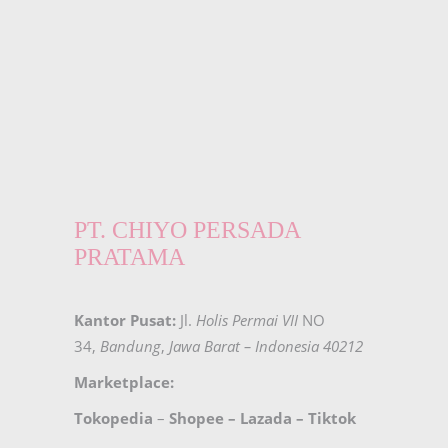
PT. CHIYO PERSADA
PRATAMA
Kantor Pusat:
Jl.
Holis Permai VII
NO
34,
Bandung
,
Jawa Barat – Indonesia 40212
Marketplace:
Tokopedia
–
Shopee
–
Lazada
–
Tiktok