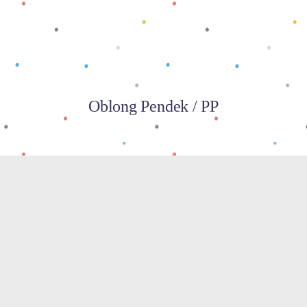
Oblong Pendek / PP