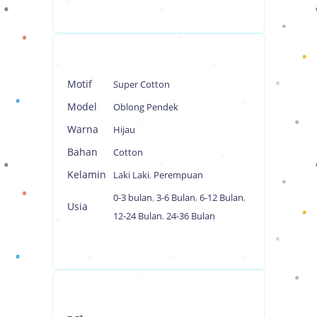
Motif
Super Cotton
Model
Oblong Pendek
Warna
Hijau
Bahan
Cotton
Kelamin
Laki Laki
,
Perempuan
0-3 bulan
,
3-6 Bulan
,
6-12 Bulan
,
Usia
12-24 Bulan
,
24-36 Bulan