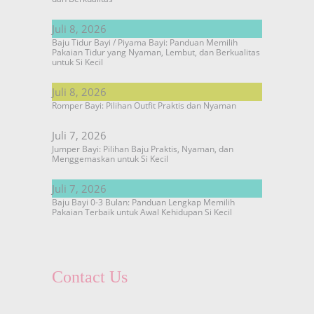
Juli 8, 2026
Baju Tidur Bayi / Piyama Bayi: Panduan Memilih
Pakaian Tidur yang Nyaman, Lembut, dan Berkualitas
untuk Si Kecil
Juli 8, 2026
Romper Bayi: Pilihan Outfit Praktis dan Nyaman
Juli 7, 2026
Jumper Bayi: Pilihan Baju Praktis, Nyaman, dan
Menggemaskan untuk Si Kecil
Juli 7, 2026
Baju Bayi 0-3 Bulan: Panduan Lengkap Memilih
Pakaian Terbaik untuk Awal Kehidupan Si Kecil
Contact Us