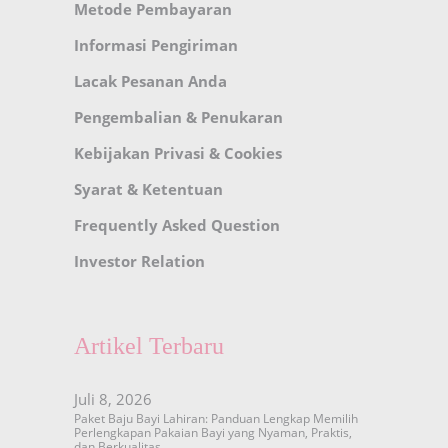
Metode Pembayaran
Informasi Pengiriman
Lacak Pesanan Anda
Pengembalian & Penukaran
Kebijakan Privasi & Cookies
Syarat & Ketentuan
Frequently Asked Question
Investor Relation
Artikel Terbaru
Juli 8, 2026
Paket Baju Bayi Lahiran: Panduan Lengkap Memilih
Perlengkapan Pakaian Bayi yang Nyaman, Praktis,
dan Berkualitas