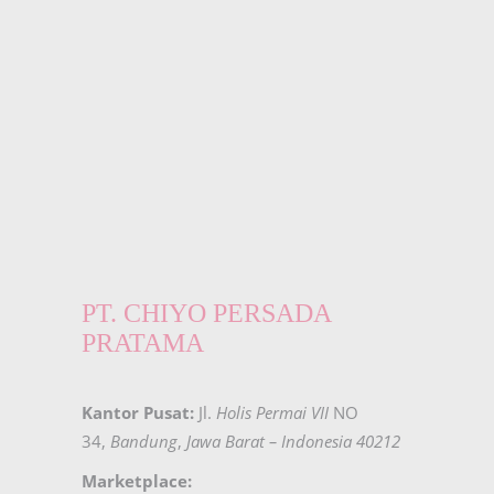
PT. CHIYO PERSADA
PRATAMA
Kantor Pusat:
Jl.
Holis Permai VII
NO
34,
Bandung
,
Jawa Barat – Indonesia 40212
Marketplace: