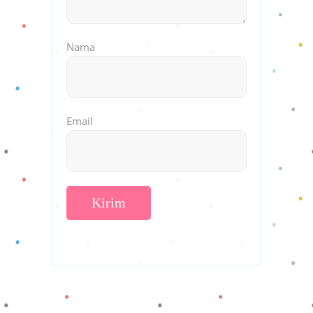
Nama
Email