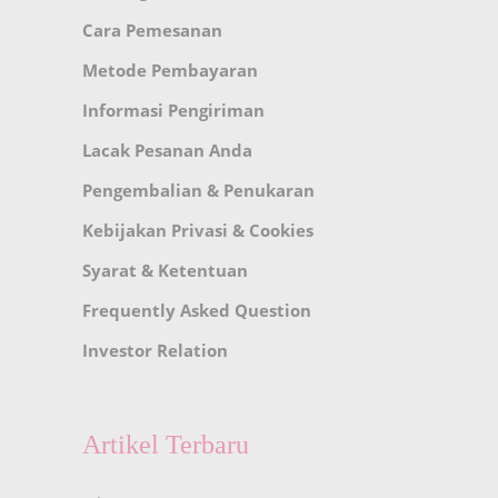
Cara Pemesanan
Metode Pembayaran
Informasi Pengiriman
Lacak Pesanan Anda
Pengembalian & Penukaran
Kebijakan Privasi & Cookies
Syarat & Ketentuan
Frequently Asked Question
Investor Relation
Artikel Terbaru