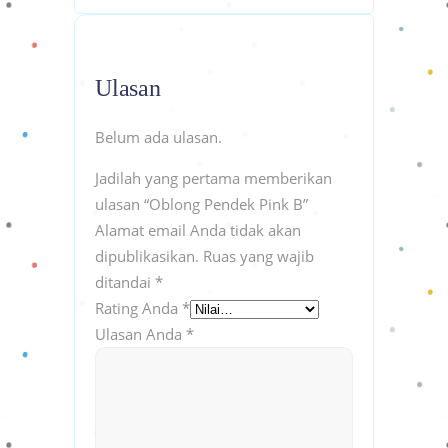
Ulasan
Belum ada ulasan.
Jadilah yang pertama memberikan
ulasan “Oblong Pendek Pink B”
Alamat email Anda tidak akan
dipublikasikan.
Ruas yang wajib
ditandai
*
Rating Anda
*
Ulasan Anda
*