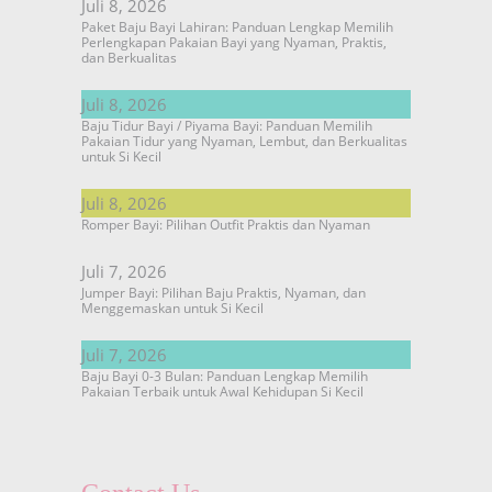
Juli 8, 2026
Paket Baju Bayi Lahiran: Panduan Lengkap Memilih
Perlengkapan Pakaian Bayi yang Nyaman, Praktis,
dan Berkualitas
Juli 8, 2026
Baju Tidur Bayi / Piyama Bayi: Panduan Memilih
Pakaian Tidur yang Nyaman, Lembut, dan Berkualitas
untuk Si Kecil
Juli 8, 2026
Romper Bayi: Pilihan Outfit Praktis dan Nyaman
Juli 7, 2026
Jumper Bayi: Pilihan Baju Praktis, Nyaman, dan
Menggemaskan untuk Si Kecil
Juli 7, 2026
Baju Bayi 0-3 Bulan: Panduan Lengkap Memilih
Pakaian Terbaik untuk Awal Kehidupan Si Kecil