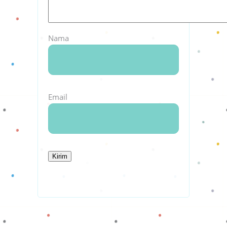
Nama
Email