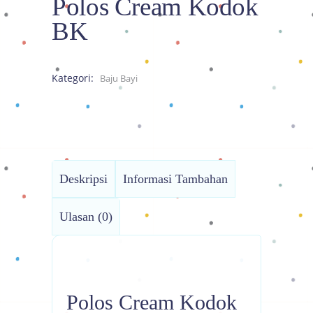
Polos Cream Kodok
BK
Kategori:
Baju Bayi
Deskripsi
Informasi Tambahan
Ulasan (0)
Polos Cream Kodok