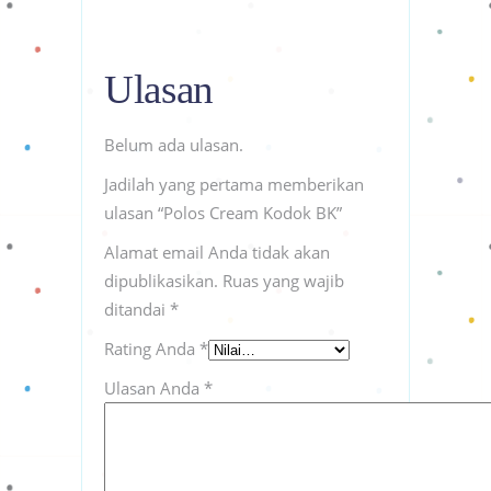
Ulasan
Belum ada ulasan.
Jadilah yang pertama memberikan
ulasan “Polos Cream Kodok BK”
Alamat email Anda tidak akan
dipublikasikan.
Ruas yang wajib
ditandai
*
Rating Anda
*
Ulasan Anda
*