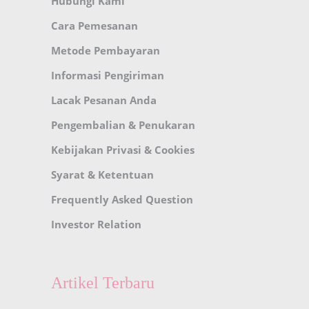
Hubungi Kami
Cara Pemesanan
Metode Pembayaran
Informasi Pengiriman
Lacak Pesanan Anda
Pengembalian & Penukaran
Kebijakan Privasi & Cookies
Syarat & Ketentuan
Frequently Asked Question
Investor Relation
Artikel Terbaru