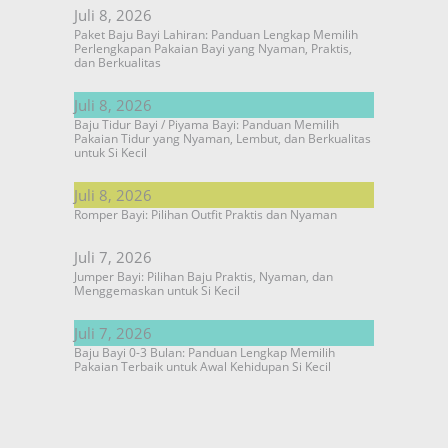
Juli 8, 2026
Paket Baju Bayi Lahiran: Panduan Lengkap Memilih
Perlengkapan Pakaian Bayi yang Nyaman, Praktis,
dan Berkualitas
Juli 8, 2026
Baju Tidur Bayi / Piyama Bayi: Panduan Memilih
Pakaian Tidur yang Nyaman, Lembut, dan Berkualitas
untuk Si Kecil
Juli 8, 2026
Romper Bayi: Pilihan Outfit Praktis dan Nyaman
Juli 7, 2026
Jumper Bayi: Pilihan Baju Praktis, Nyaman, dan
Menggemaskan untuk Si Kecil
Juli 7, 2026
Baju Bayi 0-3 Bulan: Panduan Lengkap Memilih
Pakaian Terbaik untuk Awal Kehidupan Si Kecil