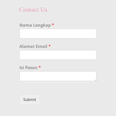
Contact Us
Nama Lengkap
*
Alamat Email
*
Isi Pesan
*
Submit