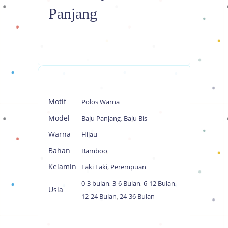
Panjang
Motif
Polos Warna
Model
Baju Panjang
,
Baju Bis
Warna
Hijau
Bahan
Bamboo
Kelamin
Laki Laki
,
Perempuan
0-3 bulan
,
3-6 Bulan
,
6-12 Bulan
,
Usia
12-24 Bulan
,
24-36 Bulan