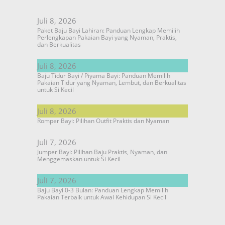
Juli 8, 2026
Paket Baju Bayi Lahiran: Panduan Lengkap Memilih
Perlengkapan Pakaian Bayi yang Nyaman, Praktis,
dan Berkualitas
Juli 8, 2026
Baju Tidur Bayi / Piyama Bayi: Panduan Memilih
Pakaian Tidur yang Nyaman, Lembut, dan Berkualitas
untuk Si Kecil
Juli 8, 2026
Romper Bayi: Pilihan Outfit Praktis dan Nyaman
Juli 7, 2026
Jumper Bayi: Pilihan Baju Praktis, Nyaman, dan
Menggemaskan untuk Si Kecil
Juli 7, 2026
Baju Bayi 0-3 Bulan: Panduan Lengkap Memilih
Pakaian Terbaik untuk Awal Kehidupan Si Kecil