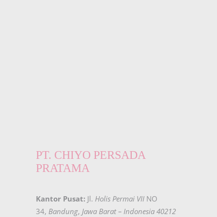
PT. CHIYO PERSADA
PRATAMA
Kantor Pusat:
Jl.
Holis Permai VII
NO
34,
Bandung
,
Jawa Barat – Indonesia 40212