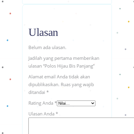
Ulasan
Belum ada ulasan.
Jadilah yang pertama memberikan
ulasan “Polos Hijau Bis Panjang”
Alamat email Anda tidak akan
dipublikasikan.
Ruas yang wajib
ditandai
*
Rating Anda
*
Ulasan Anda
*