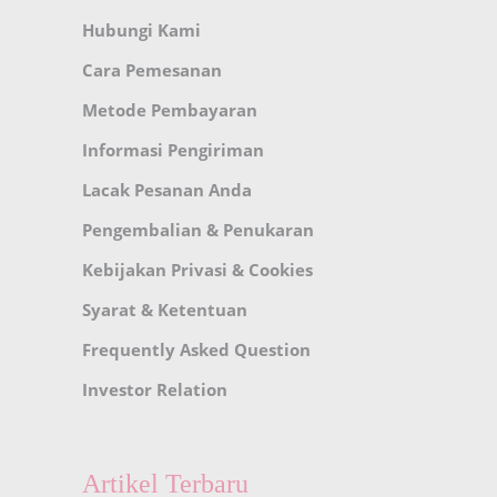
Hubungi Kami
Cara Pemesanan
Metode Pembayaran
Informasi Pengiriman
Lacak Pesanan Anda
Pengembalian & Penukaran
Kebijakan Privasi & Cookies
Syarat & Ketentuan
Frequently Asked Question
Investor Relation
Artikel Terbaru