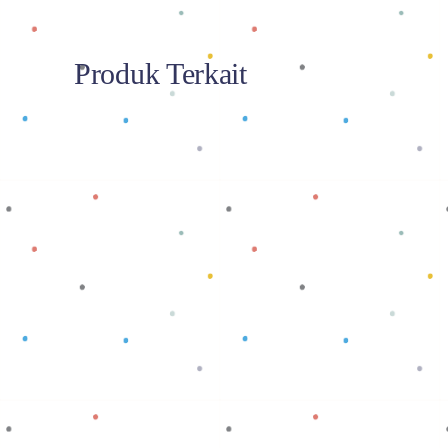
Produk Terkait
Baca selengkapnya