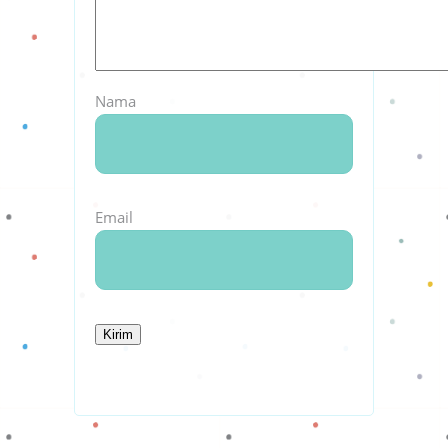
Nama
Email