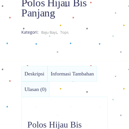
Polos Hijau Bis
Panjang
Kategori:
,
Baju Bayi
Tops
Deskripsi
Informasi Tambahan
Ulasan (0)
Polos Hijau Bis