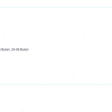
4 Bulan
,
24-36 Bulan