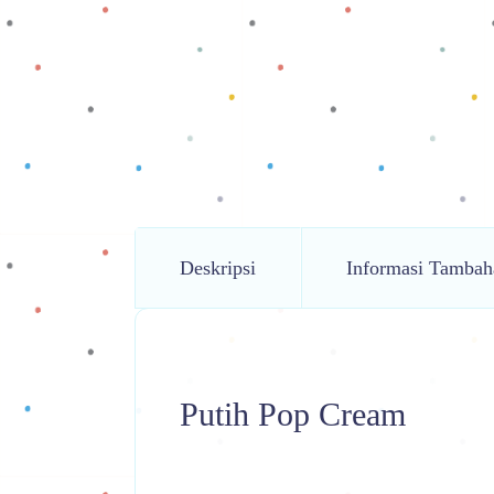
Deskripsi
Informasi Tambah
Putih Pop Cream