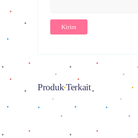
Produk Terkait