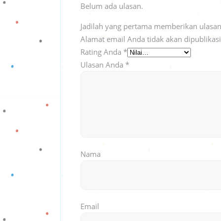
Belum ada ulasan.
Jadilah yang pertama memberikan ulasan
Alamat email Anda tidak akan dipublikas
Rating Anda
*
Ulasan Anda
*
Nama
Email